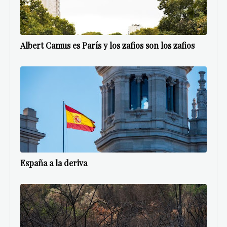
Albert Camus es París y los zafios son los zafios
España a la deriva