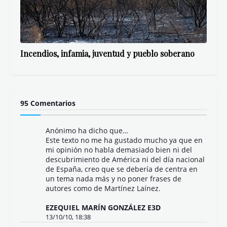
Incendios, infamia, juventud y pueblo soberano
95 Comentarios
Anónimo ha dicho que…
Este texto no me ha gustado mucho ya que en
mi opinión no habla demasiado bien ni del
descubrimiento de América ni del día nacional
de España, creo que se debería de centra en
un tema nada más y no poner frases de
autores como de Martínez Laínez.
EZEQUIEL MARÍN GONZÁLEZ E3D
13/10/10, 18:38