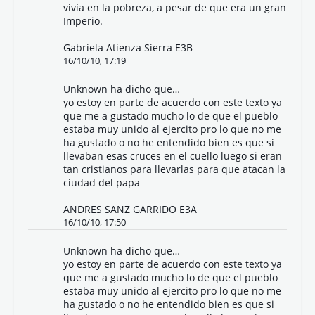
vivía en la pobreza, a pesar de que era un gran
Imperio.
Gabriela Atienza Sierra E3B
16/10/10, 17:19
Unknown
ha dicho que…
yo estoy en parte de acuerdo con este texto ya
que me a gustado mucho lo de que el pueblo
estaba muy unido al ejercito pro lo que no me
ha gustado o no he entendido bien es que si
llevaban esas cruces en el cuello luego si eran
tan cristianos para llevarlas para que atacan la
ciudad del papa
ANDRES SANZ GARRIDO E3A
16/10/10, 17:50
Unknown
ha dicho que…
yo estoy en parte de acuerdo con este texto ya
que me a gustado mucho lo de que el pueblo
estaba muy unido al ejercito pro lo que no me
ha gustado o no he entendido bien es que si