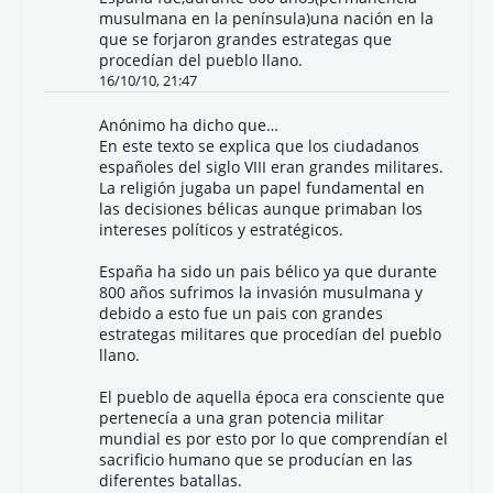
musulmana en la península)una nación en la
que se forjaron grandes estrategas que
procedían del pueblo llano.
16/10/10, 21:47
Anónimo ha dicho que…
En este texto se explica que los ciudadanos
españoles del siglo VIII eran grandes militares.
La religión jugaba un papel fundamental en
las decisiones bélicas aunque primaban los
intereses políticos y estratégicos.
España ha sido un pais bélico ya que durante
800 años sufrimos la invasión musulmana y
debido a esto fue un pais con grandes
estrategas militares que procedían del pueblo
llano.
El pueblo de aquella época era consciente que
pertenecía a una gran potencia militar
mundial es por esto por lo que comprendían el
sacrificio humano que se producían en las
diferentes batallas.