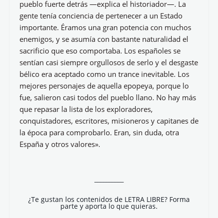
pueblo fuerte detrás —explica el historiador—. La
gente tenía conciencia de pertenecer a un Estado
importante. Éramos una gran potencia con muchos
enemigos, y se asumía con bastante naturalidad el
sacrificio que eso comportaba. Los españoles se
sentían casi siempre orgullosos de serlo y el desgaste
bélico era aceptado como un trance inevitable. Los
mejores personajes de aquella epopeya, porque lo
fue, salieron casi todos del pueblo llano. No hay más
que repasar la lista de los exploradores,
conquistadores, escritores, misioneros y capitanes de
la época para comprobarlo. Eran, sin duda, otra
España y otros valores».
__________
¿Te gustan los contenidos de LETRA LIBRE? Forma
parte y aporta lo que quieras.