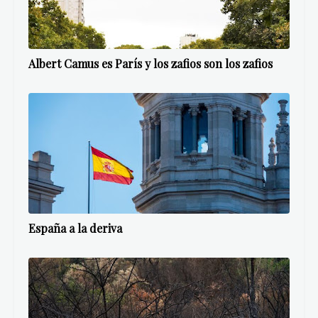
Albert Camus es París y los zafios son los zafios
España a la deriva