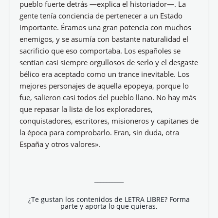
pueblo fuerte detrás —explica el historiador—. La
gente tenía conciencia de pertenecer a un Estado
importante. Éramos una gran potencia con muchos
enemigos, y se asumía con bastante naturalidad el
sacrificio que eso comportaba. Los españoles se
sentían casi siempre orgullosos de serlo y el desgaste
bélico era aceptado como un trance inevitable. Los
mejores personajes de aquella epopeya, porque lo
fue, salieron casi todos del pueblo llano. No hay más
que repasar la lista de los exploradores,
conquistadores, escritores, misioneros y capitanes de
la época para comprobarlo. Eran, sin duda, otra
España y otros valores».
__________
¿Te gustan los contenidos de LETRA LIBRE? Forma
parte y aporta lo que quieras.