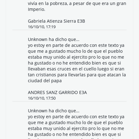
vivía en la pobreza, a pesar de que era un gran
Imperio.
Gabriela Atienza Sierra E3B
16/10/10, 17:19
Unknown
ha dicho que…
yo estoy en parte de acuerdo con este texto ya
que me a gustado mucho lo de que el pueblo
estaba muy unido al ejercito pro lo que no me
ha gustado o no he entendido bien es que si
llevaban esas cruces en el cuello luego si eran
tan cristianos para llevarlas para que atacan la
ciudad del papa
ANDRES SANZ GARRIDO E3A
16/10/10, 17:50
Unknown
ha dicho que…
yo estoy en parte de acuerdo con este texto ya
que me a gustado mucho lo de que el pueblo
estaba muy unido al ejercito pro lo que no me
ha gustado o no he entendido bien es que si