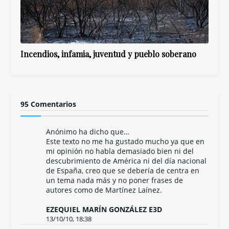
Incendios, infamia, juventud y pueblo soberano
95 Comentarios
Anónimo ha dicho que…
Este texto no me ha gustado mucho ya que en
mi opinión no habla demasiado bien ni del
descubrimiento de América ni del día nacional
de España, creo que se debería de centra en
un tema nada más y no poner frases de
autores como de Martínez Laínez.
EZEQUIEL MARÍN GONZÁLEZ E3D
13/10/10, 18:38