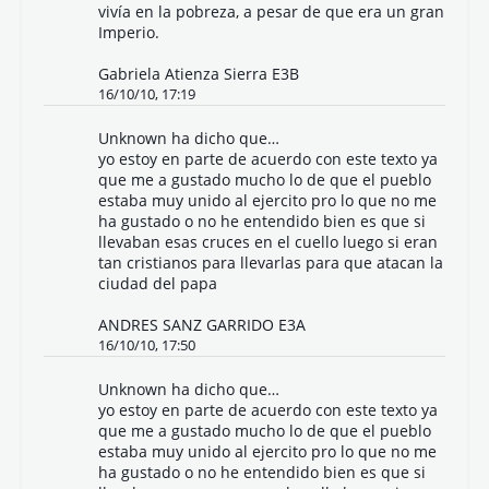
vivía en la pobreza, a pesar de que era un gran
Imperio.
Gabriela Atienza Sierra E3B
16/10/10, 17:19
Unknown
ha dicho que…
yo estoy en parte de acuerdo con este texto ya
que me a gustado mucho lo de que el pueblo
estaba muy unido al ejercito pro lo que no me
ha gustado o no he entendido bien es que si
llevaban esas cruces en el cuello luego si eran
tan cristianos para llevarlas para que atacan la
ciudad del papa
ANDRES SANZ GARRIDO E3A
16/10/10, 17:50
Unknown
ha dicho que…
yo estoy en parte de acuerdo con este texto ya
que me a gustado mucho lo de que el pueblo
estaba muy unido al ejercito pro lo que no me
ha gustado o no he entendido bien es que si