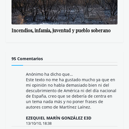
Incendios, infamia, juventud y pueblo soberano
95 Comentarios
Anónimo ha dicho que…
Este texto no me ha gustado mucho ya que en
mi opinión no habla demasiado bien ni del
descubrimiento de América ni del día nacional
de España, creo que se debería de centra en
un tema nada más y no poner frases de
autores como de Martínez Laínez.
EZEQUIEL MARÍN GONZÁLEZ E3D
13/10/10, 18:38