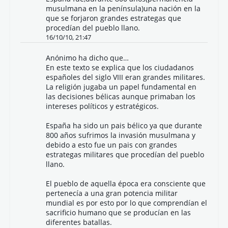
musulmana en la península)una nación en la
que se forjaron grandes estrategas que
procedían del pueblo llano.
16/10/10, 21:47
Anónimo ha dicho que…
En este texto se explica que los ciudadanos
españoles del siglo VIII eran grandes militares.
La religión jugaba un papel fundamental en
las decisiones bélicas aunque primaban los
intereses políticos y estratégicos.
España ha sido un pais bélico ya que durante
800 años sufrimos la invasión musulmana y
debido a esto fue un pais con grandes
estrategas militares que procedían del pueblo
llano.
El pueblo de aquella época era consciente que
pertenecía a una gran potencia militar
mundial es por esto por lo que comprendían el
sacrificio humano que se producían en las
diferentes batallas.