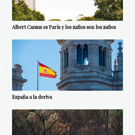
Albert Camus es París y los zafios son los zafios
España a la deriva