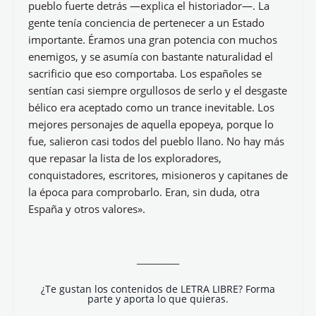
pueblo fuerte detrás —explica el historiador—. La
gente tenía conciencia de pertenecer a un Estado
importante. Éramos una gran potencia con muchos
enemigos, y se asumía con bastante naturalidad el
sacrificio que eso comportaba. Los españoles se
sentían casi siempre orgullosos de serlo y el desgaste
bélico era aceptado como un trance inevitable. Los
mejores personajes de aquella epopeya, porque lo
fue, salieron casi todos del pueblo llano. No hay más
que repasar la lista de los exploradores,
conquistadores, escritores, misioneros y capitanes de
la época para comprobarlo. Eran, sin duda, otra
España y otros valores».
__________
¿Te gustan los contenidos de LETRA LIBRE? Forma
parte y aporta lo que quieras.