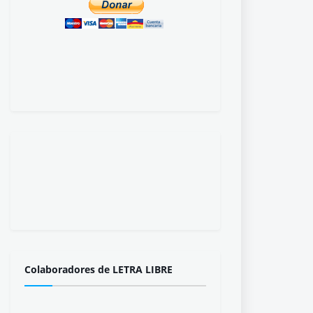
Colaboradores de LETRA LIBRE