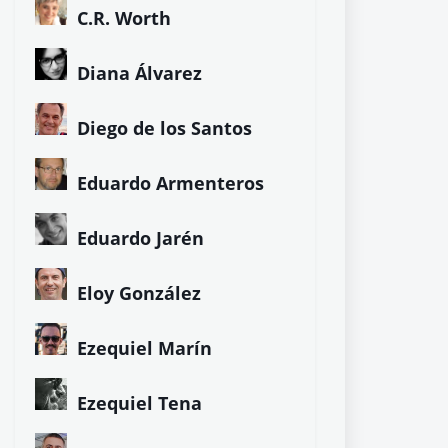
C.R. Worth
Diana Álvarez
Diego de los Santos
Eduardo Armenteros
Eduardo Jarén
Eloy González
Ezequiel Marín
Ezequiel Tena