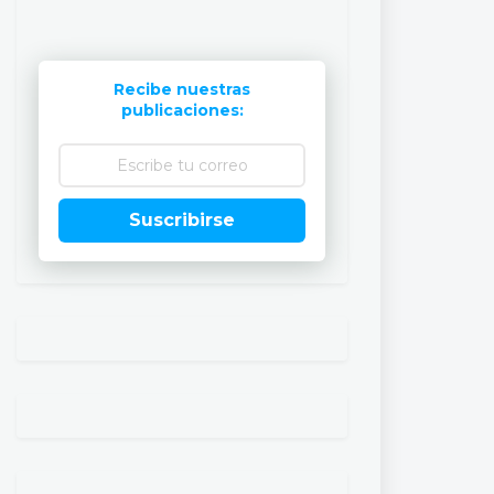
Recibe nuestras
publicaciones:
Suscribirse