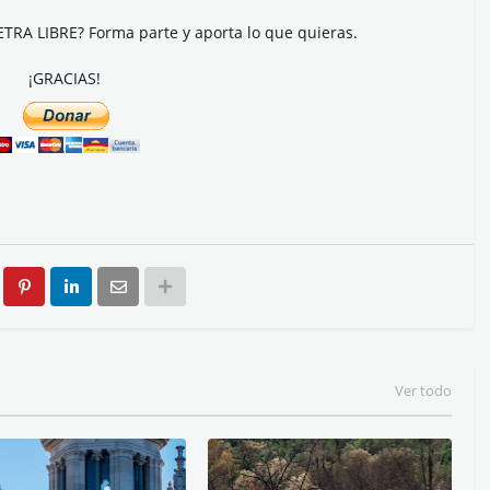
ETRA LIBRE? Forma parte y aporta lo que quieras.
¡GRACIAS!
Ver todo