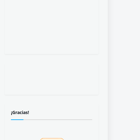
¡Gracias!