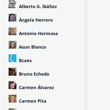
Alberto G. Ibáñez
Ángela Herrero
Antonio Hermosa
Asun Blanco
Bcaes
Bruno Echedo
Carmen Álvarez
Carmen Pita