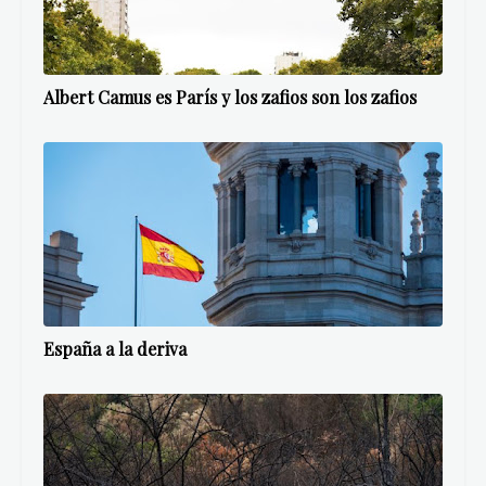
Albert Camus es París y los zafios son los zafios
España a la deriva