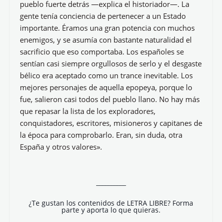
pueblo fuerte detrás —explica el historiador—. La
gente tenía conciencia de pertenecer a un Estado
importante. Éramos una gran potencia con muchos
enemigos, y se asumía con bastante naturalidad el
sacrificio que eso comportaba. Los españoles se
sentían casi siempre orgullosos de serlo y el desgaste
bélico era aceptado como un trance inevitable. Los
mejores personajes de aquella epopeya, porque lo
fue, salieron casi todos del pueblo llano. No hay más
que repasar la lista de los exploradores,
conquistadores, escritores, misioneros y capitanes de
la época para comprobarlo. Eran, sin duda, otra
España y otros valores».
__________
¿Te gustan los contenidos de LETRA LIBRE? Forma
parte y aporta lo que quieras.