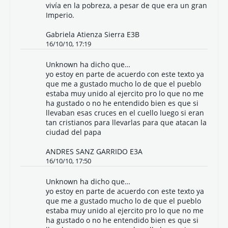
vivía en la pobreza, a pesar de que era un gran
Imperio.
Gabriela Atienza Sierra E3B
16/10/10, 17:19
Unknown
ha dicho que…
yo estoy en parte de acuerdo con este texto ya
que me a gustado mucho lo de que el pueblo
estaba muy unido al ejercito pro lo que no me
ha gustado o no he entendido bien es que si
llevaban esas cruces en el cuello luego si eran
tan cristianos para llevarlas para que atacan la
ciudad del papa
ANDRES SANZ GARRIDO E3A
16/10/10, 17:50
Unknown
ha dicho que…
yo estoy en parte de acuerdo con este texto ya
que me a gustado mucho lo de que el pueblo
estaba muy unido al ejercito pro lo que no me
ha gustado o no he entendido bien es que si