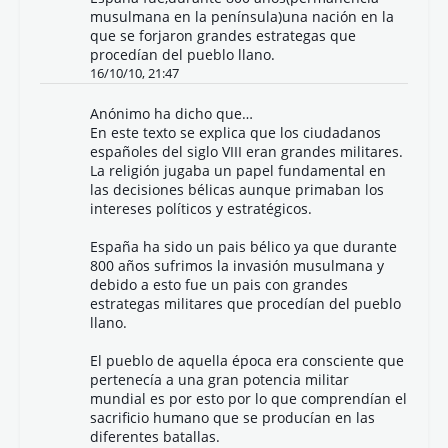
musulmana en la península)una nación en la
que se forjaron grandes estrategas que
procedían del pueblo llano.
16/10/10, 21:47
Anónimo ha dicho que…
En este texto se explica que los ciudadanos
españoles del siglo VIII eran grandes militares.
La religión jugaba un papel fundamental en
las decisiones bélicas aunque primaban los
intereses políticos y estratégicos.
España ha sido un pais bélico ya que durante
800 años sufrimos la invasión musulmana y
debido a esto fue un pais con grandes
estrategas militares que procedían del pueblo
llano.
El pueblo de aquella época era consciente que
pertenecía a una gran potencia militar
mundial es por esto por lo que comprendían el
sacrificio humano que se producían en las
diferentes batallas.