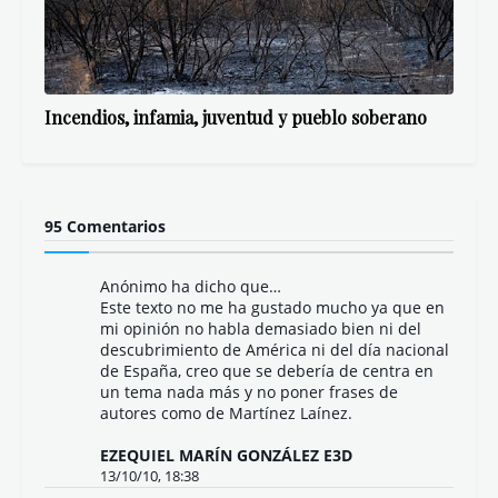
Incendios, infamia, juventud y pueblo soberano
95 Comentarios
Anónimo ha dicho que…
Este texto no me ha gustado mucho ya que en
mi opinión no habla demasiado bien ni del
descubrimiento de América ni del día nacional
de España, creo que se debería de centra en
un tema nada más y no poner frases de
autores como de Martínez Laínez.
EZEQUIEL MARÍN GONZÁLEZ E3D
13/10/10, 18:38