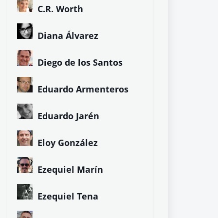
C.R. Worth
Diana Álvarez
Diego de los Santos
Eduardo Armenteros
Eduardo Jarén
Eloy González
Ezequiel Marín
Ezequiel Tena