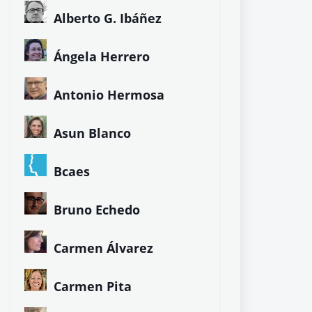
Alberto G. Ibáñez
Ángela Herrero
Antonio Hermosa
Asun Blanco
Bcaes
Bruno Echedo
Carmen Álvarez
Carmen Pita