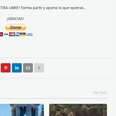
ETRA LIBRE? Forma parte y aporta lo que quieras.
¡GRACIAS!
Ver todo