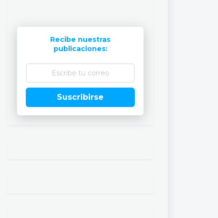
Recibe nuestras
publicaciones:
Suscribirse