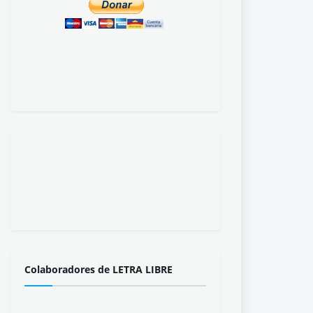
Colaboradores de LETRA LIBRE