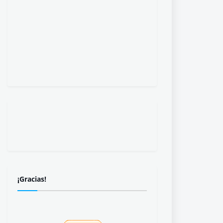
¡Gracias!