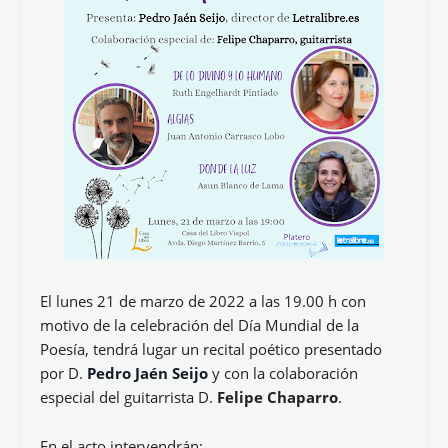
Recital Poético: Día Mundial de
la Poesía 2022