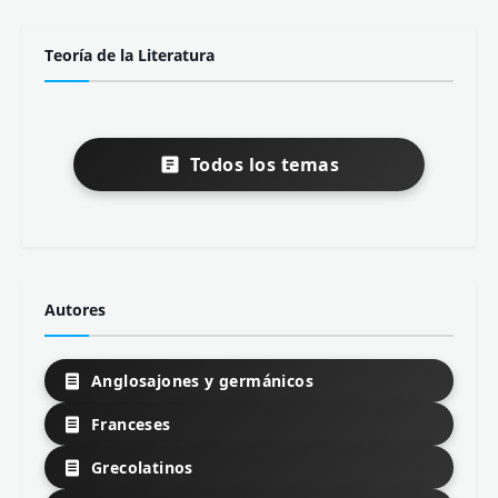
Vídeos en nuestro canal