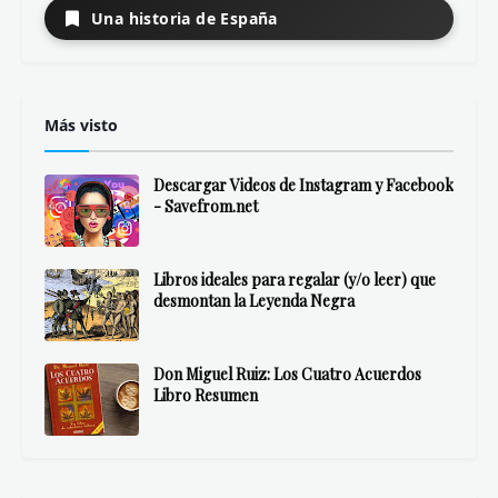
Una historia de España
Más visto
Descargar Videos de Instagram y Facebook
- Savefrom.net
Libros ideales para regalar (y/o leer) que
desmontan la Leyenda Negra
Don Miguel Ruiz: Los Cuatro Acuerdos
Libro Resumen