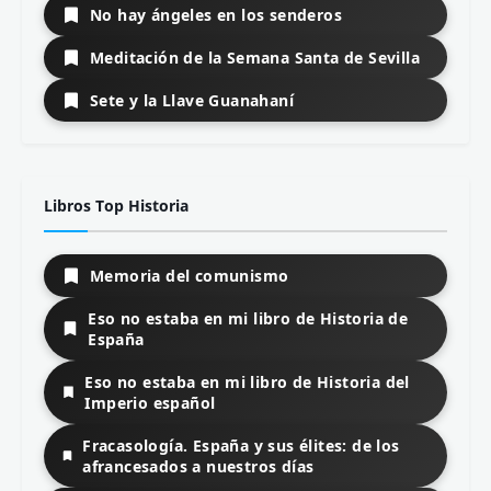
No hay ángeles en los senderos
Meditación de la Semana Santa de Sevilla
Sete y la Llave Guanahaní
Libros Top Historia
Memoria del comunismo
Eso no estaba en mi libro de Historia de
España
Eso no estaba en mi libro de Historia del
Imperio español
Fracasología. España y sus élites: de los
afrancesados a nuestros días