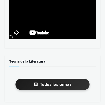
Teoría de la Literatura
Todos los temas