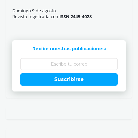
Domingo 9 de agosto.
Revista registrada con
ISSN 2445-4028
Recibe nuestras publicaciones:
Suscribirse