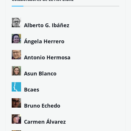
Alberto G. Ibáñez
Ángela Herrero
Antonio Hermosa
Asun Blanco
Bcaes
Bruno Echedo
Carmen Álvarez