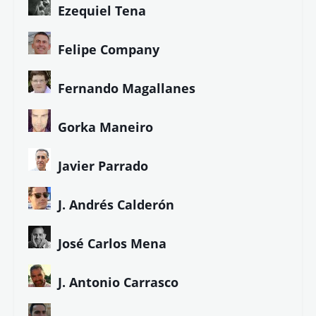
Ezequiel Tena
Felipe Company
Fernando Magallanes
Gorka Maneiro
Javier Parrado
J. Andrés Calderón
José Carlos Mena
J. Antonio Carrasco