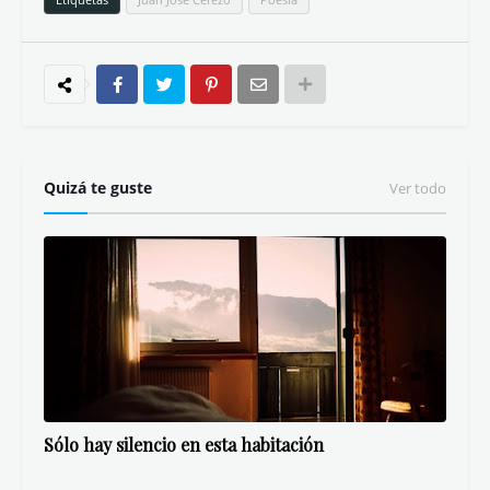
Quizá te guste
Ver todo
Sólo hay silencio en esta habitación