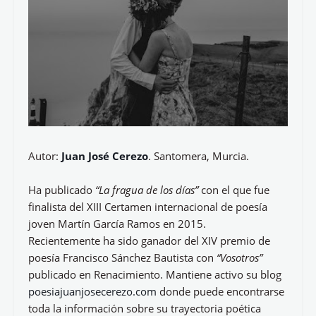
Autor:
Juan José Cerezo
. Santomera, Murcia.
Ha publicado
“La fragua de los días”
con el que fue
finalista del XIII Certamen internacional de poesía
joven Martín García Ramos en 2015.
Recientemente ha sido ganador del XIV premio de
poesía Francisco Sánchez Bautista con
“Vosotros”
publicado en Renacimiento. Mantiene activo su blog
poesiajuanjosecerezo.com
donde puede encontrarse
toda la información sobre su trayectoria poética