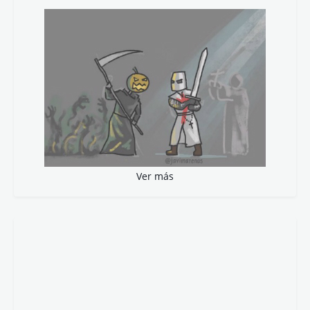
Ver más