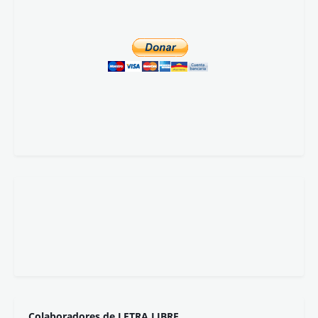
Colaboradores de LETRA LIBRE