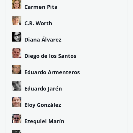
Carmen Pita
C.R. Worth
Diana Álvarez
Diego de los Santos
Eduardo Armenteros
Eduardo Jarén
Eloy González
Ezequiel Marín