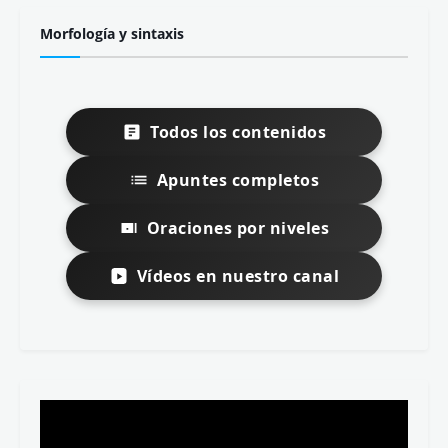
Morfología y sintaxis
Todos los contenidos
Apuntes completos
Oraciones por niveles
Vídeos en nuestro canal