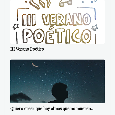
III Verano Poético
Quiero creer que hay almas que no mueren…