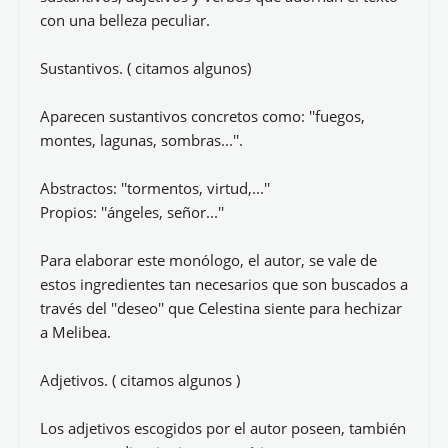
con una belleza peculiar.
Sustantivos. ( citamos algunos)
Aparecen sustantivos concretos como: ''fuegos,
montes, lagunas, sombras...''.
Abstractos: ''tormentos, virtud,...''
Propios: ''ángeles, señor...''
Para elaborar este monólogo, el autor, se vale de
estos ingredientes tan necesarios que son buscados a
través del ''deseo'' que Celestina siente para hechizar
a Melibea.
Adjetivos. ( citamos algunos )
Los adjetivos escogidos por el autor poseen, también