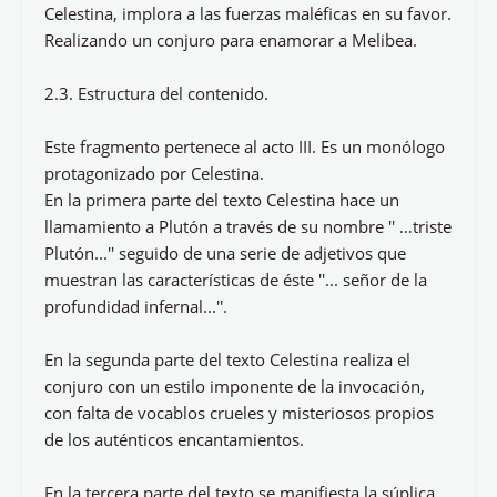
Celestina, implora a las fuerzas maléficas en su favor.
Realizando un conjuro para enamorar a Melibea.
2.3. Estructura del contenido.
Este fragmento pertenece al acto III. Es un monólogo
protagonizado por Celestina.
En la primera parte del texto Celestina hace un
llamamiento a Plutón a través de su nombre '' …triste
Plutón...'' seguido de una serie de adjetivos que
muestran las características de éste ''... señor de la
profundidad infernal...''.
En la segunda parte del texto Celestina realiza el
conjuro con un estilo imponente de la invocación,
con falta de vocablos crueles y misteriosos propios
de los auténticos encantamientos.
En la tercera parte del texto se manifiesta la súplica