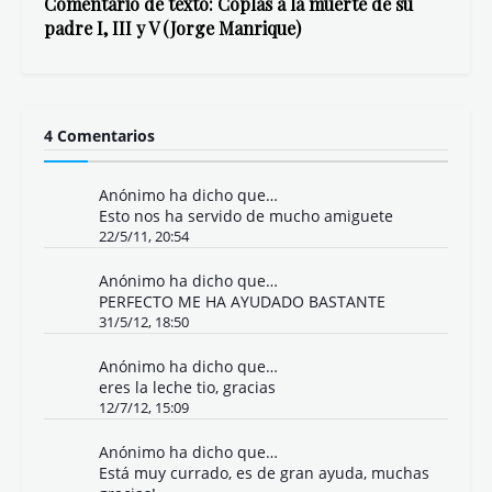
Comentario de texto: Coplas a la muerte de su
padre I, III y V (Jorge Manrique)
4 Comentarios
Anónimo ha dicho que…
Esto nos ha servido de mucho amiguete
22/5/11, 20:54
Anónimo ha dicho que…
PERFECTO ME HA AYUDADO BASTANTE
31/5/12, 18:50
Anónimo ha dicho que…
eres la leche tio, gracias
12/7/12, 15:09
Anónimo ha dicho que…
Está muy currado, es de gran ayuda, muchas