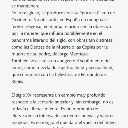
se mantienen.
En lo religioso, se produce en esta época el Cisma de
Occidente. No obstante, en España no mengua el
fervor religioso, en íntima relación con la obsesión
por la muerte, que influirá notablemente en el
panorama literario del siglo, con obras tan distintas
como las Danzas de la Muerte o las Coplas por la
muerte de su padre, de Jorge Manrique.
También se asiste a un apogeo del sentimiento del
amor, como mezcla de espiritualidad y sensualidad,
que culminará con La Celestina, de Fernando de
Rojas.
El siglo XV representa un cambio muy profundo
respecto a la centuria anterior y, sin embargo, no es
todavía el Renacimiento. Es un momento de
efervescencia intensa de corrientes nuevas y valores
antiguos. Es este siglo el que dará el vuelco definitivo