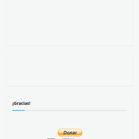
¡Gracias!