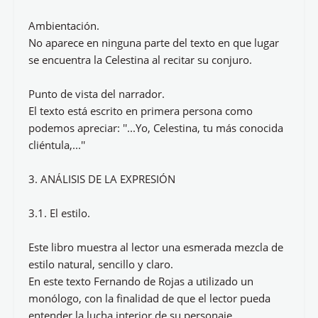
Ambientación.
No aparece en ninguna parte del texto en que lugar
se encuentra la Celestina al recitar su conjuro.
Punto de vista del narrador.
El texto está escrito en primera persona como
podemos apreciar: ''...Yo, Celestina, tu más conocida
cliéntula,...''
3. ANÁLISIS DE LA EXPRESIÓN
3.1. El estilo.
Este libro muestra al lector una esmerada mezcla de
estilo natural, sencillo y claro.
En este texto Fernando de Rojas a utilizado un
monólogo, con la finalidad de que el lector pueda
entender la lucha interior de su personaje.