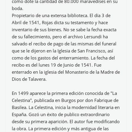
como dote la cantidad de 80.000 maravedises en su
boda.
Propietario de una extensa biblioteca. El día 3 de
Abril de 1541, Rojas dicta su testamento y hace
inventario de sus bienes. No se sabe la fecha exacta
de su fallecimiento, pero el archivo Lersundi ha
salvado el recibo de pago de las mismas del funeral
que se le dijeron en la Iglesia de San Francisco, así
como de los gastos del enterramiento. La fecha del
recibo es del lunes 19 de Junio de 1541. Fue
enterrado en la iglesia del Monasterio de la Madre de
Dios de Talavera.
En 1499 aparece la primera edición conocida de "La
Celestina", publicada en Burgos por don Fabrique de
Basilea. La Celestina, inicia la modernidad literaria en
España. Gozó un éxito de publico extraordinario
desde su primera aparición. El autor fue modificando
la obra. La primera edición y más antigua de las