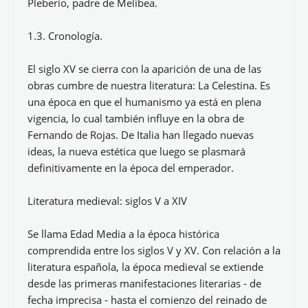
Pleberio, padre de Melibea.
1.3. Cronología.
El siglo XV se cierra con la aparición de una de las
obras cumbre de nuestra literatura: La Celestina. Es
una época en que el humanismo ya está en plena
vigencia, lo cual también influye en la obra de
Fernando de Rojas. De Italia han llegado nuevas
ideas, la nueva estética que luego se plasmará
definitivamente en la época del emperador.
Literatura medieval: siglos V a XIV
Se llama Edad Media a la época histórica
comprendida entre los siglos V y XV. Con relación a la
literatura española, la época medieval se extiende
desde las primeras manifestaciones literarias - de
fecha imprecisa - hasta el comienzo del reinado de