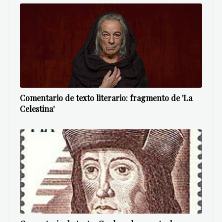
Comentario de texto literario: fragmento de 'La
Celestina'