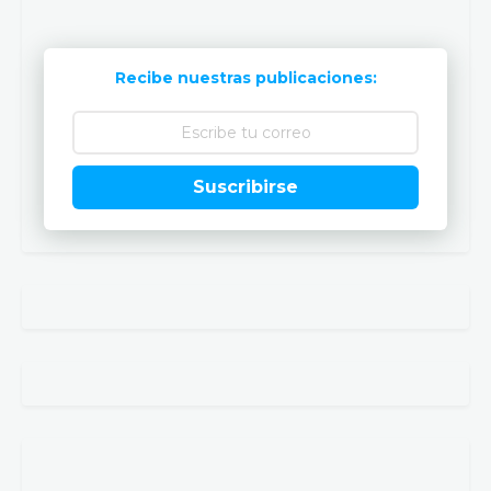
Recibe nuestras publicaciones:
Suscribirse