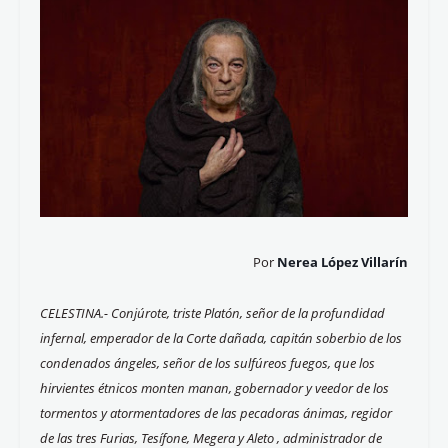
Por
Nerea López Villarín
CELESTINA.- Conjúrote, triste Platón, señor de la profundidad
infernal, emperador de la Corte dañada, capitán soberbio de los
condenados ángeles, señor de los sulfúreos fuegos, que los
hirvientes étnicos monten manan, gobernador y veedor de los
tormentos y atormentadores de las pecadoras ánimas, regidor
de las tres Furias, Tesífone, Megera y Aleto , administrador de