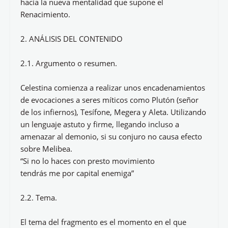
hacia la nueva mentalidad que supone el
Renacimiento.
2. ANÁLISIS DEL CONTENIDO
2.1. Argumento o resumen.
Celestina comienza a realizar unos encadenamientos
de evocaciones a seres míticos como Plutón (señor
de los infiernos), Tesífone, Megera y Aleta. Utilizando
un lenguaje astuto y firme, llegando incluso a
amenazar al demonio, si su conjuro no causa efecto
sobre Melibea.
“Si no lo haces con presto movimiento
tendrás me por capital enemiga”
2.2. Tema.
El tema del fragmento es el momento en el que