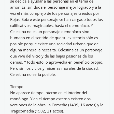
se dedica a ayudar a las personas en el tema del
amor. Es, sin duda el personaje mejor logrado y a la
vez el más complejo de los personajes creados por
Rojas. Sobre este personaje se han cargado todos los
calificativos imaginables, hasta el demoníaco. Y
Celestina no es un personaje demoníaco sino
humano en el sentido de que su existencia sólo es
posible porque existe una sociedad urbana que de
alguna manera la necesita. Celestina es un personaje
que vive del vicio y de las bajas pasiones de los
demás. Y todo esto lo aprovecha en beneficio propio.
Pero sin los vicios y miserias morales de la ciudad,
Celestina no sería posible.
Tiempo.
No aparece tiempo interno en el interior del
monólogo. Y en el tiempo externo existen dos
versiones de la obra: la Comedia (1499, 16 actos) y la
Tragicomedia (1502, 21 actos).