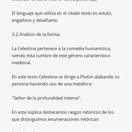
El lenguaje que utiliza en el citado texto es astuto,
engañoso y desafiante.
3.2.Análisis de la forma.
La Celestina pertenece a la comedia humanística,
siendo ésta cumbre de este género característico
medieval.
En este texto Celestina se dirige a Plutón alabando su
persona haciendo uso de una metáfora:
''Señor de la profundidad interna''.
En esta súplica destacamos rasgos retóricos de los
que distinguimos enumeraciones retóricas: