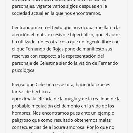
personajes, vigente varios siglos después en la
sociedad actual en la que nos encontramos.
Centrándome en el texto que nos ocupa, me llama la
atención el matiz excesivo e hiperbólico, que el autor
ha utilizado, no es otra cosa que un ingenio libre con
el que Fernando de Rojas pone de manifiesto sus
reservas con respecto a la representación del
personaje de Celestina siendo la visión de Fernando
psicológica.
Pienso que Celestina es astuta, haciendo crueles
tareas de hechicera
aproxima la eficacia de la magia y de la realidad de la
probable mediación del demonio en la vida de los
hombres. Nos encontramos pues ante un ejemplo
peligroso que como resultado obtenemos malas
consecuencias de a locura amorosa. Por lo que no