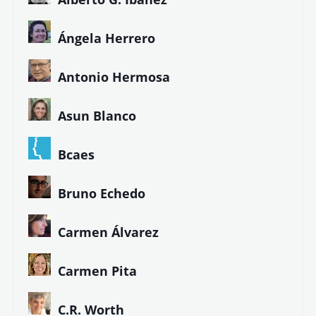
Ángela Herrero
Antonio Hermosa
Asun Blanco
Bcaes
Bruno Echedo
Carmen Álvarez
Carmen Pita
C.R. Worth