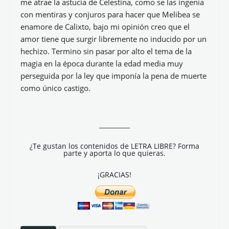
me atrae la astucia de Celestina, como se las ingenia
con mentiras y conjuros para hacer que Melibea se
enamore de Calixto, bajo mi opinión creo que el
amor tiene que surgir libremente no inducido por un
hechizo. Termino sin pasar por alto el tema de la
magia en la época durante la edad media muy
perseguida por la ley que imponía la pena de muerte
como único castigo.
__________
¿Te gustan los contenidos de LETRA LIBRE? Forma
parte y aporta lo que quieras.
¡GRACIAS!