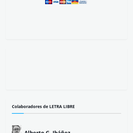
Colaboradores de LETRA LIBRE
Alberto G. Ibáñez