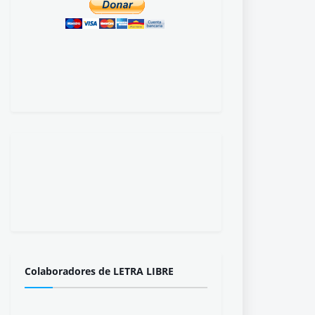
Colaboradores de LETRA LIBRE