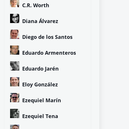
C.R. Worth
Diana Álvarez
Diego de los Santos
Eduardo Armenteros
Eduardo Jarén
Eloy González
Ezequiel Marín
Ezequiel Tena