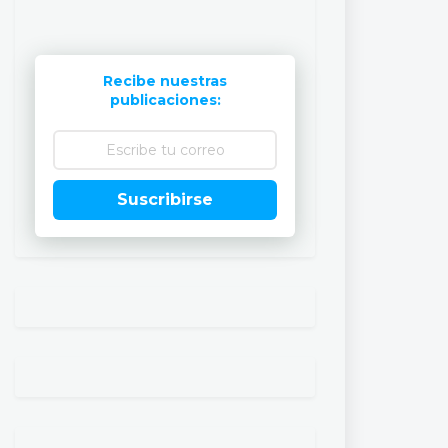
Recibe nuestras
publicaciones:
Suscribirse