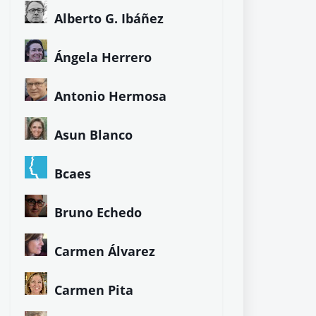
Alberto G. Ibáñez
Ángela Herrero
Antonio Hermosa
Asun Blanco
Bcaes
Bruno Echedo
Carmen Álvarez
Carmen Pita