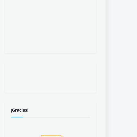
¡Gracias!