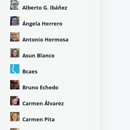
Alberto G. Ibáñez
Ángela Herrero
Antonio Hermosa
Asun Blanco
Bcaes
Bruno Echedo
Carmen Álvarez
Carmen Pita