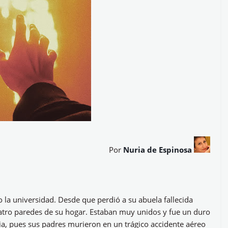
Por
Nuria de Espinosa
 la universidad. Desde que perdió a su abuela fallecida
cuatro paredes de su hogar. Estaban muy unidos y fue un duro
ia, pues sus padres murieron en un trágico accidente aéreo