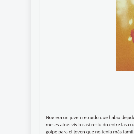
Noé era un joven retraído que había dejado
meses atrás vivía casi recluido entre las 
golpe para el joven que no tenía más famil