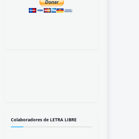
Colaboradores de LETRA LIBRE