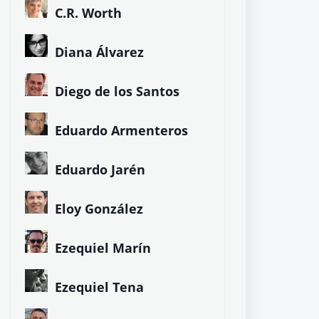
C.R. Worth
Diana Álvarez
Diego de los Santos
Eduardo Armenteros
Eduardo Jarén
Eloy González
Ezequiel Marín
Ezequiel Tena