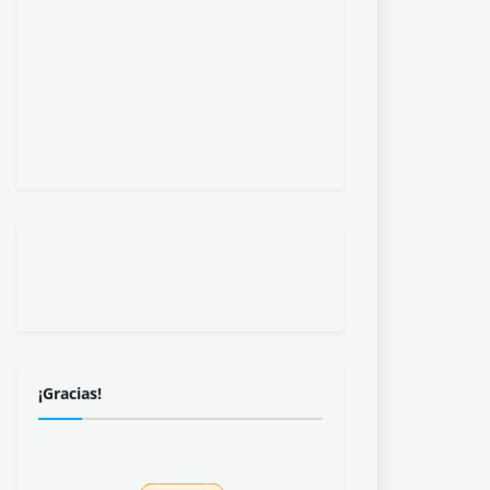
¡Gracias!