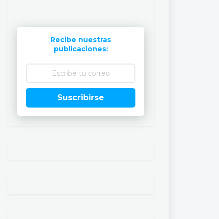
Recibe nuestras
publicaciones:
Suscribirse