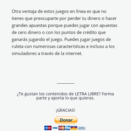
Otra ventaja de estos juegos en línea es que no
tienes que preocuparte por perder tu dinero o hacer
grandes apuestas porque puedes jugar con apuestas
de cero dinero o con los puntos de crédito que
ganarás jugando el juego. Puedes jugar juegos de
ruleta con numerosas características e incluso a los
simuladores a través de la internet.
__________
¿Te gustan los contenidos de LETRA LIBRE? Forma
parte y aporta lo que quieras.
¡GRACIAS!