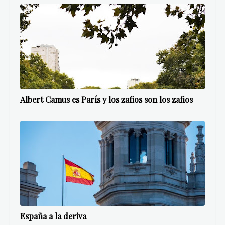
Albert Camus es París y los zafios son los zafios
España a la deriva