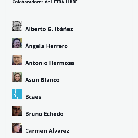
Colaboradores de LETRA LIBRE
Alberto G. Ibáñez
Ángela Herrero
Antonio Hermosa
Asun Blanco
Bcaes
Bruno Echedo
Carmen Álvarez