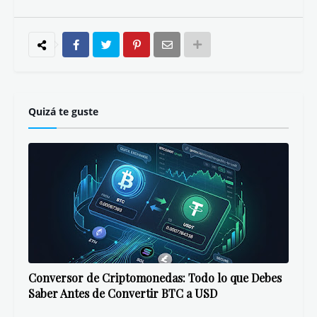
Quizá te guste
Conversor de Criptomonedas: Todo lo que Debes
Saber Antes de Convertir BTC a USD