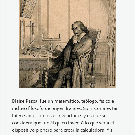
Blaise Pascal fue un matemático, teólogo, físico e
incluso filósofo de origen francés. Su historia es tan
interesante como sus invenciones y es que se
considera que fue él quien inventó lo que sería el
dispositivo pionero para crear la calculadora. Y si