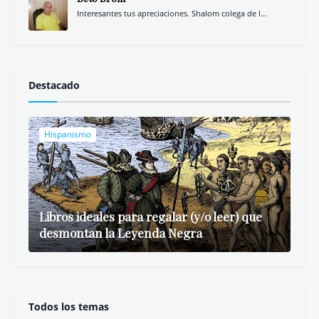
Interesantes tus apreciaciones. Shalom colega de l...
Destacado
Hispanismo
Libros ideales para regalar (y/o leer) que
desmontan la Leyenda Negra
Todos los temas