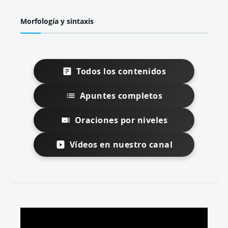
Morfología y sintaxis
Todos los contenidos
Apuntes completos
Oraciones por niveles
Vídeos en nuestro canal