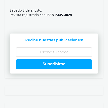
Sábado 8 de agosto.
Revista registrada con
ISSN 2445-4028
Recibe nuestras publicaciones:
Suscribirse