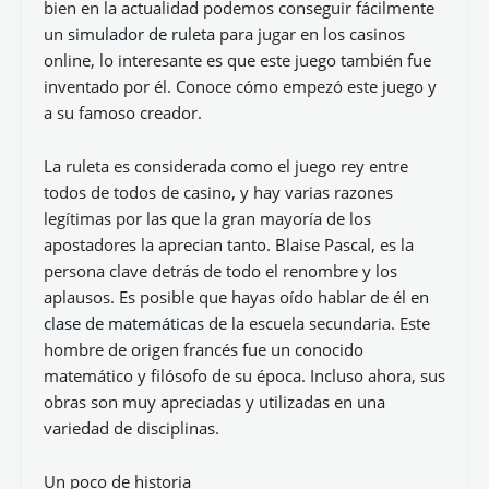
bien en la actualidad podemos conseguir fácilmente
un
simulador de ruleta
para jugar en los casinos
online, lo interesante es que este juego también fue
inventado por él. Conoce cómo empezó este juego y
a su famoso creador.
La ruleta es considerada como el juego rey entre
todos de todos de casino, y hay varias razones
legítimas por las que la gran mayoría de los
apostadores la aprecian tanto. Blaise Pascal, es la
persona clave detrás de todo el renombre y los
aplausos. Es posible que hayas oído hablar de él
en
clase de matemáticas
de la escuela secundaria. Este
hombre de origen francés fue un conocido
matemático y filósofo de su época. Incluso ahora, sus
obras son muy apreciadas y utilizadas en una
variedad de disciplinas.
Un poco de historia