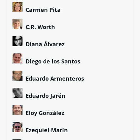
Carmen Pita
C.R. Worth
Diana Álvarez
Diego de los Santos
Eduardo Armenteros
Eduardo Jarén
Eloy González
Ezequiel Marín