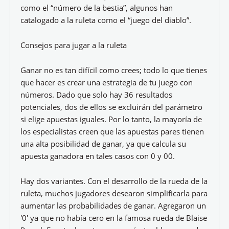
como el “número de la bestia”, algunos han
catalogado a la ruleta como el “juego del diablo”.
Consejos para jugar a la ruleta
Ganar no es tan difícil como crees; todo lo que tienes
que hacer es crear una estrategia de tu juego con
números. Dado que solo hay 36 resultados
potenciales, dos de ellos se excluirán del parámetro
si elige apuestas iguales. Por lo tanto, la mayoría de
los especialistas creen que las apuestas pares tienen
una alta posibilidad de ganar, ya que calcula su
apuesta ganadora en tales casos con 0 y 00.
Hay dos variantes. Con el desarrollo de la rueda de la
ruleta, muchos jugadores desearon simplificarla para
aumentar las probabilidades de ganar. Agregaron un
'0' ya que no había cero en la famosa rueda de Blaise