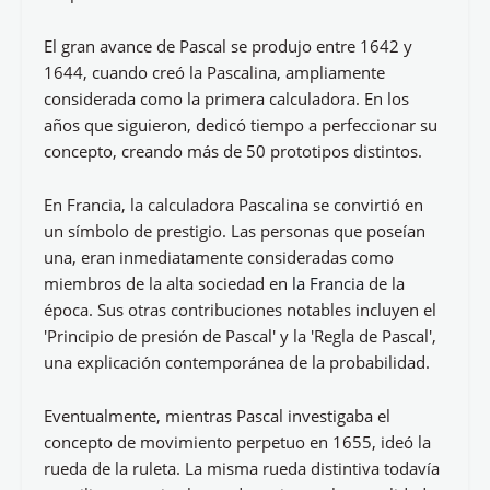
El gran avance de Pascal se produjo entre 1642 y
1644, cuando creó la Pascalina, ampliamente
considerada como la primera calculadora. En los
años que siguieron, dedicó tiempo a perfeccionar su
concepto, creando más de 50 prototipos distintos.
En Francia, la calculadora Pascalina se convirtió en
un símbolo de prestigio. Las personas que poseían
una, eran inmediatamente consideradas como
miembros de la alta sociedad en
la Francia
de la
época. Sus otras contribuciones notables incluyen el
'Principio de presión de Pascal' y la 'Regla de Pascal',
una explicación contemporánea de la probabilidad.
Eventualmente, mientras Pascal investigaba el
concepto de movimiento perpetuo en 1655, ideó la
rueda de la ruleta. La misma rueda distintiva todavía