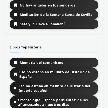
No hay ángeles en los senderos
Meditación de la Semana Santa de Sevilla
Sete y la Llave Guanahaní
Libros Top Historia
Memoria del comunismo
Eso no estaba en mi libro de Historia de
España
Eso no estaba en mi libro de Historia del
Imperio español
Fracasología. España y sus élites: de los
afrancesados a nuestros días