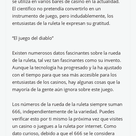
se utiliza en varios bares de casino en la actualidad.
El científico no pretendía convertirlo en un
instrumento de juego, pero indudablemente, los
entusiastas de la ruleta le expresan su gratitud.
“El juego del diablo”
Existen numerosos datos fascinantes sobre la rueda
de la ruleta, tal vez tan fascinantes como su invento.
Aunque la tecnología ha progresado y la ha ajustado
con el tiempo para que sea más accesible para los
entusiastas de los casinos, hay algunas cosas que la
mayoría de la gente aún ignora sobre este juego.
Los números de la rueda de la ruleta siempre suman
666, independientemente de la variedad. Puedes
verificar esto por ti mismo la próxima vez que visites
un casino o juegues a la ruleta por internet. Como
dato curioso, debido a que el 666 se le considera