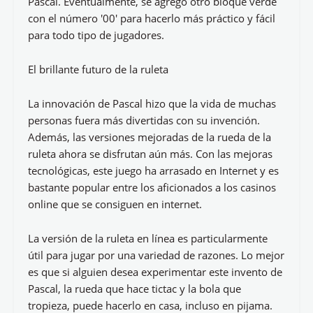
Pascal. Eventualmente, se agregó otro bloque verde
con el número '00' para hacerlo más práctico y fácil
para todo tipo de jugadores.
El brillante futuro de la ruleta
La innovación de Pascal hizo que la vida de muchas
personas fuera más divertidas con su invención.
Además, las versiones mejoradas de la rueda de la
ruleta ahora se disfrutan aún más. Con las mejoras
tecnológicas, este juego ha arrasado en Internet y es
bastante popular entre los aficionados a los casinos
online que se consiguen en internet.
La versión de la ruleta en línea es particularmente
útil para jugar por una variedad de razones. Lo mejor
es que si alguien desea experimentar este invento de
Pascal, la rueda que hace tictac y la bola que
tropieza, puede hacerlo en casa, incluso en pijama.