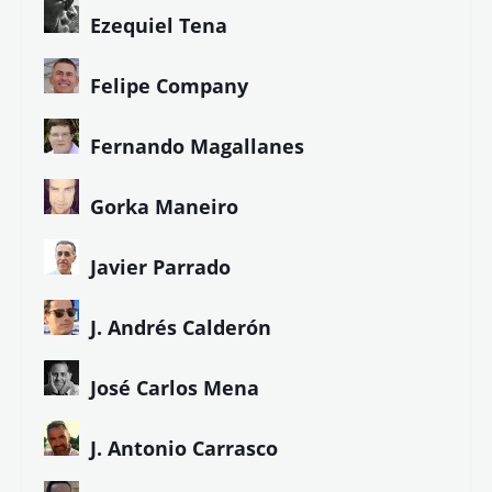
Ezequiel Tena
Felipe Company
Fernando Magallanes
Gorka Maneiro
Javier Parrado
J. Andrés Calderón
José Carlos Mena
J. Antonio Carrasco