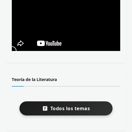
Teoría de la Literatura
Todos los temas