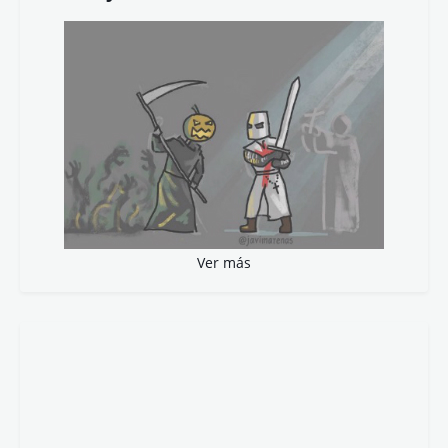
Ver más