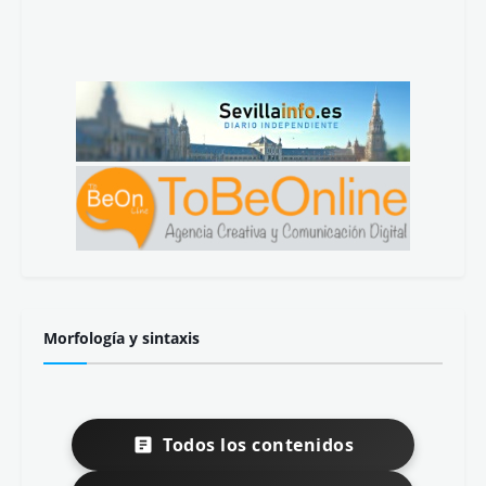
Morfología y sintaxis
Todos los contenidos