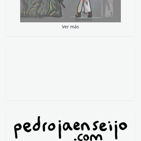
Ver más