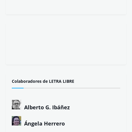
Colaboradores de LETRA LIBRE
Alberto G. Ibáñez
Ángela Herrero