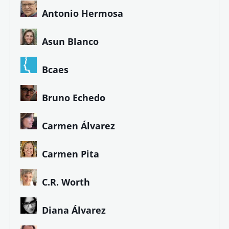
Antonio Hermosa
Asun Blanco
Bcaes
Bruno Echedo
Carmen Álvarez
Carmen Pita
C.R. Worth
Diana Álvarez