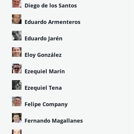
Diego de los Santos
Eduardo Armenteros
Eduardo Jarén
Eloy González
Ezequiel Marín
Ezequiel Tena
Felipe Company
Fernando Magallanes