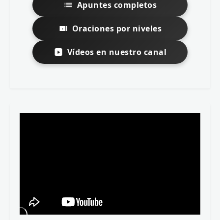
Apuntes completos
Oraciones por niveles
Vídeos en nuestro canal