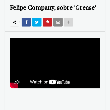
Felipe Company, sobre 'Grease'