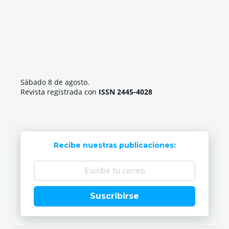
Sábado 8 de agosto.
Revista registrada con
ISSN 2445-4028
Recibe nuestras publicaciones:
Suscribirse