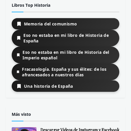
Libros Top Historia
Memoria del comunismo
Eso no estaba en mi libro de Historia de
España
Eso no estaba en mi libro de Historia del
Imperio español
Fracasología. España y sus élites: de los
afrancesados a nuestros días
Una historia de España
Más visto
Descargar Videos de Instagram y Facebook