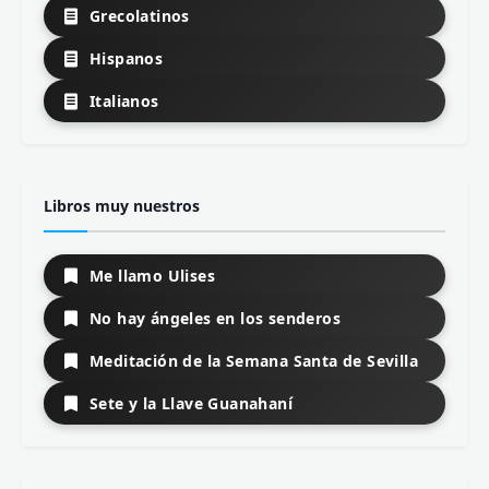
Grecolatinos
Hispanos
Italianos
Libros muy nuestros
Me llamo Ulises
No hay ángeles en los senderos
Meditación de la Semana Santa de Sevilla
Sete y la Llave Guanahaní