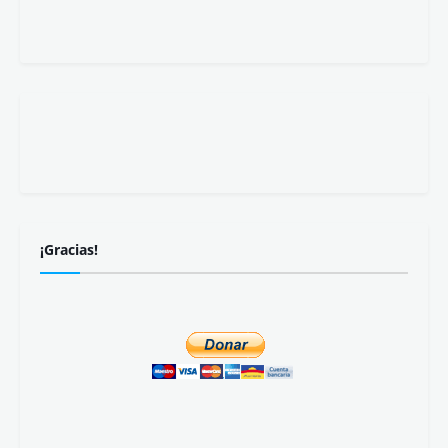
¡Gracias!