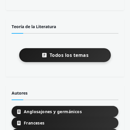
Teoría de la Literatura
Todos los temas
Autores
Anglosajones y germánicos
Franceses