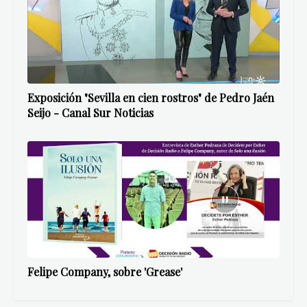
Exposición "Sevilla en cien rostros" de Pedro Jaén
Seijo - Canal Sur Noticias
Felipe Company, sobre 'Grease'