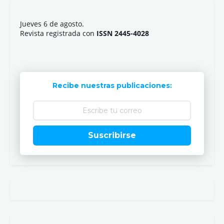
Jueves 6 de agosto.
Revista registrada con
ISSN 2445-4028
Recibe nuestras publicaciones:
Suscribirse