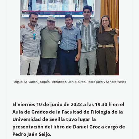
Miguel Salvador, Joaquín Fernández, Daniel Groz, Pedro Jaén y Sandra Weiss
El viernes 10 de junio de 2022 a las 19.30 h en el
Aula de Grados de la Facultad de Filología de la
Universidad de Sevilla tuvo lugar la
presentación del libro de Daniel Groz a cargo de
Pedro Jaén Seijo.