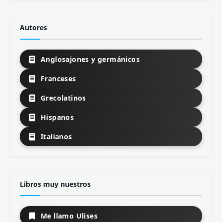
Autores
Anglosajones y germánicos
Franceses
Grecolatinos
Hispanos
Italianos
Libros muy nuestros
Me llamo Ulises