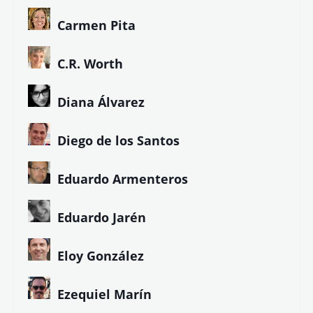
Carmen Pita
C.R. Worth
Diana Álvarez
Diego de los Santos
Eduardo Armenteros
Eduardo Jarén
Eloy González
Ezequiel Marín