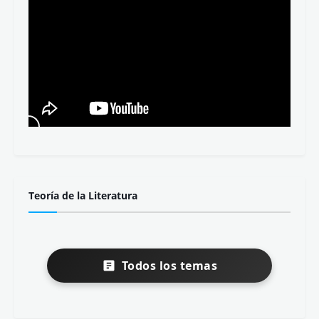
Teoría de la Literatura
Todos los temas