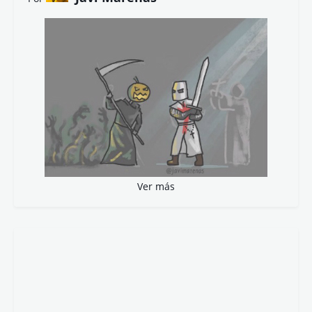
Ver más