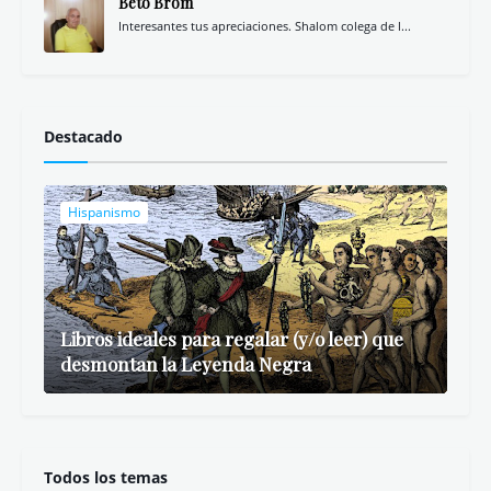
Beto Brom
Interesantes tus apreciaciones. Shalom colega de l...
Destacado
Hispanismo
Libros ideales para regalar (y/o leer) que
desmontan la Leyenda Negra
Todos los temas