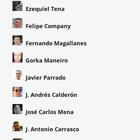
Ezequiel Tena
Felipe Company
Fernando Magallanes
Gorka Maneiro
Javier Parrado
J. Andrés Calderón
José Carlos Mena
J. Antonio Carrasco