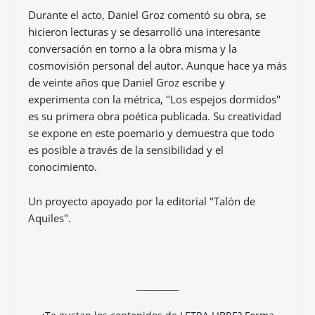
Durante el acto, Daniel Groz comentó su obra, se
hicieron lecturas y se desarrolló una interesante
conversación en torno a la obra misma y la
cosmovisión personal del autor. Aunque hace ya más
de veinte años que Daniel Groz escribe y
experimenta con la métrica, "Los espejos dormidos"
es su primera obra poética publicada. Su creatividad
se expone en este poemario y demuestra que todo
es posible a través de la sensibilidad y el
conocimiento.
Un proyecto apoyado por la editorial "Talón de
Aquiles".
__________