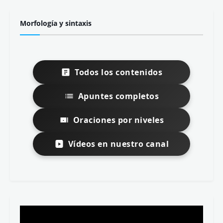
Morfología y sintaxis
Todos los contenidos
Apuntes completos
Oraciones por niveles
Vídeos en nuestro canal