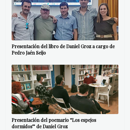
Presentación del libro de Daniel Groz a cargo de
Pedro Jaén Seijo
Presentación del poemario “Los espejos
dormidos” de Daniel Groz