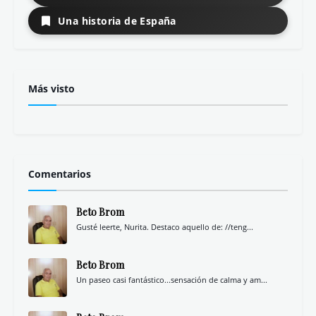
Una historia de España
Más visto
Comentarios
Beto Brom
Gusté leerte, Nurita. Destaco aquello de: //teng...
Beto Brom
Un paseo casi fantástico...sensación de calma y am...