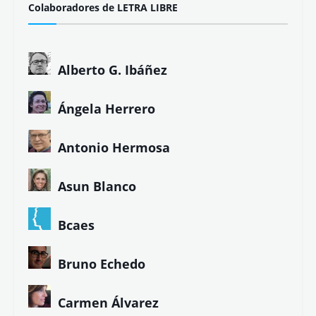
Colaboradores de LETRA LIBRE
Alberto G. Ibáñez
Ángela Herrero
Antonio Hermosa
Asun Blanco
Bcaes
Bruno Echedo
Carmen Álvarez