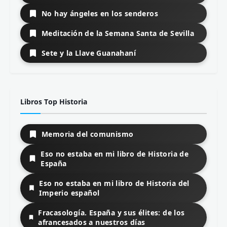
No hay ángeles en los senderos
Meditación de la Semana Santa de Sevilla
Sete y la Llave Guanahaní
Libros Top Historia
Memoria del comunismo
Eso no estaba en mi libro de Historia de
España
Eso no estaba en mi libro de Historia del
Imperio español
Fracasología. España y sus élites: de los
afrancesados a nuestros días