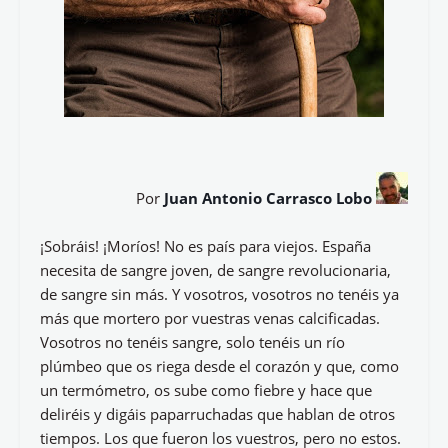
Por
Juan Antonio Carrasco Lobo
¡Sobráis! ¡Moríos! No es país para viejos. España
necesita de sangre joven, de sangre revolucionaria,
de sangre sin más. Y vosotros, vosotros no tenéis ya
más que mortero por vuestras venas calcificadas.
Vosotros no tenéis sangre, solo tenéis un río
plúmbeo que os riega desde el corazón y que, como
un termómetro, os sube como fiebre y hace que
deliréis y digáis paparruchadas que hablan de otros
tiempos. Los que fueron los vuestros, pero no estos.