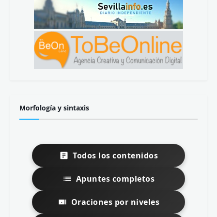
Morfología y sintaxis
Todos los contenidos
Apuntes completos
Oraciones por niveles