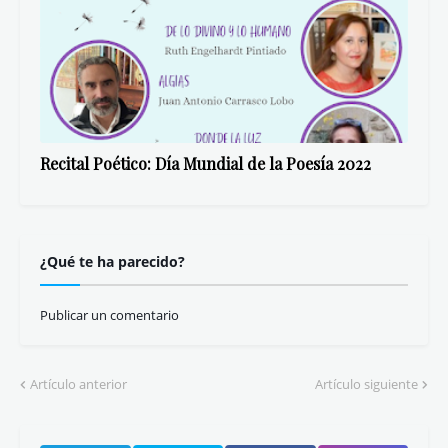
Recital Poético: Día Mundial de la Poesía 2022
¿Qué te ha parecido?
Publicar un comentario
Artículo anterior
Artículo siguiente