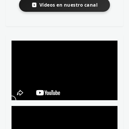
Vídeos en nuestro canal