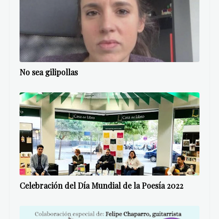
No sea gilipollas
Celebración del Día Mundial de la Poesía 2022