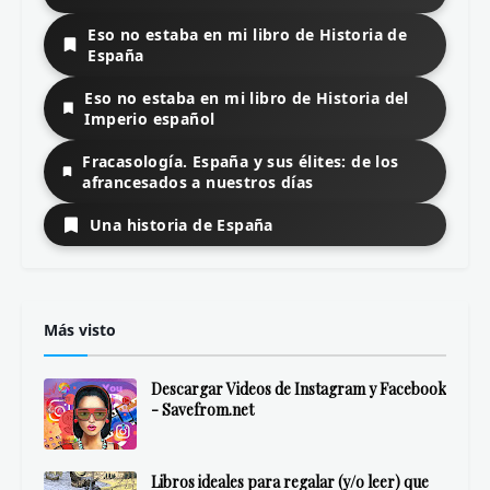
Eso no estaba en mi libro de Historia de
España
Eso no estaba en mi libro de Historia del
Imperio español
Fracasología. España y sus élites: de los
afrancesados a nuestros días
Una historia de España
Más visto
Descargar Videos de Instagram y Facebook
- Savefrom.net
Libros ideales para regalar (y/o leer) que