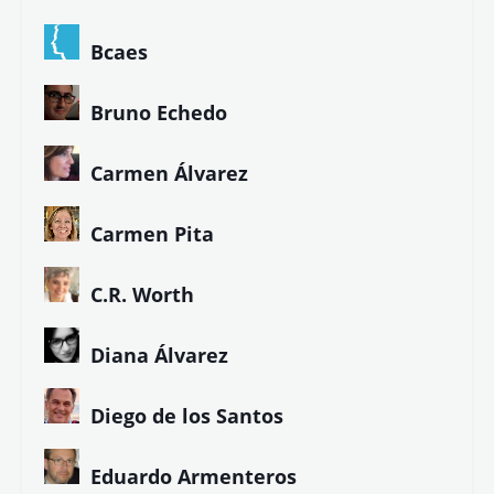
Bcaes
Bruno Echedo
Carmen Álvarez
Carmen Pita
C.R. Worth
Diana Álvarez
Diego de los Santos
Eduardo Armenteros