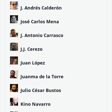
J. Andrés Calderón
José Carlos Mena
J. Antonio Carrasco
J.J. Cerezo
Juan López
Juanma de la Torre
Julio César Bustos
Kino Navarro