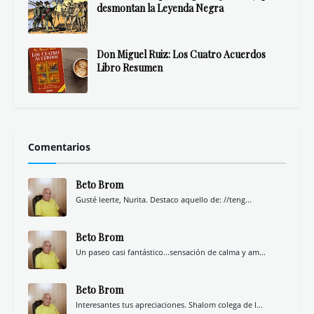
desmontan la Leyenda Negra
Don Miguel Ruiz: Los Cuatro Acuerdos
Libro Resumen
Comentarios
Beto Brom
Gusté leerte, Nurita. Destaco aquello de: //teng...
Beto Brom
Un paseo casi fantástico...sensación de calma y am...
Beto Brom
Interesantes tus apreciaciones. Shalom colega de l...