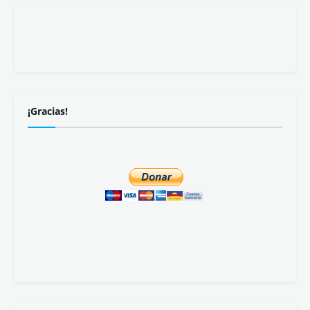
¡Gracias!