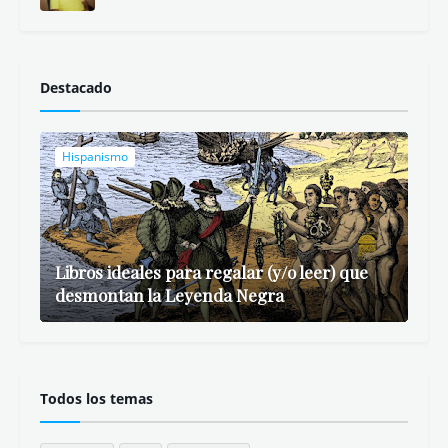
Destacado
Hispanismo
Libros ideales para regalar (y/o leer) que
desmontan la Leyenda Negra
Todos los temas