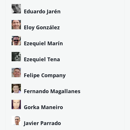
Eduardo Jarén
Eloy González
Ezequiel Marín
Ezequiel Tena
Felipe Company
Fernando Magallanes
Gorka Maneiro
Javier Parrado