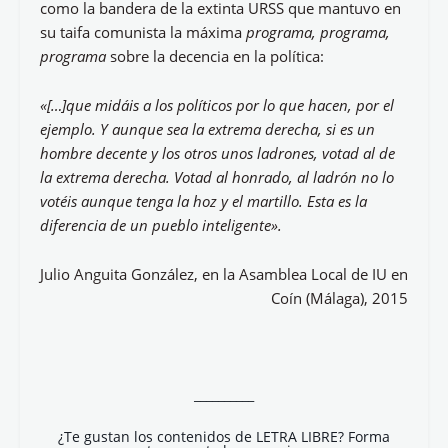
como la bandera de la extinta URSS que mantuvo en
su taifa comunista la máxima
programa, programa,
programa
sobre la decencia en la política:
«[…]que midáis a los políticos por lo que hacen, por el
ejemplo. Y aunque sea la extrema derecha, si es un
hombre decente y los otros unos ladrones, votad al de
la extrema derecha. Votad al honrado, al ladrón no lo
votéis aunque tenga la hoz y el martillo. Esta es la
diferencia de un pueblo inteligente».
Julio Anguita González, en la Asamblea Local de IU en
Coín (Málaga), 2015
__________
¿Te gustan los contenidos de LETRA LIBRE? Forma