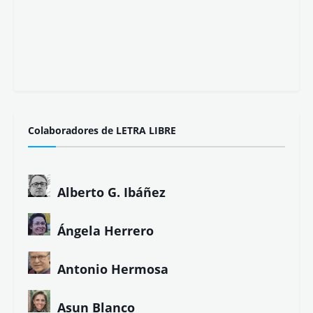
Colaboradores de LETRA LIBRE
Alberto G. Ibáñez
Ángela Herrero
Antonio Hermosa
Asun Blanco