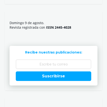
Domingo 9 de agosto.
Revista registrada con
ISSN 2445-4028
Recibe nuestras publicaciones:
Suscribirse