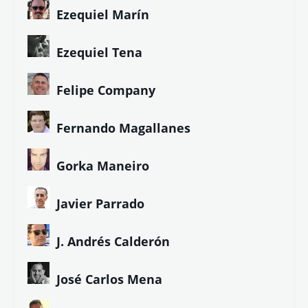
Ezequiel Marín
Ezequiel Tena
Felipe Company
Fernando Magallanes
Gorka Maneiro
Javier Parrado
J. Andrés Calderón
José Carlos Mena