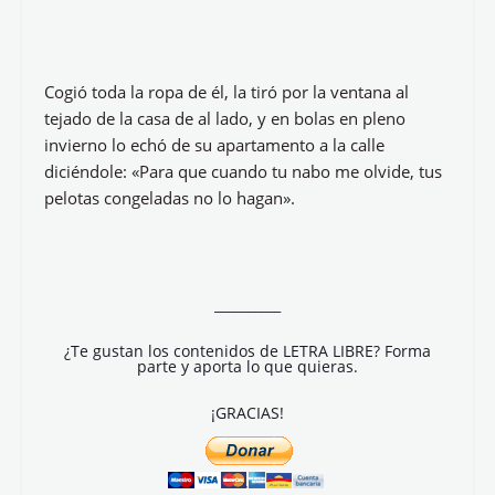
Cogió toda la ropa de él, la tiró por la ventana al
tejado de la casa de al lado, y en bolas en pleno
invierno lo echó de su apartamento a la calle
diciéndole: «Para que cuando tu nabo me olvide, tus
pelotas congeladas no lo hagan».
__________
¿Te gustan los contenidos de LETRA LIBRE? Forma
parte y aporta lo que quieras.
¡GRACIAS!