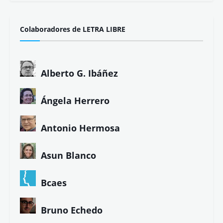
Colaboradores de LETRA LIBRE
Alberto G. Ibáñez
Ángela Herrero
Antonio Hermosa
Asun Blanco
Bcaes
Bruno Echedo