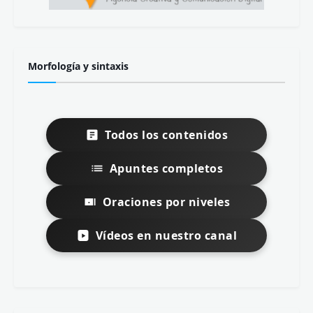
Morfología y sintaxis
Todos los contenidos
Apuntes completos
Oraciones por niveles
Vídeos en nuestro canal