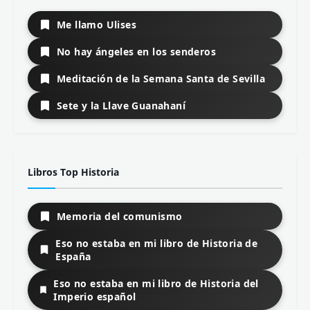
Me llamo Ulises
No hay ángeles en los senderos
Meditación de la Semana Santa de Sevilla
Sete y la Llave Guanahaní
Libros Top Historia
Memoria del comunismo
Eso no estaba en mi libro de Historia de
España
Eso no estaba en mi libro de Historia del
Imperio español