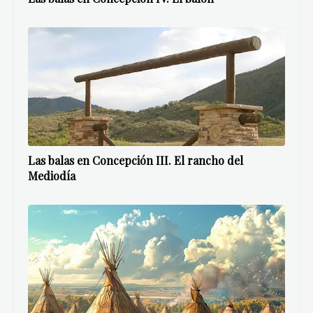
Las balas en Concepción III. El rancho del
Mediodía