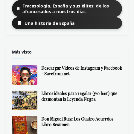
Fracasología. España y sus élites: de los
afrancesados a nuestros días
Una historia de España
Más visto
Descargar Videos de Instagram y Facebook
- Savefrom.net
Libros ideales para regalar (y/o leer) que
desmontan la Leyenda Negra
Don Miguel Ruiz: Los Cuatro Acuerdos
Libro Resumen