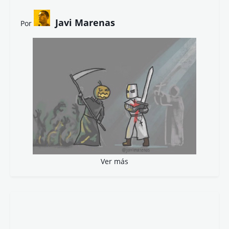
Javi Marenas
Por
Ver más