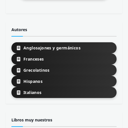
Autores
Anglosajones y germánicos
Franceses
Grecolatinos
Hispanos
Italianos
Libros muy nuestros