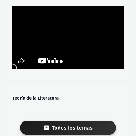
Teoría de la Literatura
Todos los temas