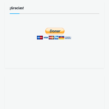
¡Gracias!