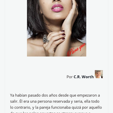
Por
C.R. Worth
Ya habían pasado dos años desde que empezaron a
salir. Él era una persona reservada y seria, ella todo
lo contrario, y la pareja funcionaba quizá por aquello