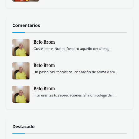
Comentarios
Beto Brom
Gusté leerte, Nurita. Destaco aquello de: //teng...
Beto Brom
Un paseo casi fantástico...sensación de calma y am...
Beto Brom
Interesantes tus apreciaciones. Shalom colega de l...
Destacado