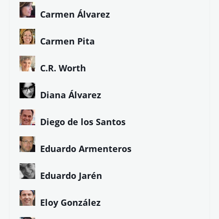
Carmen Álvarez
Carmen Pita
C.R. Worth
Diana Álvarez
Diego de los Santos
Eduardo Armenteros
Eduardo Jarén
Eloy González