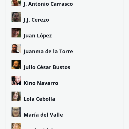
J. Antonio Carrasco
J.J. Cerezo
Juan López
Juanma de la Torre
Julio César Bustos
Kino Navarro
Lola Cebolla
María del Valle