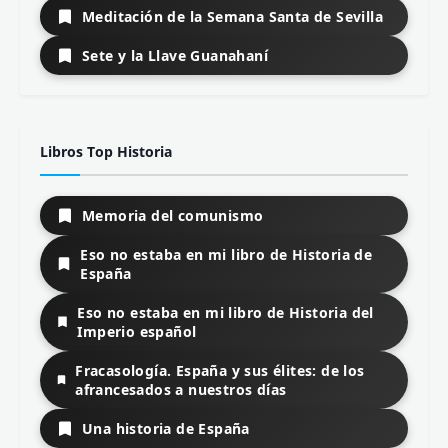
Teoría de la Literatura