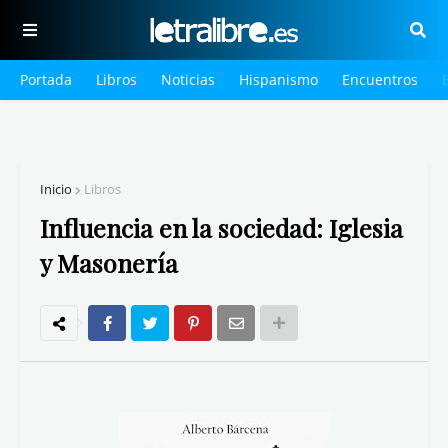
Portada
Libros
Noticias
Hispanismo
Encuentros
Inicio
Libros