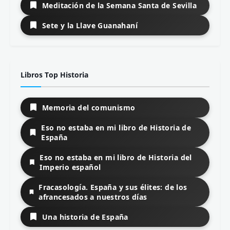
Meditación de la Semana Santa de Sevilla
Sete y la Llave Guanahaní
Libros Top Historia
Memoria del comunismo
Eso no estaba en mi libro de Historia de
España
Eso no estaba en mi libro de Historia del
Imperio español
Fracasología. España y sus élites: de los
afrancesados a nuestros días
Una historia de España