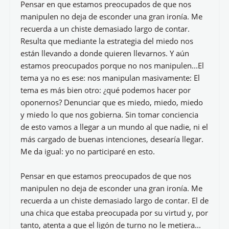
Pensar en que estamos preocupados de que nos
manipulen no deja de esconder una gran ironía. Me
recuerda a un chiste demasiado largo de contar.
Resulta que mediante la estrategia del miedo nos
están llevando a donde quieren llevarnos. Y aún
estamos preocupados porque no nos manipulen...El
tema ya no es ese: nos manipulan masivamente: El
tema es más bien otro: ¿qué podemos hacer por
oponernos? Denunciar que es miedo, miedo, miedo
y miedo lo que nos gobierna. Sin tomar conciencia
de esto vamos a llegar a un mundo al que nadie, ni el
más cargado de buenas intenciones, desearía llegar.
Me da igual: yo no participaré en esto.
Pensar en que estamos preocupados de que nos
manipulen no deja de esconder una gran ironía. Me
recuerda a un chiste demasiado largo de contar. El de
una chica que estaba preocupada por su virtud y, por
tanto, atenta a que el ligón de turno no le metiera...