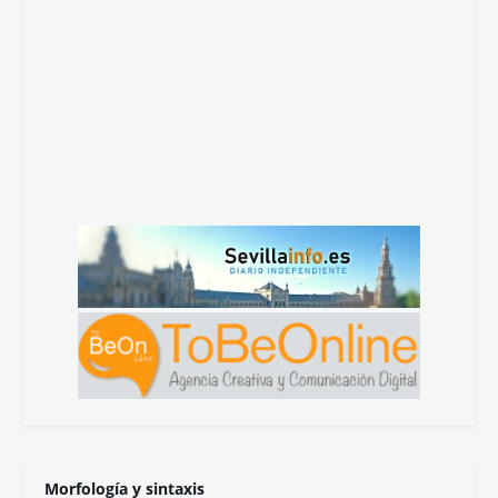
Morfología y sintaxis