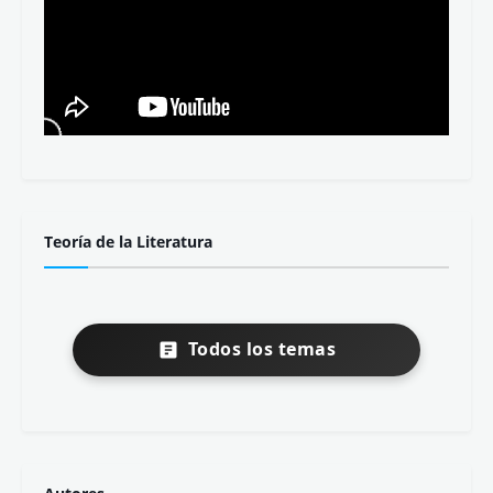
Teoría de la Literatura
Todos los temas