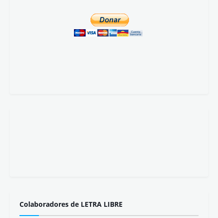
Colaboradores de LETRA LIBRE