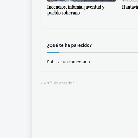
Incendios, infamia, juventud y
Hantavi
pueblo soberano
¿Qué te ha parecido?
Publicar un comentario
Artículo anterior