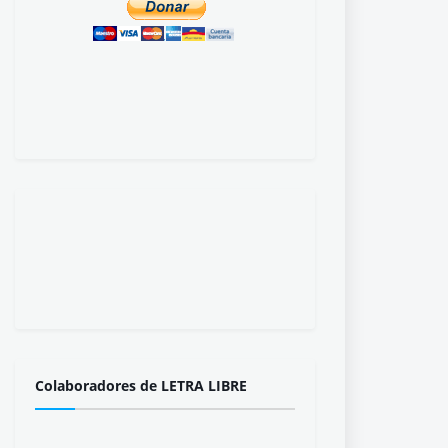
Colaboradores de LETRA LIBRE