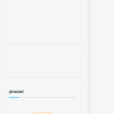
¡Gracias!