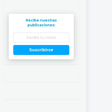
Recibe nuestras
publicaciones:
Suscribirse