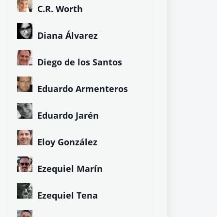
C.R. Worth
Diana Álvarez
Diego de los Santos
Eduardo Armenteros
Eduardo Jarén
Eloy González
Ezequiel Marín
Ezequiel Tena