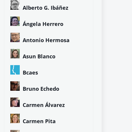
Alberto G. Ibáñez
Ángela Herrero
Antonio Hermosa
Asun Blanco
Bcaes
Bruno Echedo
Carmen Álvarez
Carmen Pita