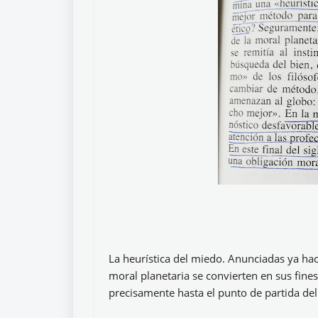
La heurística del miedo. Anunciadas ya ha
moral planetaria se convierten en sus fine
precisamente hasta el punto de partida del