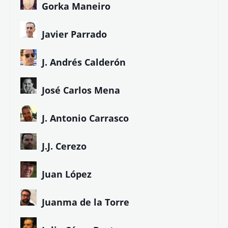
Gorka Maneiro
Javier Parrado
J. Andrés Calderón
José Carlos Mena
J. Antonio Carrasco
J.J. Cerezo
Juan López
Juanma de la Torre