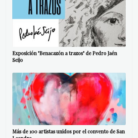
Exposición "Benacazón a trazos" de Pedro Jaén
Seijo
Más de 100 artistas unidos por el convento de San