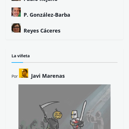
P. González-Barba
Reyes Cáceres
La viñeta
Javi Marenas
Por