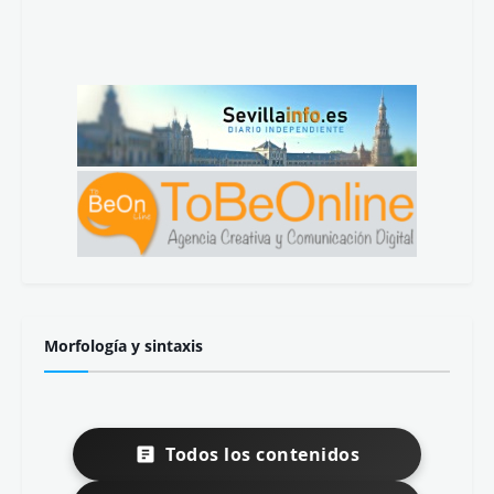
Morfología y sintaxis
Todos los contenidos