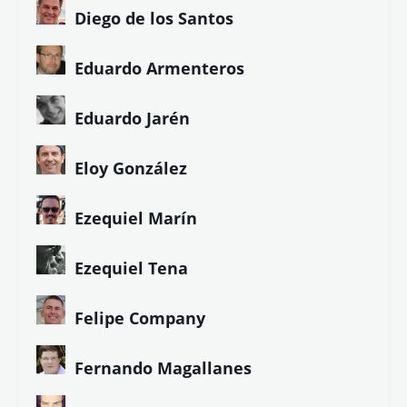
Diego de los Santos
Eduardo Armenteros
Eduardo Jarén
Eloy González
Ezequiel Marín
Ezequiel Tena
Felipe Company
Fernando Magallanes