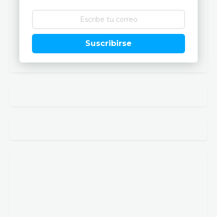
Suscribirse