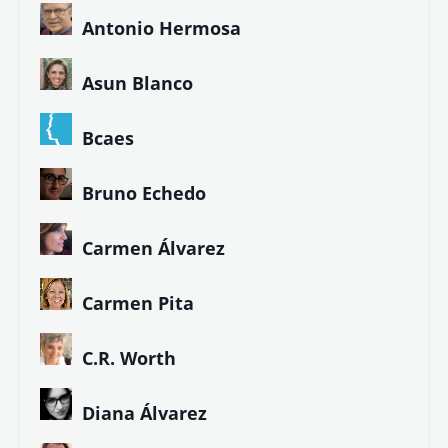
Antonio Hermosa
Asun Blanco
Bcaes
Bruno Echedo
Carmen Álvarez
Carmen Pita
C.R. Worth
Diana Álvarez