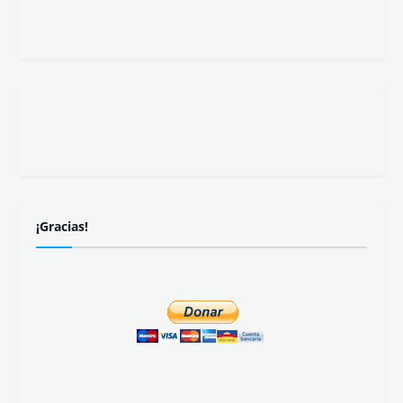
¡Gracias!