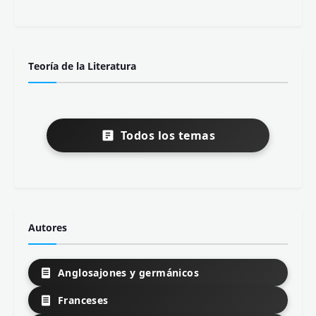
Teoría de la Literatura
Todos los temas
Autores
Anglosajones y germánicos
Franceses