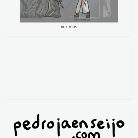
Ver más