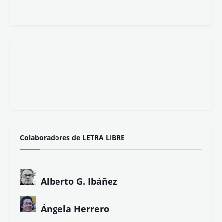
Colaboradores de LETRA LIBRE
Alberto G. Ibáñez
Ángela Herrero