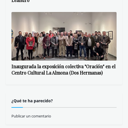
Leandro
Inaugurada la exposición colectiva "Oración" en el
Centro Cultural La Almona (Dos Hermanas)
¿Qué te ha parecido?
Publicar un comentario