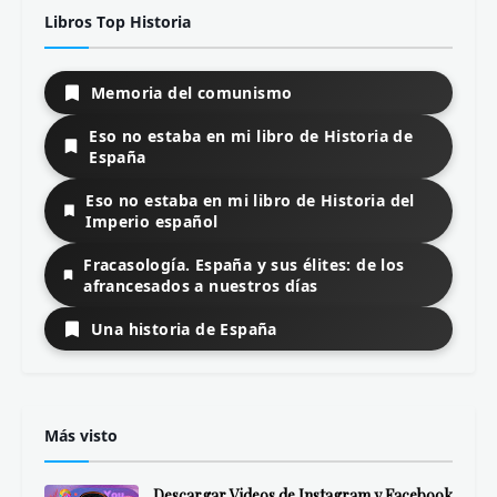
Libros Top Historia
Memoria del comunismo
Eso no estaba en mi libro de Historia de
España
Eso no estaba en mi libro de Historia del
Imperio español
Fracasología. España y sus élites: de los
afrancesados a nuestros días
Una historia de España
Más visto
Descargar Videos de Instagram y Facebook