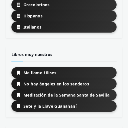
Grecolatinos
Hispanos
Italianos
Libros muy nuestros
Me llamo Ulises
No hay ángeles en los senderos
Meditación de la Semana Santa de Sevilla
Sete y la Llave Guanahaní