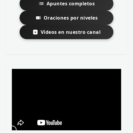
Apuntes completos
Oraciones por niveles
Vídeos en nuestro canal