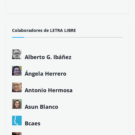
Colaboradores de LETRA LIBRE
Alberto G. Ibáñez
Ángela Herrero
Antonio Hermosa
Asun Blanco
Bcaes