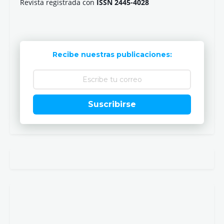
Revista registrada con
ISSN 2445-4028
Recibe nuestras publicaciones:
Suscribirse