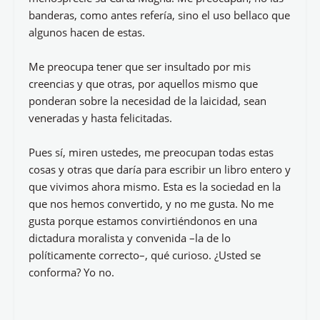
banderas, como antes refería, sino el uso bellaco que
algunos hacen de estas.
Me preocupa tener que ser insultado por mis
creencias y que otras, por aquellos mismo que
ponderan sobre la necesidad de la laicidad, sean
veneradas y hasta felicitadas.
Pues sí, miren ustedes, me preocupan todas estas
cosas y otras que daría para escribir un libro entero y
que vivimos ahora mismo. Esta es la sociedad en la
que nos hemos convertido, y no me gusta. No me
gusta porque estamos convirtiéndonos en una
dictadura moralista y convenida –la de lo
políticamente correcto–, qué curioso. ¿Usted se
conforma? Yo no.