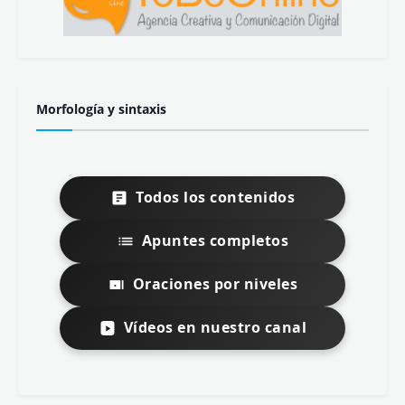
Morfología y sintaxis
Todos los contenidos
Apuntes completos
Oraciones por niveles
Vídeos en nuestro canal