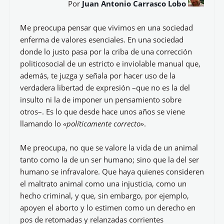
Por
Juan Antonio Carrasco Lobo
Me preocupa pensar que vivimos en una sociedad
enferma de valores esenciales. En una sociedad
donde lo justo pasa por la criba de una corrección
politicosocial de un estricto e inviolable manual que,
además, te juzga y señala por hacer uso de la
verdadera libertad de expresión –que no es la del
insulto ni la de imponer un pensamiento sobre
otros–. Es lo que desde hace unos años se viene
llamando lo
«políticamente correcto»
.
Me preocupa, no que se valore la vida de un animal
tanto como la de un ser humano; sino que la del ser
humano se infravalore. Que haya quienes consideren
el maltrato animal como una injusticia, como un
hecho criminal, y que, sin embargo, por ejemplo,
apoyen el aborto y lo estimen como un derecho en
pos de retomadas y relanzadas corrientes