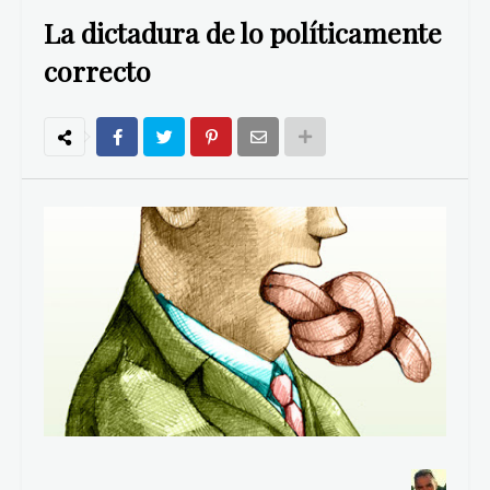
La dictadura de lo políticamente
correcto