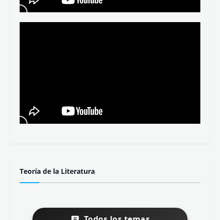
Teoría de la Literatura
Todos los temas