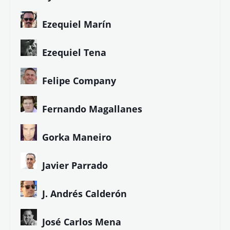
Ezequiel Marín
Ezequiel Tena
Felipe Company
Fernando Magallanes
Gorka Maneiro
Javier Parrado
J. Andrés Calderón
José Carlos Mena