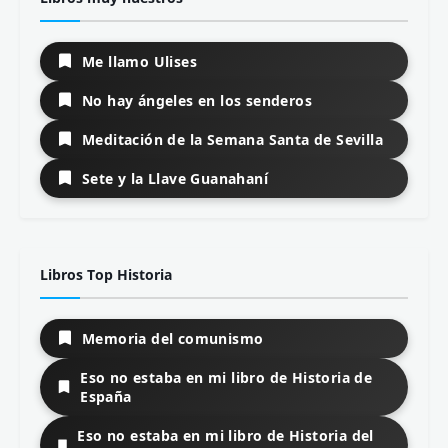
Me llamo Ulises
No hay ángeles en los senderos
Meditación de la Semana Santa de Sevilla
Sete y la Llave Guanahaní
Libros Top Historia
Memoria del comunismo
Eso no estaba en mi libro de Historia de
España
Eso no estaba en mi libro de Historia del