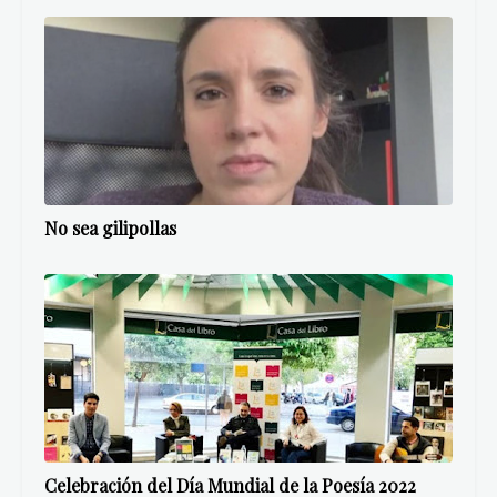
No sea gilipollas
Celebración del Día Mundial de la Poesía 2022