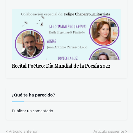
Recital Poético: Día Mundial de la Poesía 2022
¿Qué te ha parecido?
Publicar un comentario
Artículo anterior
Artículo siguiente