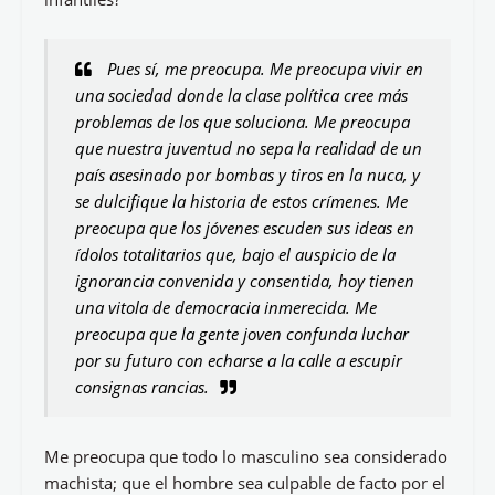
Pues sí, me preocupa. Me preocupa vivir en
una sociedad donde la clase política cree más
problemas de los que soluciona. Me preocupa
que nuestra juventud no sepa la realidad de un
país asesinado por bombas y tiros en la nuca, y
se dulcifique la historia de estos crímenes. Me
preocupa que los jóvenes escuden sus ideas en
ídolos totalitarios que, bajo el auspicio de la
ignorancia convenida y consentida, hoy tienen
una vitola de democracia inmerecida. Me
preocupa que la gente joven confunda luchar
por su futuro con echarse a la calle a escupir
consignas rancias.
Me preocupa que todo lo masculino sea considerado
machista; que el hombre sea culpable de facto por el