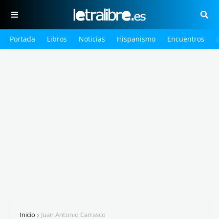
Portada
Libros
Noticias
Hispanismo
Encuentros
Inicio
Juan Antonio Carrasco