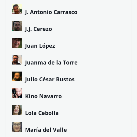
J. Antonio Carrasco
J.J. Cerezo
Juan López
Juanma de la Torre
Julio César Bustos
Kino Navarro
Lola Cebolla
María del Valle