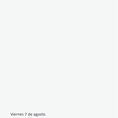
Viernes 7 de agosto.