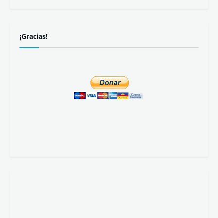
¡Gracias!