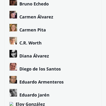
Bruno Echedo
Carmen Álvarez
Carmen Pita
C.R. Worth
Diana Álvarez
Diego de los Santos
Eduardo Armenteros
Eduardo Jarén
Eloy González