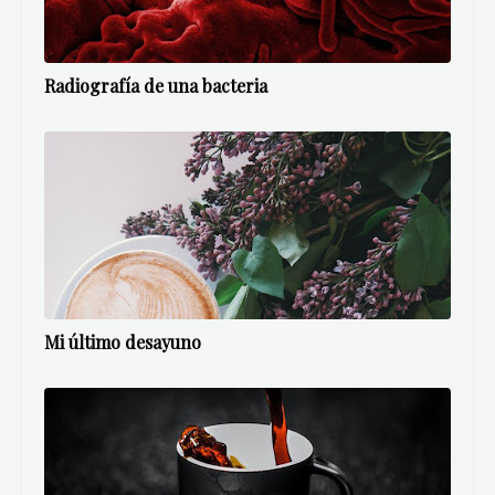
Radiografía de una bacteria
Mi último desayuno