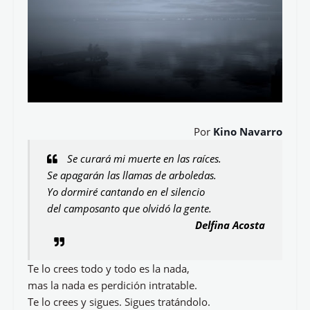
Por
Kino Navarro
Se curará mi muerte en las raíces.
Se apagarán las llamas de arboledas.
Yo dormiré cantando en el silencio
del camposanto que olvidó la gente.
Delfina Acosta
Te lo crees todo y todo es la nada,
mas la nada es perdición intratable.
Te lo crees y sigues. Sigues tratándolo.