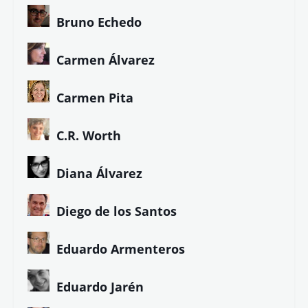
Bruno Echedo
Carmen Álvarez
Carmen Pita
C.R. Worth
Diana Álvarez
Diego de los Santos
Eduardo Armenteros
Eduardo Jarén