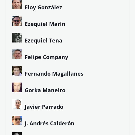
Eloy González
Ezequiel Marín
Ezequiel Tena
Felipe Company
Fernando Magallanes
Gorka Maneiro
Javier Parrado
J. Andrés Calderón