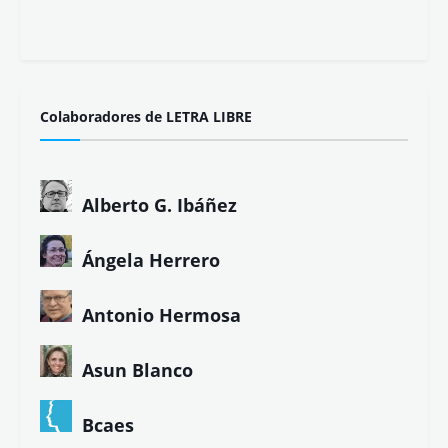
Colaboradores de LETRA LIBRE
Alberto G. Ibáñez
Ángela Herrero
Antonio Hermosa
Asun Blanco
Bcaes