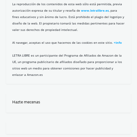
La reproducción de los contenidos de esta web sólo está permitida, previa
autorización expresa de su titular y reseña de
www.letralibre.es
, para
fines educativos y sin ánimo de lucro. Está prohibido el plagio del logotipo y
diseño de la web. El propietario tomará las medidas pertinentes para hacer
valer sus derechos de propiedad intelectual.
Al navegar, aceptas el uso que hacemos de las cookies en este sitio.
+info
LETRA LIBRE es un participante del Programa de Afiliados de Amazon de la
UE, un programa publicitario de afiliados diseñado para proporcionar a los
sitios web un medio para obtener comisiones por hacer publicidad y
enlazar a Amazon.es
Hazte mecenas