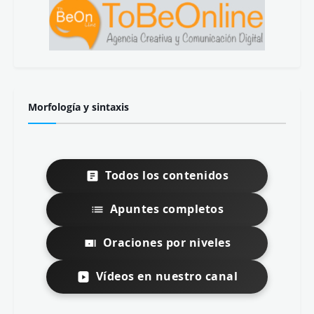
Morfología y sintaxis
Todos los contenidos
Apuntes completos
Oraciones por niveles
Vídeos en nuestro canal