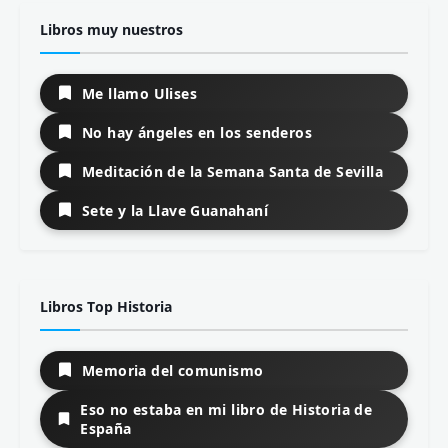
Libros muy nuestros
Me llamo Ulises
No hay ángeles en los senderos
Meditación de la Semana Santa de Sevilla
Sete y la Llave Guanahaní
Libros Top Historia
Memoria del comunismo
Eso no estaba en mi libro de Historia de
España