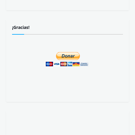
¡Gracias!