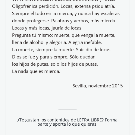
Oligofrénica perdición. Locas, extensa psiquiatría.
Siempre el todo en la mierda, y nunca hay escaleras
donde protegerse. Palabras y verbos, más mierda.
Locas y más locas, jauría de locas.
Pregunta tú mismo; muerte, que venga la muerte,
llena de alcohol y alegoría. Alegría inefable.
La muerte, siempre la muerte. Suicidio de locas.
Dios se fue y para siempre. Sólo quedan
los hijos de putas, solo los hijos de putas.
La nada que es mierda.
Sevilla, noviembre 2015
__________
¿Te gustan los contenidos de LETRA LIBRE? Forma
parte y aporta lo que quieras.