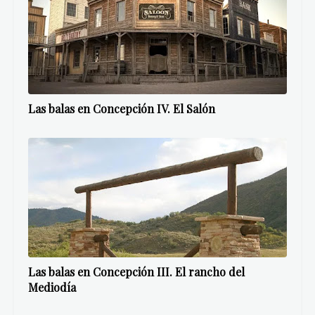
Las balas en Concepción IV. El Salón
Las balas en Concepción III. El rancho del
Mediodía