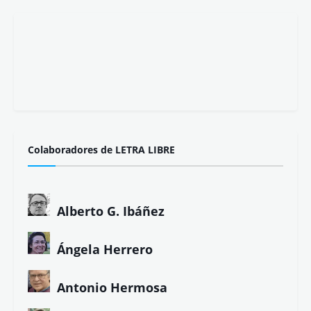
Colaboradores de LETRA LIBRE
Alberto G. Ibáñez
Ángela Herrero
Antonio Hermosa