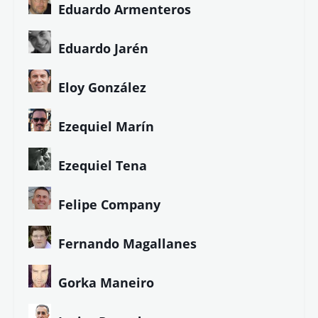
Eduardo Armenteros
Eduardo Jarén
Eloy González
Ezequiel Marín
Ezequiel Tena
Felipe Company
Fernando Magallanes
Gorka Maneiro