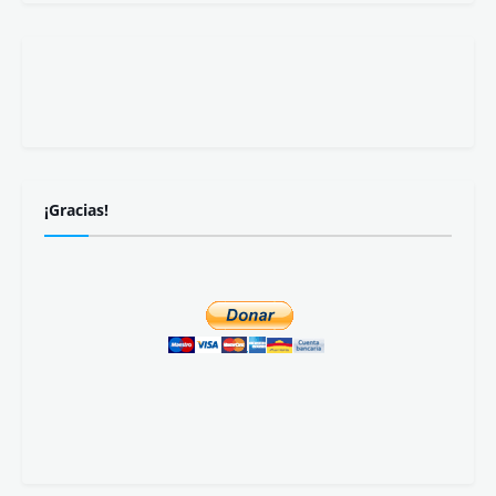
¡Gracias!