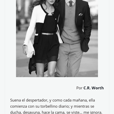
Por
C.R. Worth
Suena el despertador, y como cada mañana, ella
comienza con su torbellino diario; y mientras se
ducha, desayuna, hace la cama, se viste… me ignora.