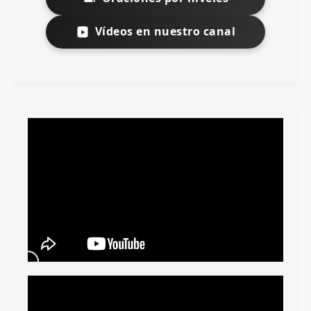
Vídeos en nuestro canal