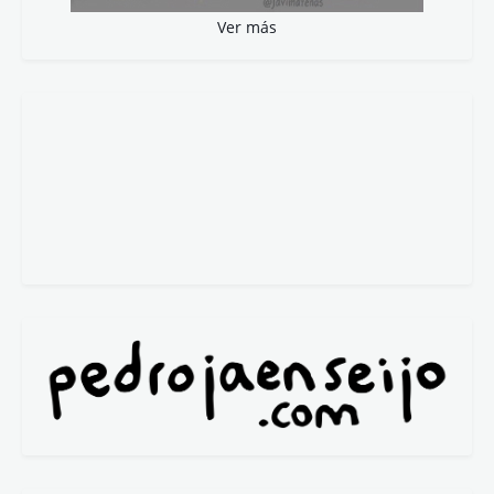
Ver más