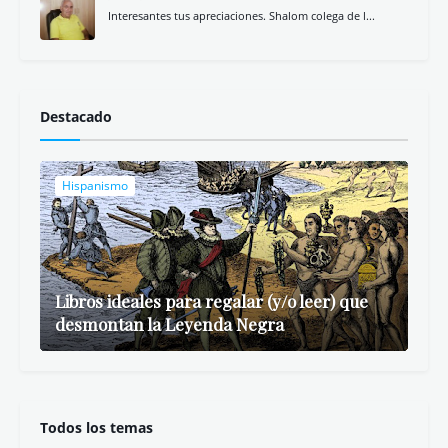
Interesantes tus apreciaciones. Shalom colega de l...
Destacado
Hispanismo
Libros ideales para regalar (y/o leer) que
desmontan la Leyenda Negra
Todos los temas