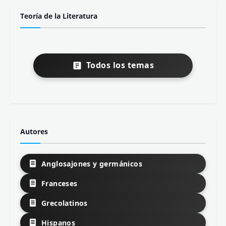
Teoría de la Literatura
Todos los temas
Autores
Anglosajones y germánicos
Franceses
Grecolatinos
Hispanos