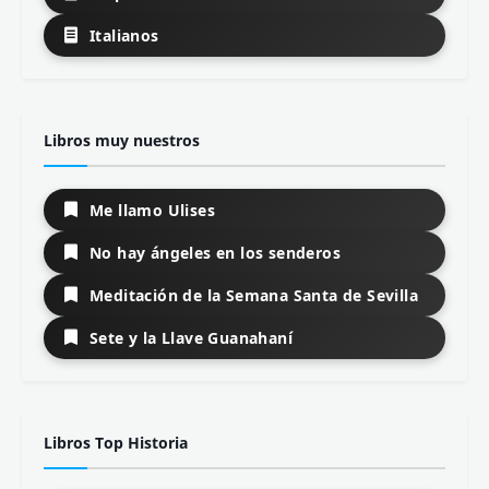
Italianos
Libros muy nuestros
Me llamo Ulises
No hay ángeles en los senderos
Meditación de la Semana Santa de Sevilla
Sete y la Llave Guanahaní
Libros Top Historia