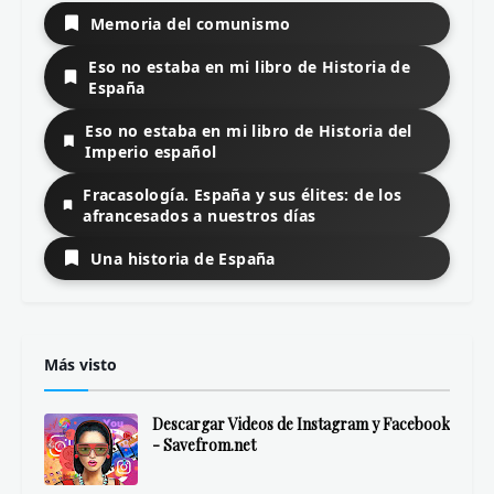
Memoria del comunismo
Eso no estaba en mi libro de Historia de
España
Eso no estaba en mi libro de Historia del
Imperio español
Fracasología. España y sus élites: de los
afrancesados a nuestros días
Una historia de España
Más visto
Descargar Videos de Instagram y Facebook
- Savefrom.net