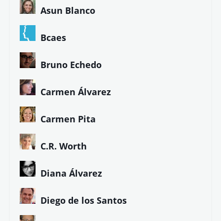
Asun Blanco
Bcaes
Bruno Echedo
Carmen Álvarez
Carmen Pita
C.R. Worth
Diana Álvarez
Diego de los Santos