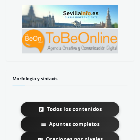
Morfología y sintaxis
Todos los contenidos
Apuntes completos
Oraciones por niveles