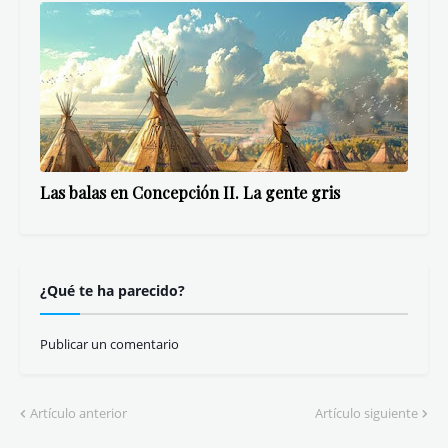
Las balas en Concepción II. La gente gris
¿Qué te ha parecido?
Publicar un comentario
Artículo anterior
Artículo siguiente