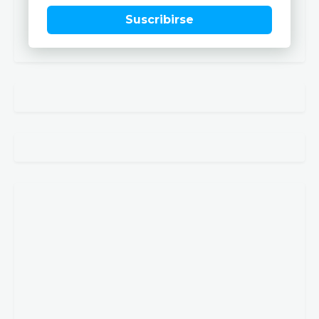
Suscribirse