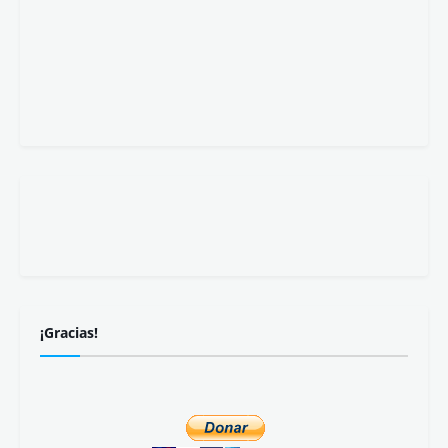
¡Gracias!