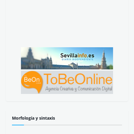
Morfología y sintaxis