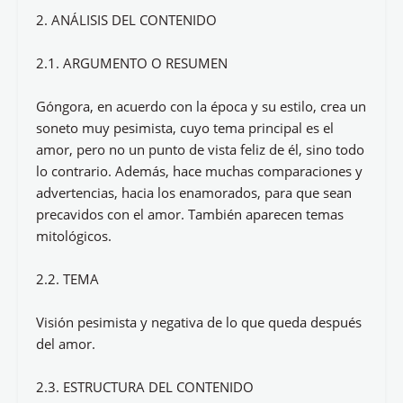
2. ANÁLISIS DEL CONTENIDO
2.1. ARGUMENTO O RESUMEN
Góngora, en acuerdo con la época y su estilo, crea un
soneto muy pesimista, cuyo tema principal es el
amor, pero no un punto de vista feliz de él, sino todo
lo contrario. Además, hace muchas comparaciones y
advertencias, hacia los enamorados, para que sean
precavidos con el amor. También aparecen temas
mitológicos.
2.2. TEMA
Visión pesimista y negativa de lo que queda después
del amor.
2.3. ESTRUCTURA DEL CONTENIDO