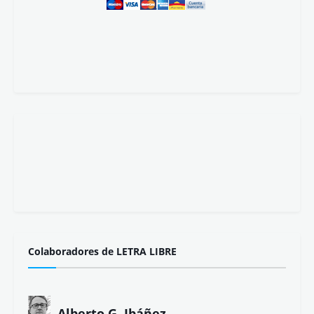
Colaboradores de LETRA LIBRE
Alberto G. Ibáñez