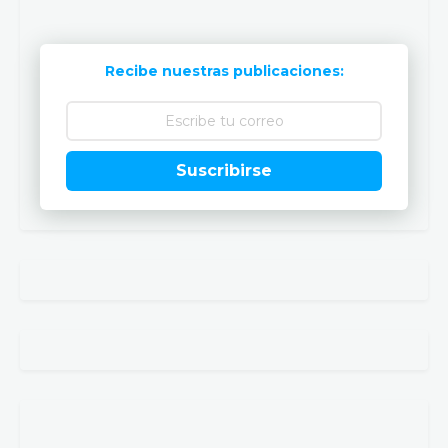
Recibe nuestras publicaciones:
Suscribirse