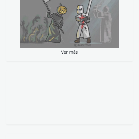
Ver más