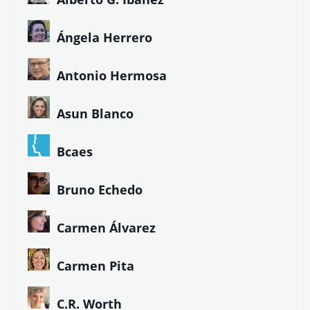
Ángela Herrero
Antonio Hermosa
Asun Blanco
Bcaes
Bruno Echedo
Carmen Álvarez
Carmen Pita
C.R. Worth