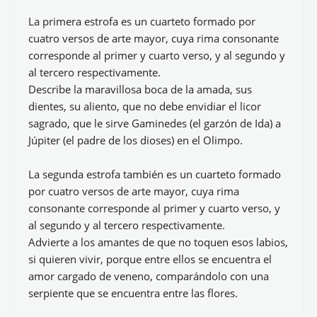
La primera estrofa es un cuarteto formado por
cuatro versos de arte mayor, cuya rima consonante
corresponde al primer y cuarto verso, y al segundo y
al tercero respectivamente.
Describe la maravillosa boca de la amada, sus
dientes, su aliento, que no debe envidiar el licor
sagrado, que le sirve Gaminedes (el garzón de Ida) a
Júpiter (el padre de los dioses) en el Olimpo.
La segunda estrofa también es un cuarteto formado
por cuatro versos de arte mayor, cuya rima
consonante corresponde al primer y cuarto verso, y
al segundo y al tercero respectivamente.
Advierte a los amantes de que no toquen esos labios,
si quieren vivir, porque entre ellos se encuentra el
amor cargado de veneno, comparándolo con una
serpiente que se encuentra entre las flores.