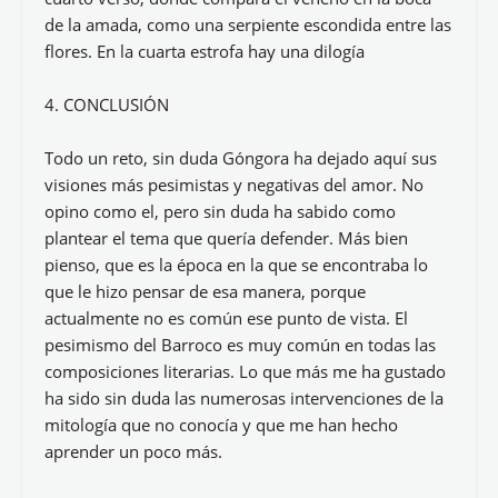
de la amada, como una serpiente escondida entre las
flores. En la cuarta estrofa hay una dilogía
4. CONCLUSIÓN
Todo un reto, sin duda Góngora ha dejado aquí sus
visiones más pesimistas y negativas del amor. No
opino como el, pero sin duda ha sabido como
plantear el tema que quería defender. Más bien
pienso, que es la época en la que se encontraba lo
que le hizo pensar de esa manera, porque
actualmente no es común ese punto de vista. El
pesimismo del Barroco es muy común en todas las
composiciones literarias. Lo que más me ha gustado
ha sido sin duda las numerosas intervenciones de la
mitología que no conocía y que me han hecho
aprender un poco más.