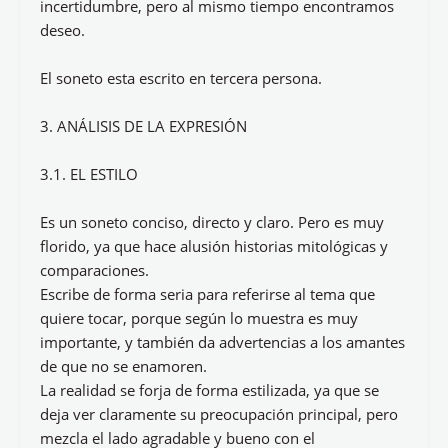
incertidumbre, pero al mismo tiempo encontramos
deseo.
El soneto esta escrito en tercera persona.
3. ANÁLISIS DE LA EXPRESIÓN
3.1. EL ESTILO
Es un soneto conciso, directo y claro. Pero es muy
florido, ya que hace alusión historias mitológicas y
comparaciones.
Escribe de forma seria para referirse al tema que
quiere tocar, porque según lo muestra es muy
importante, y también da advertencias a los amantes
de que no se enamoren.
La realidad se forja de forma estilizada, ya que se
deja ver claramente su preocupación principal, pero
mezcla el lado agradable y bueno con el