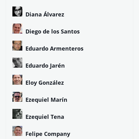
Diana Álvarez
Diego de los Santos
Eduardo Armenteros
Eduardo Jarén
Eloy González
Ezequiel Marín
Ezequiel Tena
Felipe Company