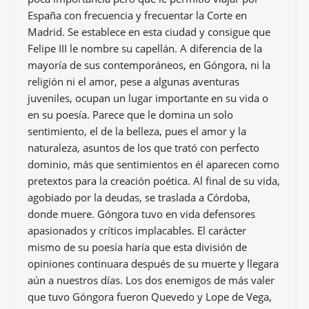
España con frecuencia y frecuentar la Corte en
Madrid. Se establece en esta ciudad y consigue que
Felipe III le nombre su capellán. A diferencia de la
mayoría de sus contemporáneos, en Góngora, ni la
religión ni el amor, pese a algunas aventuras
juveniles, ocupan un lugar importante en su vida o
en su poesía. Parece que le domina un solo
sentimiento, el de la belleza, pues el amor y la
naturaleza, asuntos de los que trató con perfecto
dominio, más que sentimientos en él aparecen como
pretextos para la creación poética. Al final de su vida,
agobiado por la deudas, se traslada a Córdoba,
donde muere. Góngora tuvo en vida defensores
apasionados y críticos implacables. El carácter
mismo de su poesía haría que esta división de
opiniones continuara después de su muerte y llegara
aún a nuestros días. Los dos enemigos de más valer
que tuvo Góngora fueron Quevedo y Lope de Vega,