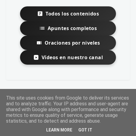
Todos los contenidos
Apuntes completos
Oraciones por niveles
Vídeos en nuestro canal
This site uses cookies from Google to deliver its services
and to analyze traffic. Your IP address and user-agent are
shared with Google along with performance and security
metrics to ensure quality of service, generate usage
statistics, and to detect and address abuse.
LEARN MORE
GOT IT