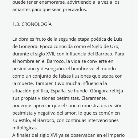
puede tener enamorarse, advirtiendo a la vez a los
amantes para que sean precavidos.
1.3. CRONOLOGÍA
La obra es fruto de la segunda etapa poética de Luis
de Góngora. Época conocida como el Siglo de Oro,
durante el siglo XVII, con influencia del Barroco. Para
el hombre en el Barroco, la vida se convierte en
pesimismo y desengaño; el hombre ve el mundo
como un conjunto de falsas ilusiones que acaba con
la muerte. También tuvo mucha influencia la
situación política, España, se hunde. Góngora refleja
sus propias visiones pesimistas. Claramente,
podemos apreciar que el soneto muestra una visión
pesimista y negativa del amor, lo que es común en
su estilo, el Barroco, con continuas intervenciones
mitológicas.
A finales del siglo XVI ya se observaban en el Imperio