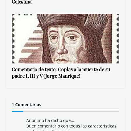
Celestina'
Comentario de texto: Coplas a la muerte de su
padre I, III y V (Jorge Manrique)
1 Comentarios
Anónimo ha dicho que…
Buen comentario con todas las características