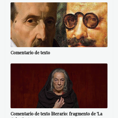
Comentario de texto
Comentario de texto literario: fragmento de 'La