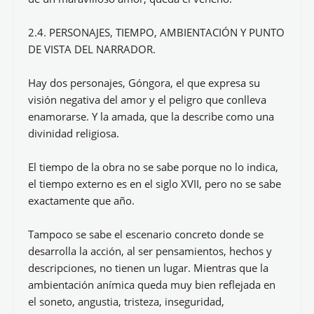
2.4. PERSONAJES, TIEMPO, AMBIENTACIÓN Y PUNTO
DE VISTA DEL NARRADOR.
Hay dos personajes, Góngora, el que expresa su
visión negativa del amor y el peligro que conlleva
enamorarse. Y la amada, que la describe como una
divinidad religiosa.
El tiempo de la obra no se sabe porque no lo indica,
el tiempo externo es en el siglo XVII, pero no se sabe
exactamente que año.
Tampoco se sabe el escenario concreto donde se
desarrolla la acción, al ser pensamientos, hechos y
descripciones, no tienen un lugar. Mientras que la
ambientación anímica queda muy bien reflejada en
el soneto, angustia, tristeza, inseguridad,