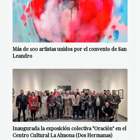
Más de 100 artistas unidos por el convento de San
Leandro
Inaugurada la exposición colectiva "Oración" en el
Centro Cultural La Almona (Dos Hermanas)