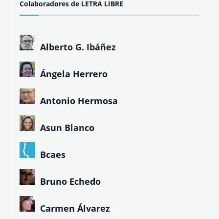
Colaboradores de LETRA LIBRE
Alberto G. Ibáñez
Ángela Herrero
Antonio Hermosa
Asun Blanco
Bcaes
Bruno Echedo
Carmen Álvarez