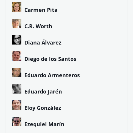
Carmen Pita
C.R. Worth
Diana Álvarez
Diego de los Santos
Eduardo Armenteros
Eduardo Jarén
Eloy González
Ezequiel Marín