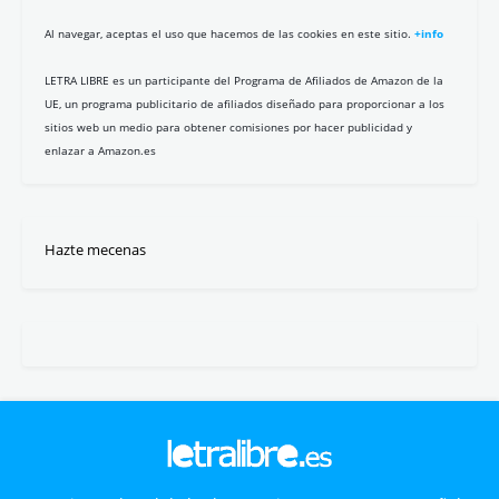
Al navegar, aceptas el uso que hacemos de las cookies en este sitio.
+info
LETRA LIBRE es un participante del Programa de Afiliados de Amazon de la
UE, un programa publicitario de afiliados diseñado para proporcionar a los
sitios web un medio para obtener comisiones por hacer publicidad y
enlazar a Amazon.es
Hazte mecenas