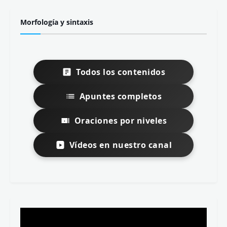
Morfología y sintaxis
Todos los contenidos
Apuntes completos
Oraciones por niveles
Vídeos en nuestro canal