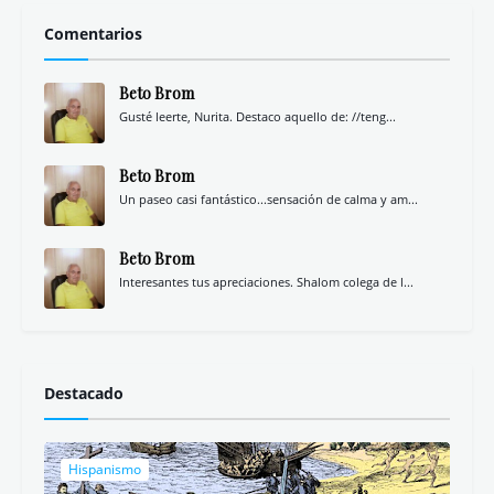
Comentarios
Beto Brom
Gusté leerte, Nurita. Destaco aquello de: //teng...
Beto Brom
Un paseo casi fantástico...sensación de calma y am...
Beto Brom
Interesantes tus apreciaciones. Shalom colega de l...
Destacado
Hispanismo