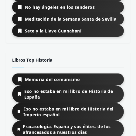
No hay ángeles en los senderos
Meditación de la Semana Santa de Sevilla
Sete y la Llave Guanahaní
Libros Top Historia
Memoria del comunismo
Eso no estaba en mi libro de Historia de
España
Eso no estaba en mi libro de Historia del
Imperio español
Fracasología. España y sus élites: de los
afrancesados a nuestros días