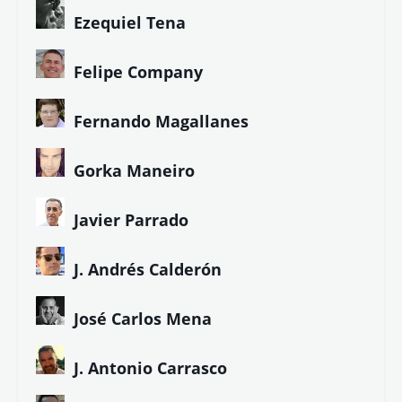
Ezequiel Tena
Felipe Company
Fernando Magallanes
Gorka Maneiro
Javier Parrado
J. Andrés Calderón
José Carlos Mena
J. Antonio Carrasco