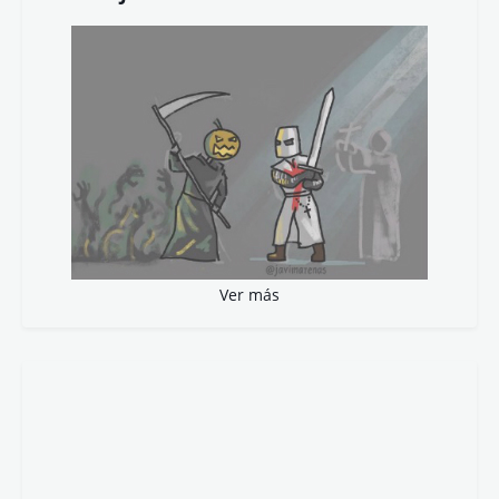
Ver más