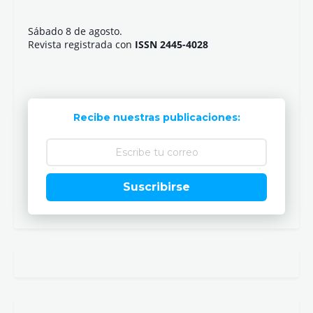
Sábado 8 de agosto.
Revista registrada con
ISSN 2445-4028
Recibe nuestras publicaciones:
Suscribirse