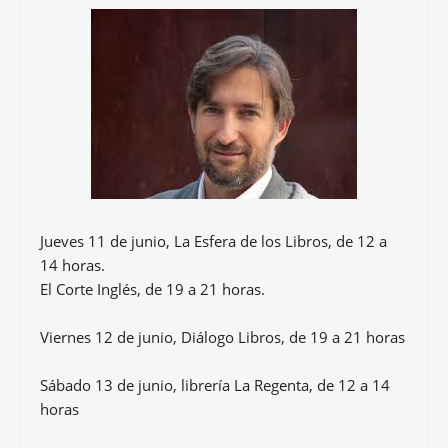
Jueves 11 de junio, La Esfera de los Libros, de 12 a
14 horas.
El Corte Inglés, de 19 a 21 horas.
Viernes 12 de junio, Diálogo Libros, de 19 a 21 horas
Sábado 13 de junio, librería La Regenta, de 12 a 14
horas