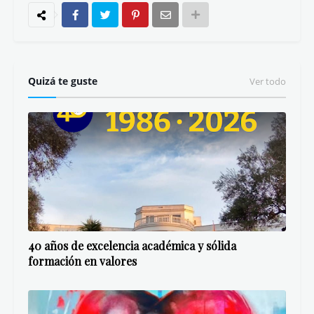
Quizá te guste
Ver todo
40 años de excelencia académica y sólida
formación en valores