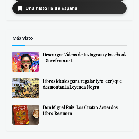
Una historia de España
Más visto
Descargar Videos de Instagram y Facebook
- Savefrom.net
Libros ideales para regalar (y/o leer) que
desmontan la Leyenda Negra
Don Miguel Ruiz: Los Cuatro Acuerdos
Libro Resumen