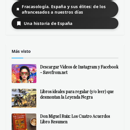
Fracasología. España y sus élites: de los
afrancesados a nuestros días
Una historia de España
Más visto
Descargar Videos de Instagram y Facebook
- Savefrom.net
Libros ideales para regalar (y/o leer) que
desmontan la Leyenda Negra
Don Miguel Ruiz: Los Cuatro Acuerdos
Libro Resumen