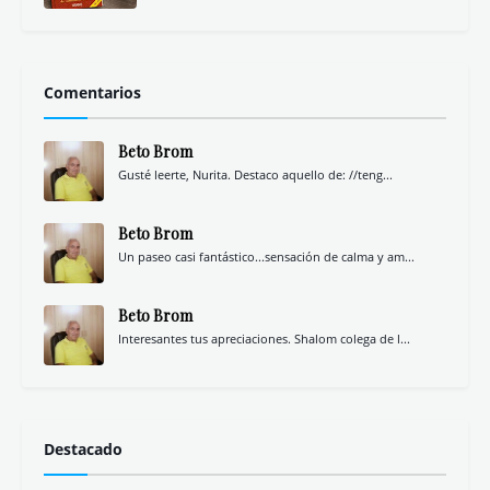
Comentarios
Beto Brom
Gusté leerte, Nurita. Destaco aquello de: //teng...
Beto Brom
Un paseo casi fantástico...sensación de calma y am...
Beto Brom
Interesantes tus apreciaciones. Shalom colega de l...
Destacado