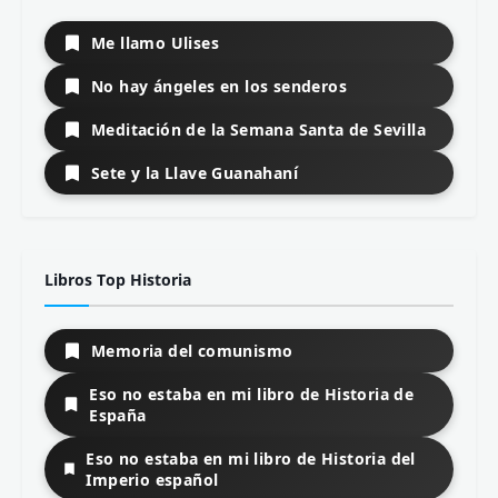
Me llamo Ulises
No hay ángeles en los senderos
Meditación de la Semana Santa de Sevilla
Sete y la Llave Guanahaní
Libros Top Historia
Memoria del comunismo
Eso no estaba en mi libro de Historia de
España
Eso no estaba en mi libro de Historia del
Imperio español