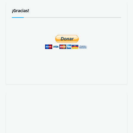
¡Gracias!