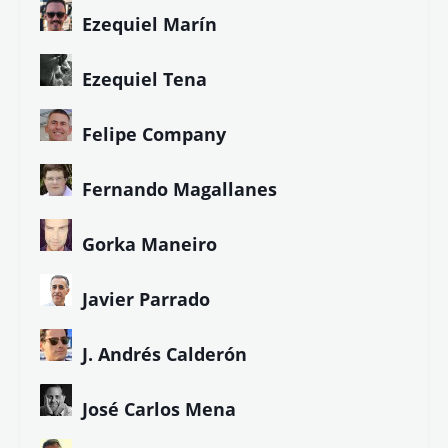
Ezequiel Marín
Ezequiel Tena
Felipe Company
Fernando Magallanes
Gorka Maneiro
Javier Parrado
J. Andrés Calderón
José Carlos Mena