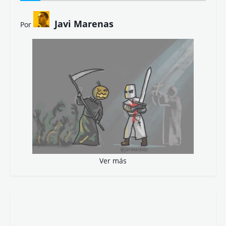
Javi Marenas
Por
Ver más