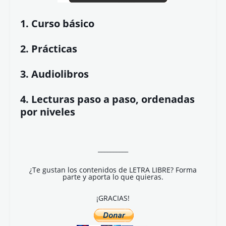
1. Curso básico
2. Prácticas
3. Audiolibros
4. Lecturas paso a paso, ordenadas
por niveles
__________
¿Te gustan los contenidos de LETRA LIBRE? Forma
parte y aporta lo que quieras.
¡GRACIAS!