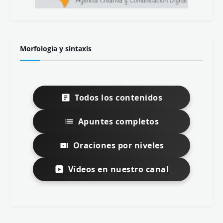
Morfología y sintaxis
Todos los contenidos
Apuntes completos
Oraciones por niveles
Vídeos en nuestro canal