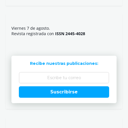
Viernes 7 de agosto.
Revista registrada con
ISSN 2445-4028
Recibe nuestras publicaciones:
Suscribirse