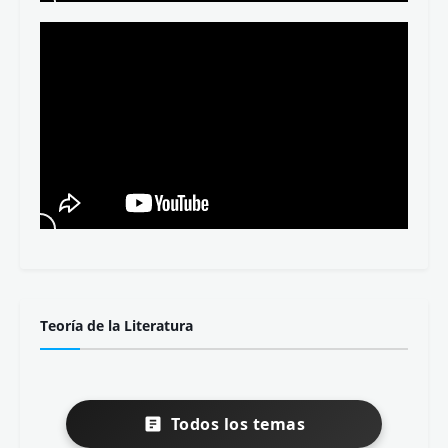
Teoría de la Literatura
Todos los temas