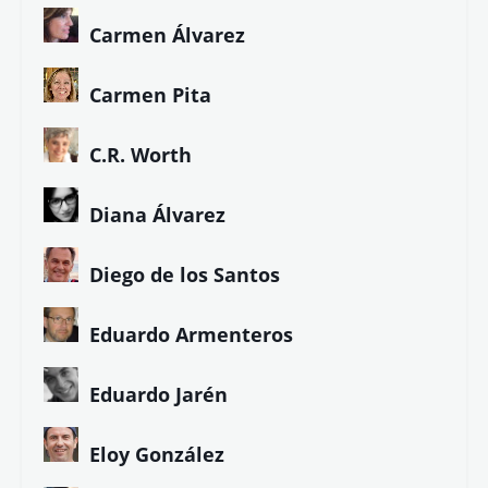
Carmen Álvarez
Carmen Pita
C.R. Worth
Diana Álvarez
Diego de los Santos
Eduardo Armenteros
Eduardo Jarén
Eloy González