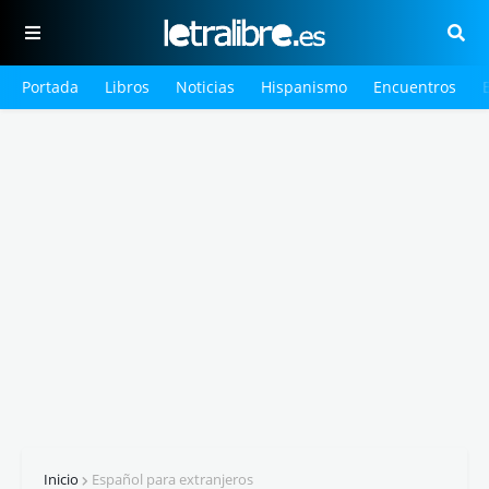
Portada
Libros
Noticias
Hispanismo
Encuentros
Inicio
Español para extranjeros