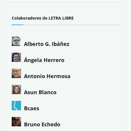
Colaboradores de LETRA LIBRE
Alberto G. Ibáñez
Ángela Herrero
Antonio Hermosa
Asun Blanco
Bcaes
Bruno Echedo