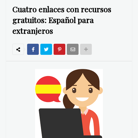
Cuatro enlaces con recursos
gratuitos: Español para
extranjeros