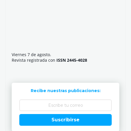
Viernes 7 de agosto.
Revista registrada con
ISSN 2445-4028
Recibe nuestras publicaciones:
Suscribirse