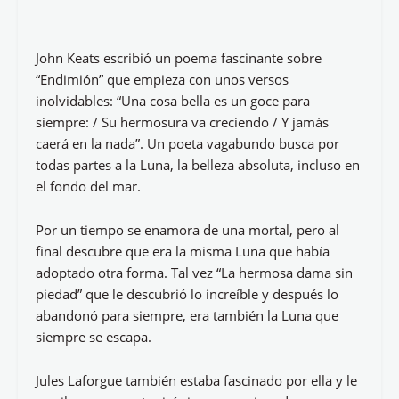
John Keats escribió un poema fascinante sobre
“Endimión” que empieza con unos versos
inolvidables: “Una cosa bella es un goce para
siempre: / Su hermosura va creciendo / Y jamás
caerá en la nada”. Un poeta vagabundo busca por
todas partes a la Luna, la belleza absoluta, incluso en
el fondo del mar.
Por un tiempo se enamora de una mortal, pero al
final descubre que era la misma Luna que había
adoptado otra forma. Tal vez “La hermosa dama sin
piedad” que le descubrió lo increíble y después lo
abandonó para siempre, era también la Luna que
siempre se escapa.
Jules Laforgue también estaba fascinado por ella y le