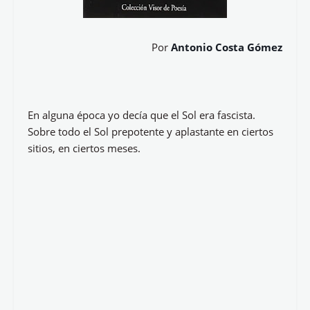
Por
Antonio Costa Gómez
En alguna época yo decía que el Sol era fascista.
Sobre todo el Sol prepotente y aplastante en ciertos
sitios, en ciertos meses.