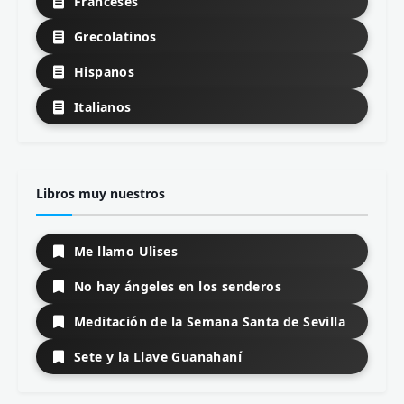
Franceses
Grecolatinos
Hispanos
Italianos
Libros muy nuestros
Me llamo Ulises
No hay ángeles en los senderos
Meditación de la Semana Santa de Sevilla
Sete y la Llave Guanahaní