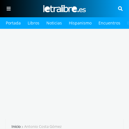
Portada
Libros
Noticias
Hispanismo
Encuentros
Inicio
Antonio Costa Gómez