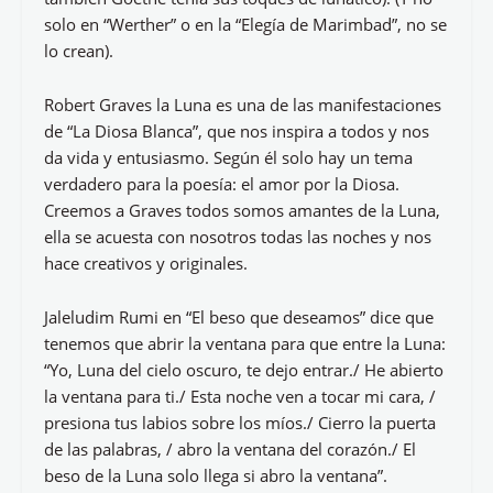
solo en “Werther” o en la “Elegía de Marimbad”, no se
lo crean).
Robert Graves la Luna es una de las manifestaciones
de “La Diosa Blanca”, que nos inspira a todos y nos
da vida y entusiasmo. Según él solo hay un tema
verdadero para la poesía: el amor por la Diosa.
Creemos a Graves todos somos amantes de la Luna,
ella se acuesta con nosotros todas las noches y nos
hace creativos y originales.
Jaleludim Rumi en “El beso que deseamos” dice que
tenemos que abrir la ventana para que entre la Luna:
“Yo, Luna del cielo oscuro, te dejo entrar./ He abierto
la ventana para ti./ Esta noche ven a tocar mi cara, /
presiona tus labios sobre los míos./ Cierro la puerta
de las palabras, / abro la ventana del corazón./ El
beso de la Luna solo llega si abro la ventana”.