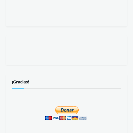
¡Gracias!