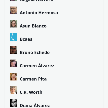
Antonio Hermosa
Asun Blanco
Bcaes
Bruno Echedo
Carmen Álvarez
Carmen Pita
C.R. Worth
Diana Álvarez