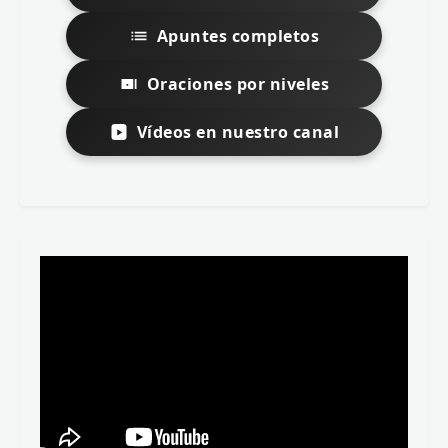
Apuntes completos
Oraciones por niveles
Vídeos en nuestro canal