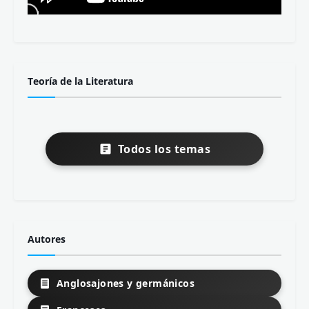
Teoría de la Literatura
Todos los temas
Autores
Anglosajones y germánicos