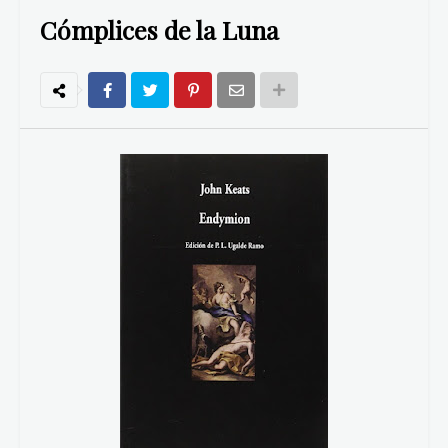
Cómplices de la Luna