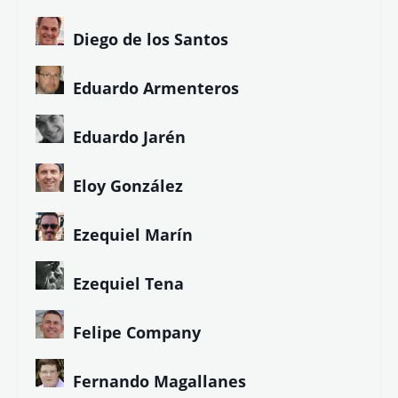
Diego de los Santos
Eduardo Armenteros
Eduardo Jarén
Eloy González
Ezequiel Marín
Ezequiel Tena
Felipe Company
Fernando Magallanes