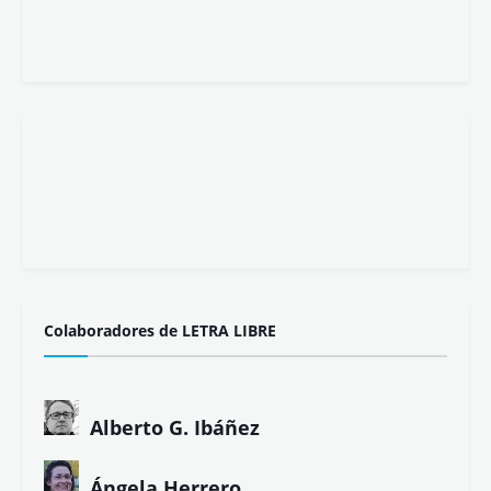
Colaboradores de LETRA LIBRE
Alberto G. Ibáñez
Ángela Herrero