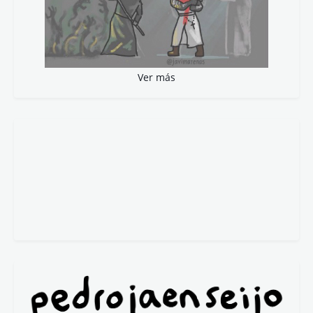
Ver más