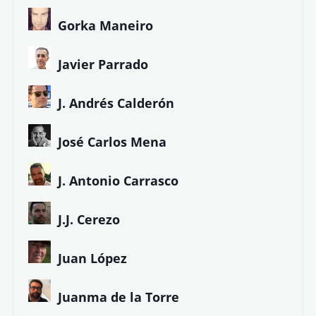
Gorka Maneiro
Javier Parrado
J. Andrés Calderón
José Carlos Mena
J. Antonio Carrasco
J.J. Cerezo
Juan López
Juanma de la Torre