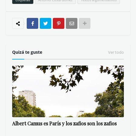
Quizá te guste
Ver todo
Albert Camus es París y los zafios son los zafios