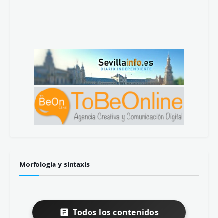
Morfología y sintaxis
Todos los contenidos