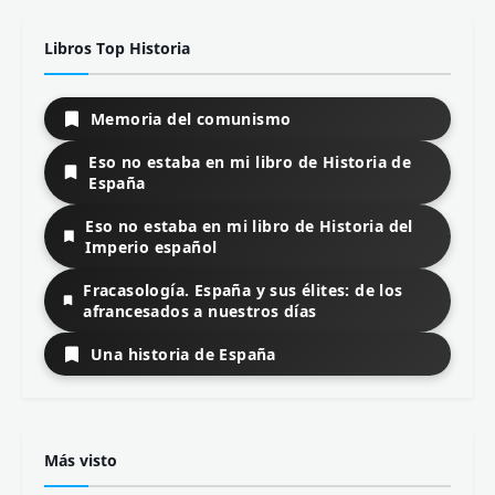
Libros Top Historia
Memoria del comunismo
Eso no estaba en mi libro de Historia de
España
Eso no estaba en mi libro de Historia del
Imperio español
Fracasología. España y sus élites: de los
afrancesados a nuestros días
Una historia de España
Más visto