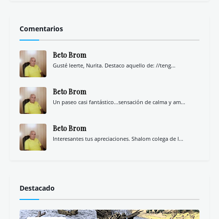
Comentarios
Beto Brom
Gusté leerte, Nurita. Destaco aquello de: //teng...
Beto Brom
Un paseo casi fantástico...sensación de calma y am...
Beto Brom
Interesantes tus apreciaciones. Shalom colega de l...
Destacado