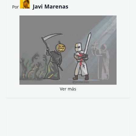
Javi Marenas
Por
Ver más