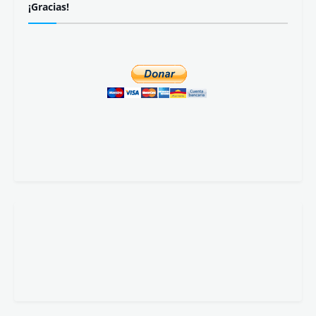
¡Gracias!