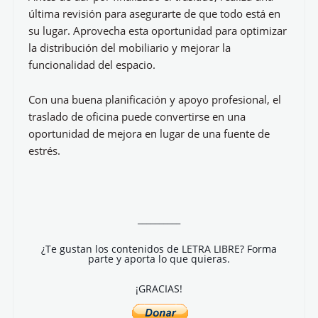
última revisión para asegurarte de que todo está en
su lugar. Aprovecha esta oportunidad para optimizar
la distribución del mobiliario y mejorar la
funcionalidad del espacio.
Con una buena planificación y apoyo profesional, el
traslado de oficina puede convertirse en una
oportunidad de mejora en lugar de una fuente de
estrés.
__________
¿Te gustan los contenidos de LETRA LIBRE? Forma
parte y aporta lo que quieras.
¡GRACIAS!