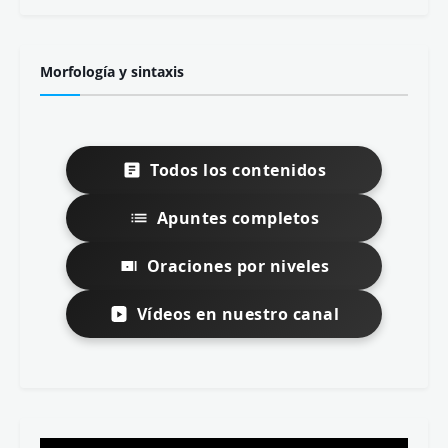
Morfología y sintaxis
Todos los contenidos
Apuntes completos
Oraciones por niveles
Vídeos en nuestro canal