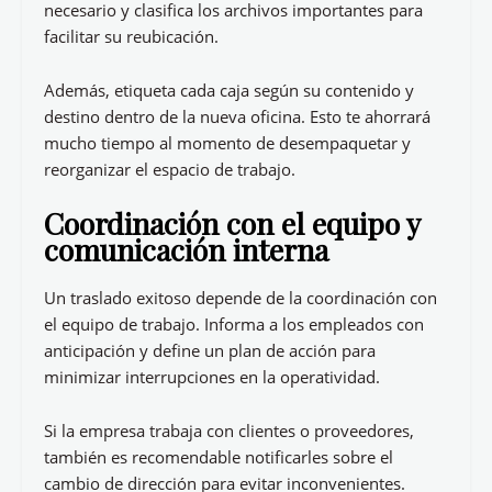
necesario y clasifica los archivos importantes para
facilitar su reubicación.
Además, etiqueta cada caja según su contenido y
destino dentro de la nueva oficina. Esto te ahorrará
mucho tiempo al momento de desempaquetar y
reorganizar el espacio de trabajo.
Coordinación con el equipo y
comunicación interna
Un traslado exitoso depende de la coordinación con
el equipo de trabajo. Informa a los empleados con
anticipación y define un plan de acción para
minimizar interrupciones en la operatividad.
Si la empresa trabaja con clientes o proveedores,
también es recomendable notificarles sobre el
cambio de dirección para evitar inconvenientes.