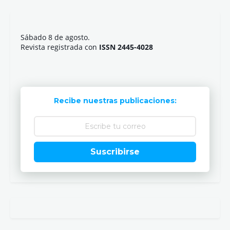
Sábado 8 de agosto.
Revista registrada con
ISSN 2445-4028
Recibe nuestras publicaciones:
Suscribirse