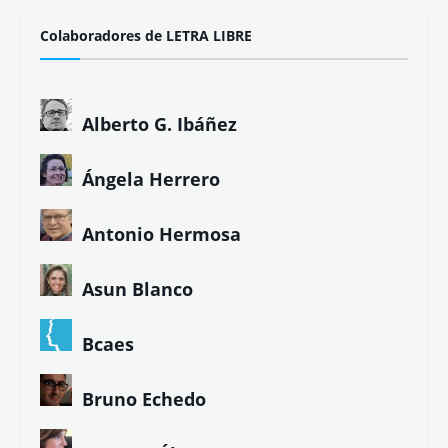
Colaboradores de LETRA LIBRE
Alberto G. Ibáñez
Ángela Herrero
Antonio Hermosa
Asun Blanco
Bcaes
Bruno Echedo