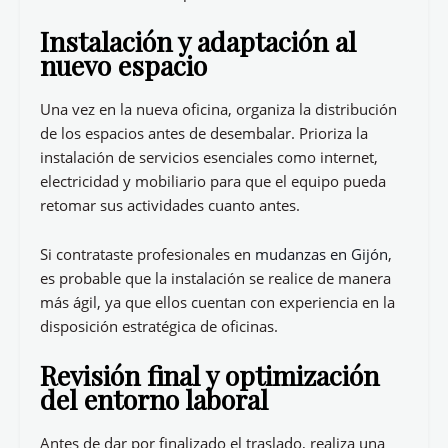
Instalación y adaptación al
nuevo espacio
Una vez en la nueva oficina, organiza la distribución
de los espacios antes de desembalar. Prioriza la
instalación de servicios esenciales como internet,
electricidad y mobiliario para que el equipo pueda
retomar sus actividades cuanto antes.
Si contrataste profesionales en
mudanzas en Gijón
,
es probable que la instalación se realice de manera
más ágil, ya que ellos cuentan con experiencia en la
disposición estratégica de oficinas.
Revisión final y optimización
del entorno laboral
Antes de dar por finalizado el traslado, realiza una