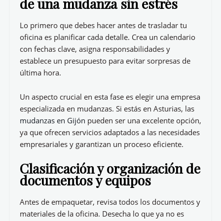
de una mudanza sin estrés
Lo primero que debes hacer antes de trasladar tu
oficina es planificar cada detalle. Crea un calendario
con fechas clave, asigna responsabilidades y
establece un presupuesto para evitar sorpresas de
última hora.
Un aspecto crucial en esta fase es elegir una empresa
especializada en mudanzas. Si estás en Asturias, las
mudanzas en Gijón
pueden ser una excelente opción,
ya que ofrecen servicios adaptados a las necesidades
empresariales y garantizan un proceso eficiente.
Clasificación y organización de
documentos y equipos
Antes de empaquetar, revisa todos los documentos y
materiales de la oficina. Desecha lo que ya no es