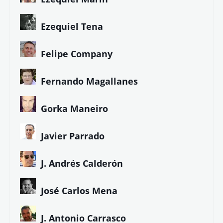
Ezequiel Tena
Felipe Company
Fernando Magallanes
Gorka Maneiro
Javier Parrado
J. Andrés Calderón
José Carlos Mena
J. Antonio Carrasco