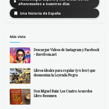
afrancesados a nuestros días
Una historia de España
Más visto
Descargar Videos de Instagram y Facebook
- Savefrom.net
Libros ideales para regalar (y/o leer) que
desmontan la Leyenda Negra
Don Miguel Ruiz: Los Cuatro Acuerdos
Libro Resumen