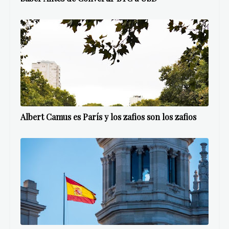
Albert Camus es París y los zafios son los zafios