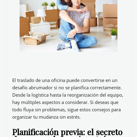
El traslado de una oficina puede convertirse en un
desafío abrumador si no se planifica correctamente.
Desde la logística hasta la reorganización del equipo,
hay múltiples aspectos a considerar. Si deseas que
todo fluya sin problemas, sigue estos consejos para
organizar tu mudanza sin estrés.
Planificación previa: el secreto