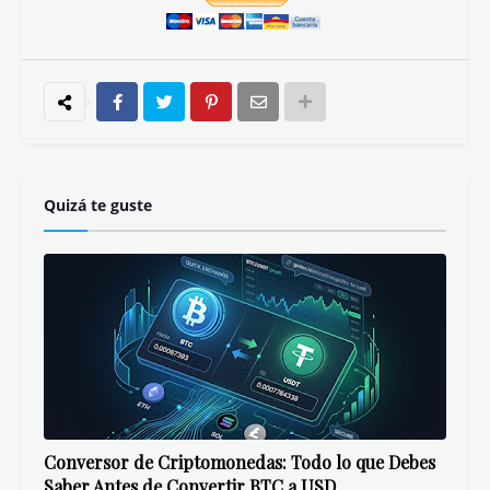
Quizá te guste
Conversor de Criptomonedas: Todo lo que Debes
Saber Antes de Convertir BTC a USD