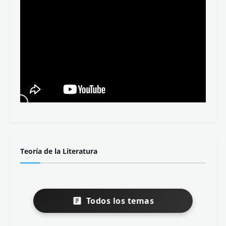
Teoría de la Literatura
Todos los temas