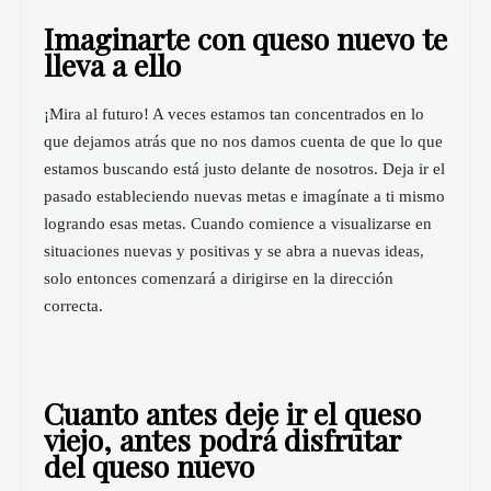
Imaginarte con queso nuevo te
lleva a ello
¡Mira al futuro! A veces estamos tan concentrados en lo
que dejamos atrás que no nos damos cuenta de que lo que
estamos buscando está justo delante de nosotros. Deja ir el
pasado estableciendo nuevas metas e imagínate a ti mismo
logrando esas metas. Cuando comience a visualizarse en
situaciones nuevas y positivas y se abra a nuevas ideas,
solo entonces comenzará a dirigirse en la dirección
correcta.
Cuanto antes deje ir el queso
viejo, antes podrá disfrutar
del queso nuevo