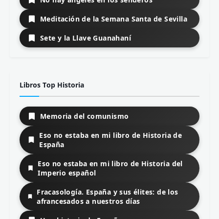
Meditación de la Semana Santa de Sevilla
Sete y la Llave Guanahaní
Libros Top Historia
Memoria del comunismo
Eso no estaba en mi libro de Historia de
España
Eso no estaba en mi libro de Historia del
Imperio español
Fracasología. España y sus élites: de los
afrancesados a nuestros días