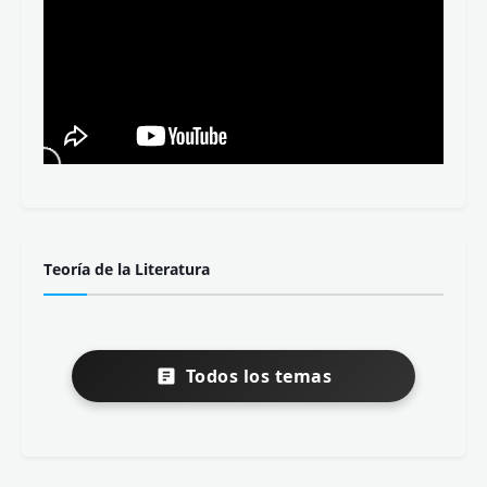
Teoría de la Literatura
Todos los temas