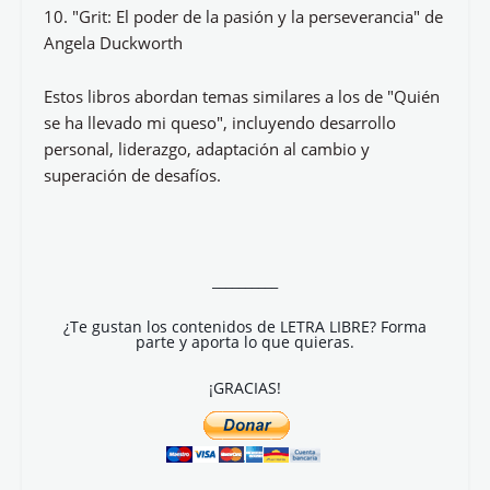
10. "Grit: El poder de la pasión y la perseverancia" de
Angela Duckworth
Estos libros abordan temas similares a los de "Quién
se ha llevado mi queso", incluyendo desarrollo
personal, liderazgo, adaptación al cambio y
superación de desafíos.
__________
¿Te gustan los contenidos de LETRA LIBRE? Forma
parte y aporta lo que quieras.
¡GRACIAS!