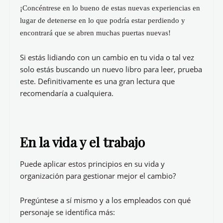
¡Concéntrese en lo bueno de estas nuevas experiencias en
lugar de detenerse en lo que podría estar perdiendo y
encontrará que se abren muchas puertas nuevas!
Si estás lidiando con un cambio en tu vida o tal vez
solo estás buscando un nuevo libro para leer, prueba
este. Definitivamente es una gran lectura que
recomendaría a cualquiera.
En la vida y el trabajo
Puede aplicar estos principios en su vida y
organización para gestionar mejor el cambio?
Pregúntese a sí mismo y a los empleados con qué
personaje se identifica más: