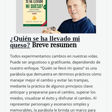
¿Quién se ha llevado mi
Breve resumen
queso?
Todos experimentamos cambios en nuestras vidas.
Puede ser angustioso o gratificante, dependiendo de
nuestro enfoque. “Quién se llevó mi queso” es una
parábola que demuestra en términos prácticos cómo
manejar mejor el cambio y evitar las trampas,
mediante la práctica de algunos principios clave:
anticipar y prepararse para el cambio, superar los
miedos, visualizar el éxito y disfrutar el cambio. Al
representar personajes y escenarios simples y
memorables, la parábola le brinda un marco para