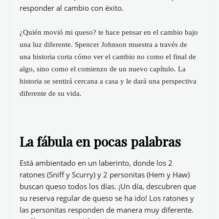
responder al cambio con éxito.
¿Quién movió mi queso? te hace pensar en el cambio bajo
una luz diferente. Spencer Johnson muestra a través de
una historia corta cómo ver el cambio no como el final de
algo, sino como el comienzo de un nuevo capítulo. La
historia se sentirá cercana a casa y le dará una perspectiva
diferente de su vida.
La fábula en pocas palabras
Está ambientado en un laberinto, donde los 2
ratones (Sniff y Scurry) y 2 personitas (Hem y Haw)
buscan queso todos los días. ¡Un día, descubren que
su reserva regular de queso se ha ido! Los ratones y
las personitas responden de manera muy diferente.