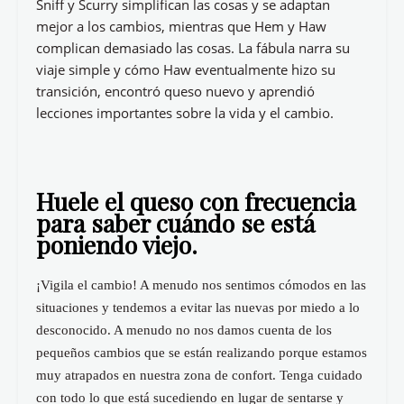
Sniff y Scurry simplifican las cosas y se adaptan
mejor a los cambios, mientras que Hem y Haw
complican demasiado las cosas. La fábula narra su
viaje simple y cómo Haw eventualmente hizo su
transición, encontró queso nuevo y aprendió
lecciones importantes sobre la vida y el cambio.
Huele el queso con frecuencia
para saber cuándo se está
poniendo viejo.
¡Vigila el cambio! A menudo nos sentimos cómodos en las
situaciones y tendemos a evitar las nuevas por miedo a lo
desconocido. A menudo no nos damos cuenta de los
pequeños cambios que se están realizando porque estamos
muy atrapados en nuestra zona de confort. Tenga cuidado
con todo lo que está sucediendo en lugar de sentarse y