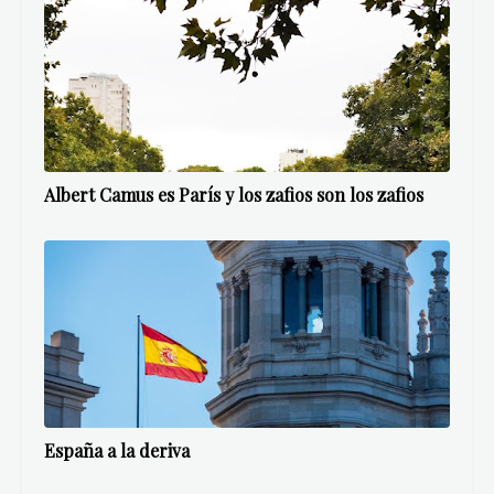
Albert Camus es París y los zafios son los zafios
España a la deriva