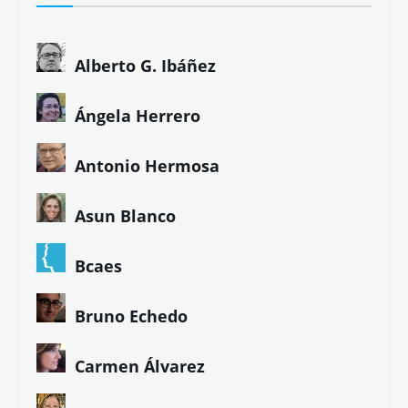
Alberto G. Ibáñez
Ángela Herrero
Antonio Hermosa
Asun Blanco
Bcaes
Bruno Echedo
Carmen Álvarez