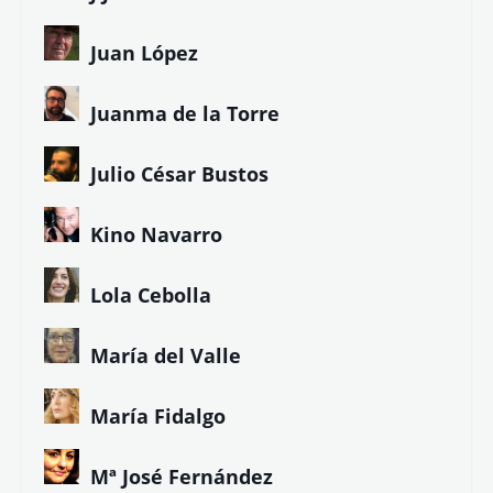
Juan López
Juanma de la Torre
Julio César Bustos
Kino Navarro
Lola Cebolla
María del Valle
María Fidalgo
Mª José Fernández