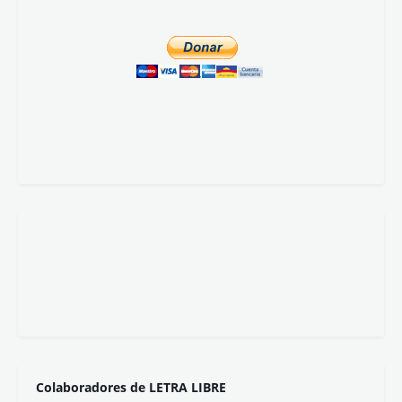
Colaboradores de LETRA LIBRE