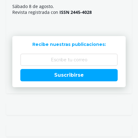
Sábado 8 de agosto.
Revista registrada con
ISSN 2445-4028
Recibe nuestras publicaciones:
Suscribirse