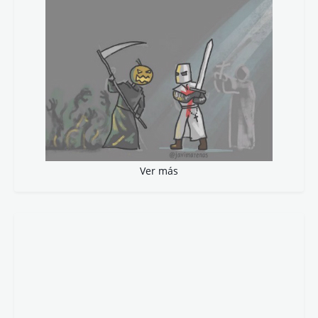
Ver más