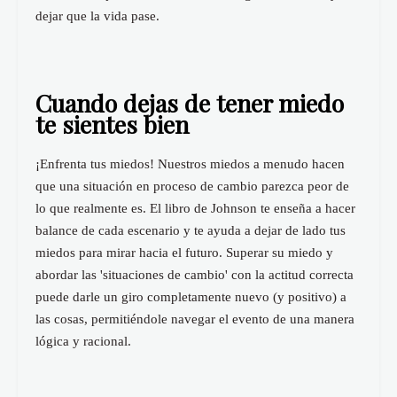
dejar que la vida pase.
Cuando dejas de tener miedo
te sientes bien
¡Enfrenta tus miedos! Nuestros miedos a menudo hacen
que una situación en proceso de cambio parezca peor de
lo que realmente es. El libro de Johnson te enseña a hacer
balance de cada escenario y te ayuda a dejar de lado tus
miedos para mirar hacia el futuro. Superar su miedo y
abordar las 'situaciones de cambio' con la actitud correcta
puede darle un giro completamente nuevo (y positivo) a
las cosas, permitiéndole navegar el evento de una manera
lógica y racional.