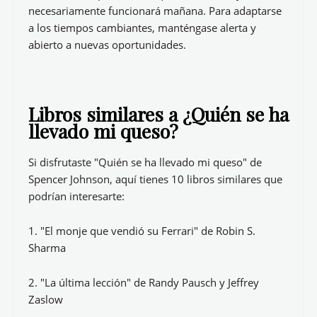
necesariamente funcionará mañana. Para adaptarse
a los tiempos cambiantes, manténgase alerta y
abierto a nuevas oportunidades.
Libros similares a ¿Quién se ha
llevado mi queso?
Si disfrutaste "Quién se ha llevado mi queso" de
Spencer Johnson, aquí tienes 10 libros similares que
podrían interesarte:
1. "El monje que vendió su Ferrari" de Robin S.
Sharma
2. "La última lección" de Randy Pausch y Jeffrey
Zaslow