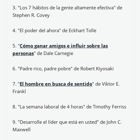
3. "Los 7 hábitos de la gente altamente efectiva" de
Stephen R. Covey
4. "El poder del ahora" de Eckhart Tolle
5. "
Cómo ganar amigos e influir sobre las
personas
" de Dale Carnegie
6. "Padre rico, padre pobre" de Robert Kiyosaki
7. "
El hombre en busca de sentido
" de Viktor E.
Frankl
8. "La semana laboral de 4 horas" de Timothy Ferriss
9. "Desarrolle el líder que está en usted" de John C.
Maxwell