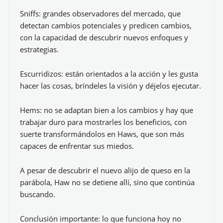
Sniffs: grandes observadores del mercado, que
detectan cambios potenciales y predicen cambios,
con la capacidad de descubrir nuevos enfoques y
estrategias.
Escurridizos: están orientados a la acción y les gusta
hacer las cosas, bríndeles la visión y déjelos ejecutar.
Hems: no se adaptan bien a los cambios y hay que
trabajar duro para mostrarles los beneficios, con
suerte transformándolos en Haws, que son más
capaces de enfrentar sus miedos.
A pesar de descubrir el nuevo alijo de queso en la
parábola, Haw no se detiene allí, sino que continúa
buscando.
Conclusión importante: lo que funciona hoy no