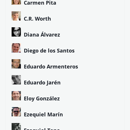
Carmen Pita
C.R. Worth
Diana Álvarez
Diego de los Santos
Eduardo Armenteros
Eduardo Jarén
Eloy González
Ezequiel Marín