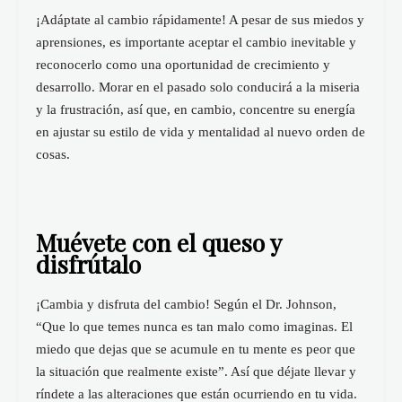
¡Adáptate al cambio rápidamente! A pesar de sus miedos y
aprensiones, es importante aceptar el cambio inevitable y
reconocerlo como una oportunidad de crecimiento y
desarrollo. Morar en el pasado solo conducirá a la miseria
y la frustración, así que, en cambio, concentre su energía
en ajustar su estilo de vida y mentalidad al nuevo orden de
cosas.
Muévete con el queso y
disfrútalo
¡Cambia y disfruta del cambio! Según el Dr. Johnson,
“Que lo que temes nunca es tan malo como imaginas. El
miedo que dejas que se acumule en tu mente es peor que
la situación que realmente existe”. Así que déjate llevar y
ríndete a las alteraciones que están ocurriendo en tu vida.