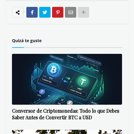
Quizá te guste
Conversor de Criptomonedas: Todo lo que Debes
Saber Antes de Convertir BTC a USD