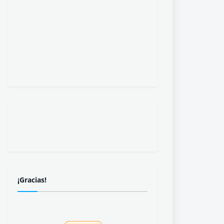
¡Gracias!