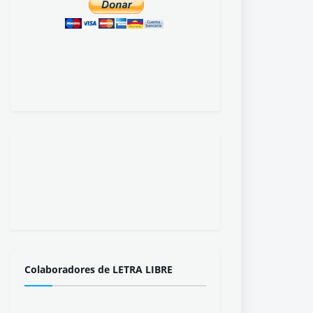
Colaboradores de LETRA LIBRE