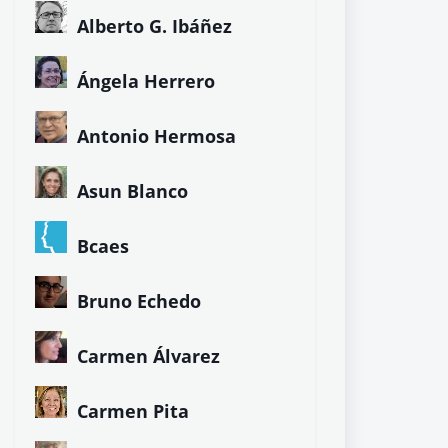
Alberto G. Ibáñez
Ángela Herrero
Antonio Hermosa
Asun Blanco
Bcaes
Bruno Echedo
Carmen Álvarez
Carmen Pita