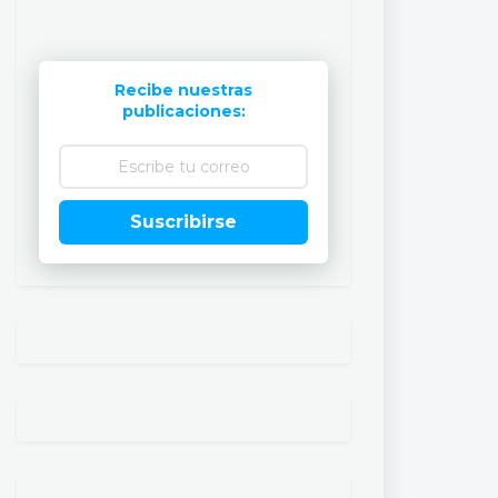
Recibe nuestras
publicaciones:
Suscribirse