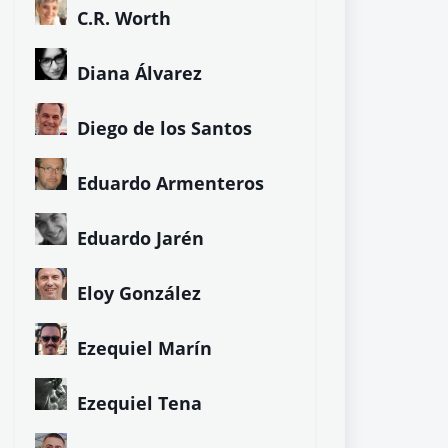
C.R. Worth
Diana Álvarez
Diego de los Santos
Eduardo Armenteros
Eduardo Jarén
Eloy González
Ezequiel Marín
Ezequiel Tena