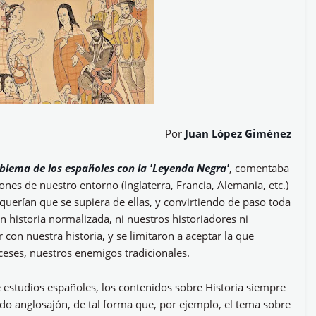
Por
Juan López Giménez
oblema de los españoles con la 'Leyenda Negra'
, comentaba
ones de nuestro entorno (Inglaterra, Francia, Alemania, etc.)
 querían que se supiera de ellas, y convirtiendo de paso toda
 historia normalizada, ni nuestros historiadores ni
 con nuestra historia, y se limitaron a aceptar la que
nceses, nuestros enemigos tradicionales.
e estudios españoles, los contenidos sobre Historia siempre
do anglosajón, de tal forma que, por ejemplo, el tema sobre