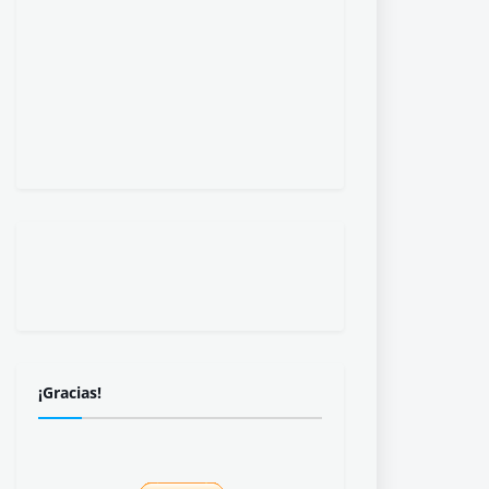
¡Gracias!