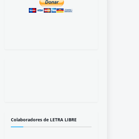
Colaboradores de LETRA LIBRE