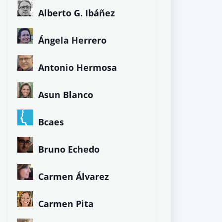
Alberto G. Ibáñez
Ángela Herrero
Antonio Hermosa
Asun Blanco
Bcaes
Bruno Echedo
Carmen Álvarez
Carmen Pita