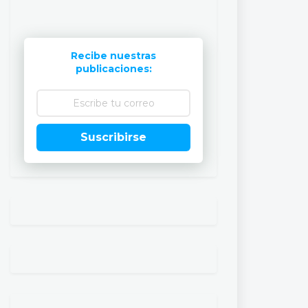
Recibe nuestras
publicaciones:
Suscribirse