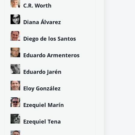
C.R. Worth
Diana Álvarez
Diego de los Santos
Eduardo Armenteros
Eduardo Jarén
Eloy González
Ezequiel Marín
Ezequiel Tena