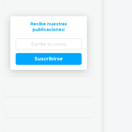
Recibe nuestras
publicaciones:
Suscribirse