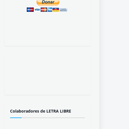
Colaboradores de LETRA LIBRE