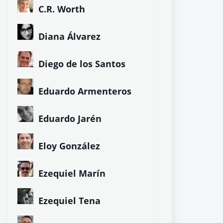
C.R. Worth
Diana Álvarez
Diego de los Santos
Eduardo Armenteros
Eduardo Jarén
Eloy González
Ezequiel Marín
Ezequiel Tena