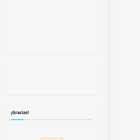
¡Gracias!