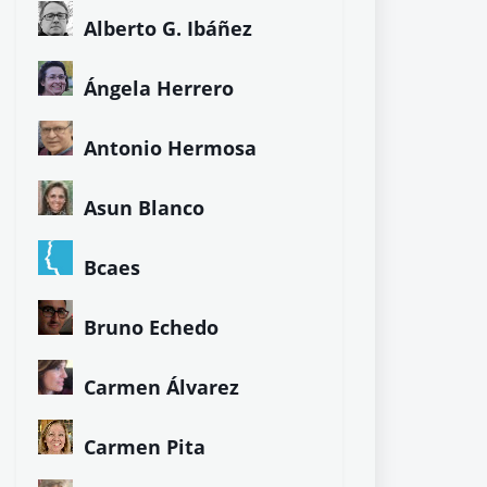
Alberto G. Ibáñez
Ángela Herrero
Antonio Hermosa
Asun Blanco
Bcaes
Bruno Echedo
Carmen Álvarez
Carmen Pita