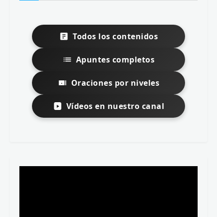
Todos los contenidos
Apuntes completos
Oraciones por niveles
Vídeos en nuestro canal