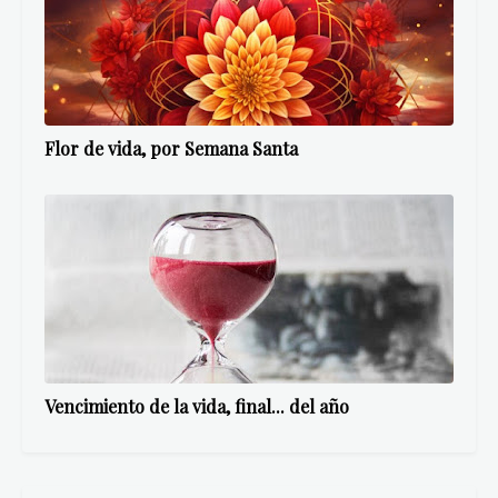
Flor de vida, por Semana Santa
Vencimiento de la vida, final... del año