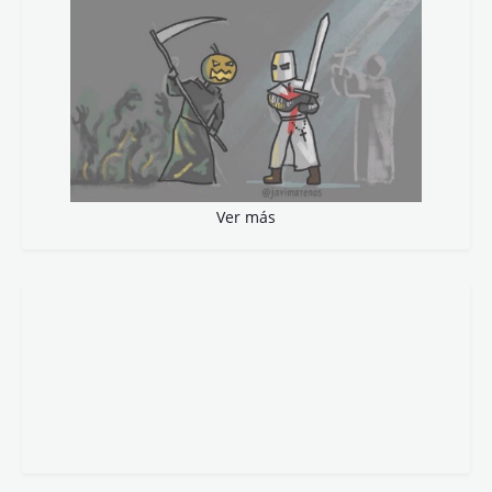
Ver más