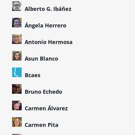
Alberto G. Ibáñez
Ángela Herrero
Antonio Hermosa
Asun Blanco
Bcaes
Bruno Echedo
Carmen Álvarez
Carmen Pita