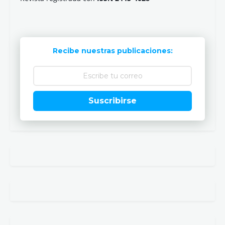
Recibe nuestras publicaciones:
Suscribirse