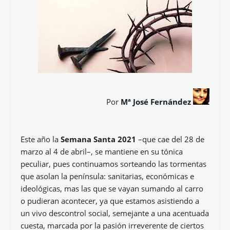
Por
Mª José Fernández
Este año la
Semana Santa 2021
–que cae del 28 de
marzo al 4 de abril–, se mantiene en su tónica
peculiar, pues continuamos sorteando las tormentas
que asolan la península: sanitarias, económicas e
ideológicas, mas las que se vayan sumando al carro
o pudieran acontecer, ya que estamos asistiendo a
un vivo descontrol social, semejante a una acentuada
cuesta, marcada por la pasión irreverente de ciertos