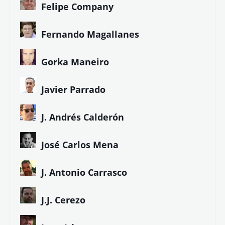
Felipe Company
Fernando Magallanes
Gorka Maneiro
Javier Parrado
J. Andrés Calderón
José Carlos Mena
J. Antonio Carrasco
J.J. Cerezo