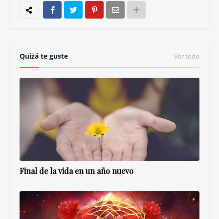
Quizá te guste
Ver todo
Final de la vida en un año nuevo