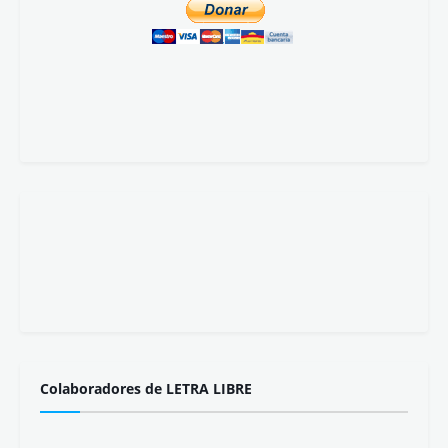
Colaboradores de LETRA LIBRE