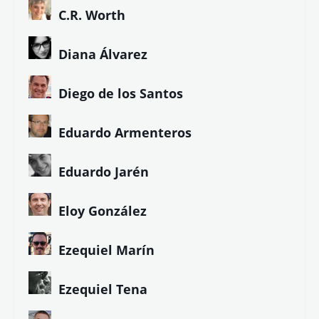
C.R. Worth
Diana Álvarez
Diego de los Santos
Eduardo Armenteros
Eduardo Jarén
Eloy González
Ezequiel Marín
Ezequiel Tena