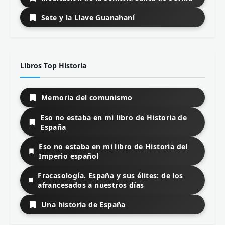
Sete y la Llave Guanahaní
Libros Top Historia
Memoria del comunismo
Eso no estaba en mi libro de Historia de
España
Eso no estaba en mi libro de Historia del
Imperio español
Fracasología. España y sus élites: de los
afrancesados a nuestros días
Una historia de España