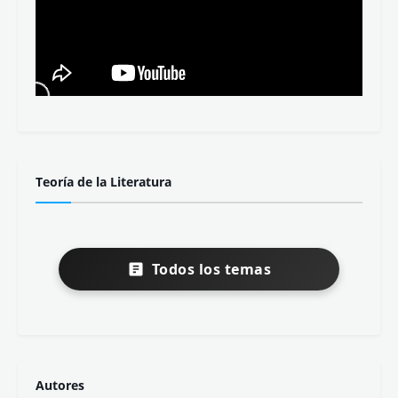
Teoría de la Literatura
Todos los temas
Autores