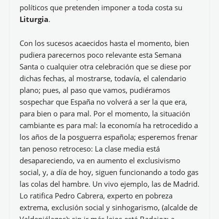
políticos que pretenden imponer a toda costa su
Liturgia
.
Con los sucesos acaecidos hasta el momento, bien
pudiera parecernos poco relevante esta Semana
Santa o cualquier otra celebración que se diese por
dichas fechas, al mostrarse, todavía, el calendario
plano; pues, al paso que vamos, pudiéramos
sospechar que España no volverá a ser la que era,
para bien o para mal. Por el momento, la situación
cambiante es para mal: la economía ha retrocedido a
los años de la posguerra española; esperemos frenar
tan penoso retroceso: La clase media está
desapareciendo, va en aumento el exclusivismo
social, y, a día de hoy, siguen funcionando a todo gas
las colas del hambre. Un vivo ejemplo, las de Madrid.
Lo ratifica Pedro Cabrera, experto en pobreza
extrema, exclusión social y sinhogarismo, (alcalde de