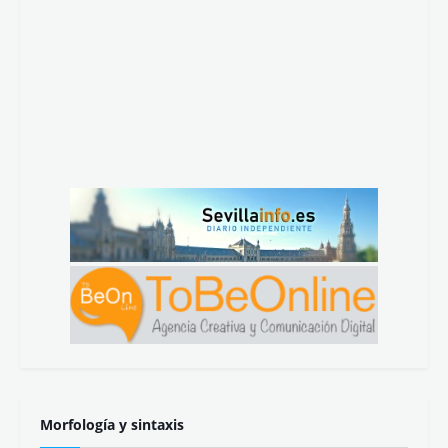
Morfología y sintaxis