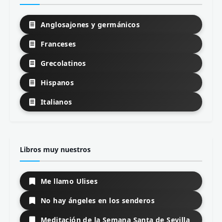
Anglosajones y germánicos
Franceses
Grecolatinos
Hispanos
Italianos
Libros muy nuestros
Me llamo Ulises
No hay ángeles en los senderos
Meditación de la Semana Santa de Sevilla