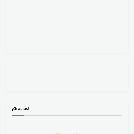
¡Gracias!