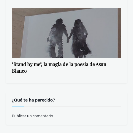
"Stand by me", la magia de la poesía de Asun
Blanco
¿Qué te ha parecido?
Publicar un comentario