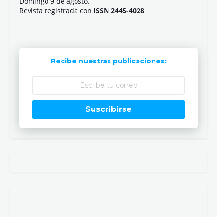
Domingo 9 de agosto.
Revista registrada con
ISSN 2445-4028
Recibe nuestras publicaciones:
Suscribirse