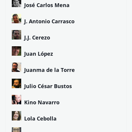
José Carlos Mena
J. Antonio Carrasco
J.J. Cerezo
Juan López
Juanma de la Torre
Julio César Bustos
Kino Navarro
Lola Cebolla