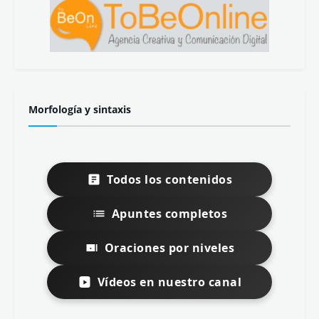
Morfología y sintaxis
Todos los contenidos
Apuntes completos
Oraciones por niveles
Vídeos en nuestro canal