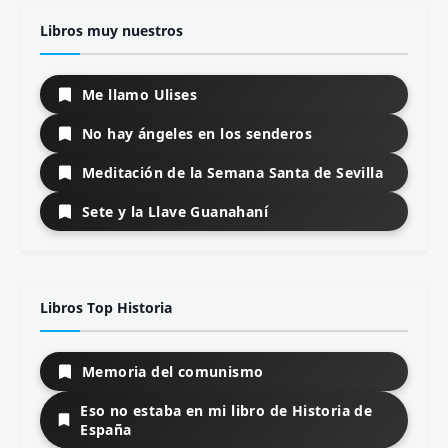
Libros muy nuestros
Me llamo Ulises
No hay ángeles en los senderos
Meditación de la Semana Santa de Sevilla
Sete y la Llave Guanahaní
Libros Top Historia
Memoria del comunismo
Eso no estaba en mi libro de Historia de
España