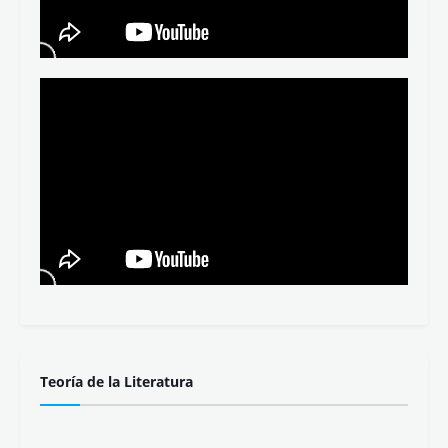
Teoría de la Literatura