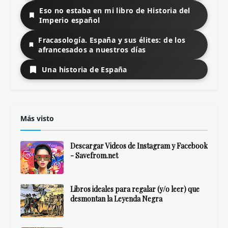
Eso no estaba en mi libro de Historia del
Imperio español
Fracasología. España y sus élites: de los
afrancesados a nuestros días
Una historia de España
Más visto
Descargar Videos de Instagram y Facebook
- Savefrom.net
Libros ideales para regalar (y/o leer) que
desmontan la Leyenda Negra