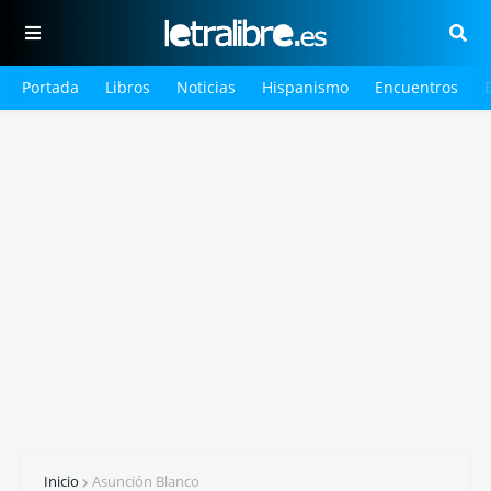
Portada
Libros
Noticias
Hispanismo
Encuentros
Inicio
Asunción Blanco