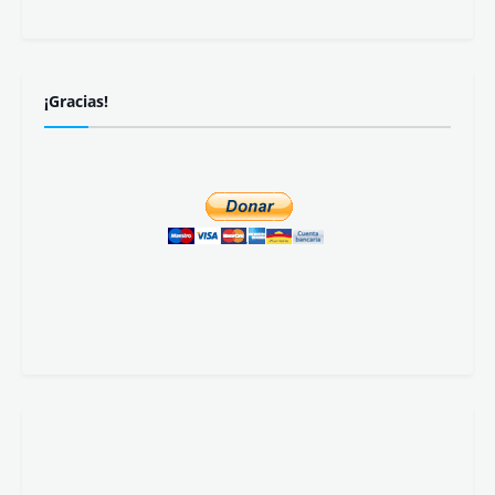
¡Gracias!