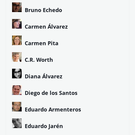
Bruno Echedo
Carmen Álvarez
Carmen Pita
C.R. Worth
Diana Álvarez
Diego de los Santos
Eduardo Armenteros
Eduardo Jarén