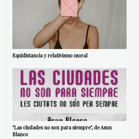
Equidistancia y relativismo moral
"Las ciudades no son para siempre", de Asun
Blanco