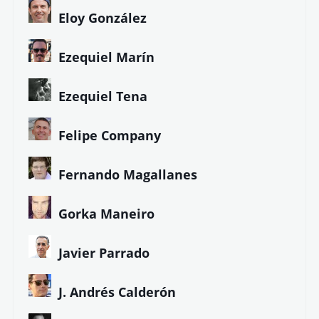
Eloy González
Ezequiel Marín
Ezequiel Tena
Felipe Company
Fernando Magallanes
Gorka Maneiro
Javier Parrado
J. Andrés Calderón