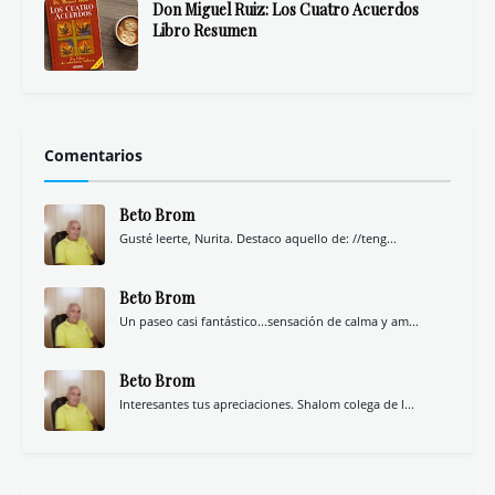
Don Miguel Ruiz: Los Cuatro Acuerdos
Libro Resumen
Comentarios
Beto Brom
Gusté leerte, Nurita. Destaco aquello de: //teng...
Beto Brom
Un paseo casi fantástico...sensación de calma y am...
Beto Brom
Interesantes tus apreciaciones. Shalom colega de l...