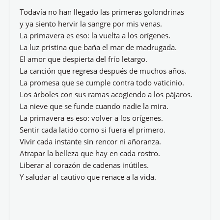
Todavía no han llegado las primeras golondrinas
y ya siento hervir la sangre por mis venas.
La primavera es eso: la vuelta a los orígenes.
La luz prístina que baña el mar de madrugada.
El amor que despierta del frío letargo.
La canción que regresa después de muchos años.
La promesa que se cumple contra todo vaticinio.
Los árboles con sus ramas acogiendo a los pájaros.
La nieve que se funde cuando nadie la mira.
La primavera es eso: volver a los orígenes.
Sentir cada latido como si fuera el primero.
Vivir cada instante sin rencor ni añoranza.
Atrapar la belleza que hay en cada rostro.
Liberar al corazón de cadenas inútiles.
Y saludar al cautivo que renace a la vida.