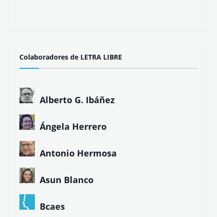
Colaboradores de LETRA LIBRE
Alberto G. Ibáñez
Ángela Herrero
Antonio Hermosa
Asun Blanco
Bcaes