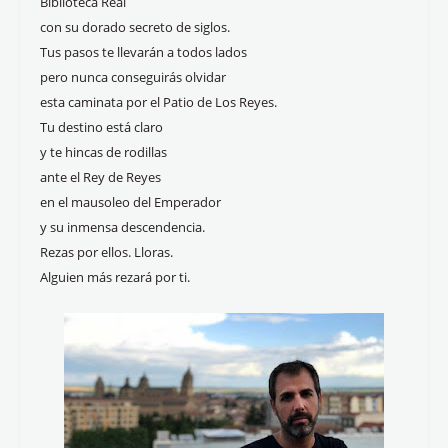
Biblioteca Real
con su dorado secreto de siglos.
Tus pasos te llevarán a todos lados
pero nunca conseguirás olvidar
esta caminata por el Patio de Los Reyes.
Tu destino está claro
y te hincas de rodillas
ante el Rey de Reyes
en el mausoleo del Emperador
y su inmensa descendencia.
Rezas por ellos. Lloras.
Alguien más rezará por ti.