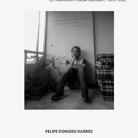
FELIPE DONOSO SUÁREZ