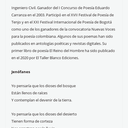
Ingeniero Civil. Ganador del I Concurso de Poesía Eduardo
Carranza en el 2003. Participó en el XVII Festival de Poesía de
Tenjo y en el XXI Festival Internacional de Poesía de Bogotá
como uno de los ganadores de la convocatoria Nuevas Voces
para la poesía colombiana. Algunos de sus poemas han sido
publicados en antologías poéticas y revistas digitales. Su
primer libro de poesía El Reino del Hombre ha sido publicado
en el 2020 por El Taller Blanco Ediciones.
Jenófanes
Yo pensaría que los dioses del bosque
Están llenos de raíces
Y contemplan el devenir de la tierra.
Yo pensaría que los dioses del desierto
Tienen forma de corteza