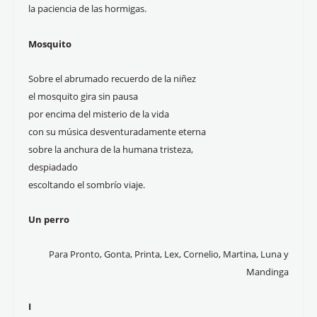
la paciencia de las hormigas.
Mosquito
Sobre el abrumado recuerdo de la niñez
el mosquito gira sin pausa
por encima del misterio de la vida
con su música desventuradamente eterna
sobre la anchura de la humana tristeza,
despiadado
escoltando el sombrío viaje.
Un perro
Para Pronto, Gonta, Printa, Lex, Cornelio, Martina, Luna y
Mandinga
I