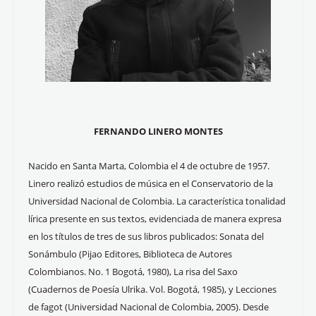
FERNANDO LINERO MONTES
Nacido en Santa Marta, Colombia el 4 de octubre de 1957.
Linero realizó estudios de música en el Conservatorio de la
Universidad Nacional de Colombia. La característica tonalidad
lírica presente en sus textos, evidenciada de manera expresa
en los títulos de tres de sus libros publicados: Sonata del
Sonámbulo (Pijao Editores, Biblioteca de Autores
Colombianos. No. 1 Bogotá, 1980), La risa del Saxo
(Cuadernos de Poesía Ulrika. Vol. Bogotá, 1985), y Lecciones
de fagot (Universidad Nacional de Colombia, 2005). Desde