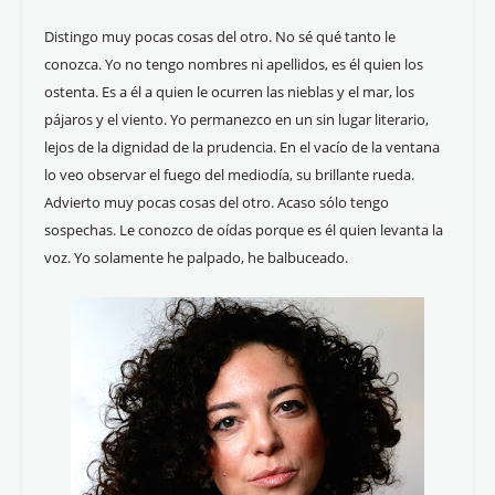
Distingo muy pocas cosas del otro. No sé qué tanto le
conozca. Yo no tengo nombres ni apellidos, es él quien los
ostenta. Es a él a quien le ocurren las nieblas y el mar, los
pájaros y el viento. Yo permanezco en un sin lugar literario,
lejos de la dignidad de la prudencia. En el vacío de la ventana
lo veo observar el fuego del mediodía, su brillante rueda.
Advierto muy pocas cosas del otro. Acaso sólo tengo
sospechas. Le conozco de oídas porque es él quien levanta la
voz. Yo solamente he palpado, he balbuceado.