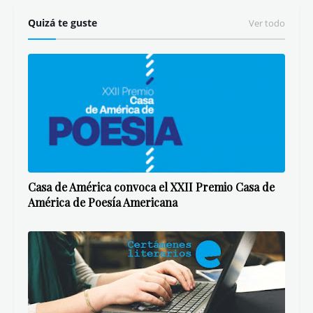
Quizá te guste
Ver todo
Casa de América convoca el XXII Premio Casa de
América de Poesía Americana