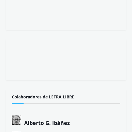
Colaboradores de LETRA LIBRE
Alberto G. Ibáñez