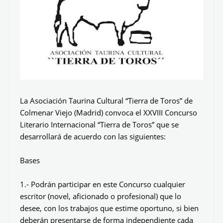
La Asociación Taurina Cultural “Tierra de Toros” de
Colmenar Viejo (Madrid) convoca el XXVIII Concurso
Literario Internacional “Tierra de Toros” que se
desarrollará de acuerdo con las siguientes:
Bases
1.- Podrán participar en este Concurso cualquier
escritor (novel, aficionado o profesional) que lo
desee, con los trabajos que estime oportuno, si bien
deberán presentarse de forma independiente cada