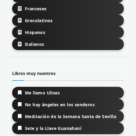
Franceses
Grecolatinos
Hispanos
Italianos
Libros muy nuestros
Me llamo Ulises
No hay ángeles en los senderos
Meditación de la Semana Santa de Sevilla
Sete y la Llave Guanahaní