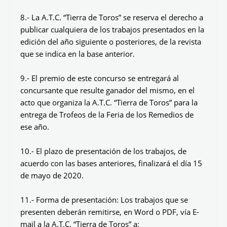
8.- La A.T.C. “Tierra de Toros” se reserva el derecho a
publicar cualquiera de los trabajos presentados en la
edición del año siguiente o posteriores, de la revista
que se indica en la base anterior.
9.- El premio de este concurso se entregará al
concursante que resulte ganador del mismo, en el
acto que organiza la A.T.C. “Tierra de Toros” para la
entrega de Trofeos de la Feria de los Remedios de
ese año.
10.- El plazo de presentación de los trabajos, de
acuerdo con las bases anteriores, finalizará el día 15
de mayo de 2020.
11.- Forma de presentación: Los trabajos que se
presenten deberán remitirse, en Word o PDF, vía E-
mail a la A.T.C. “Tierra de Toros” a: