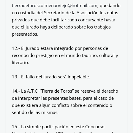
tierradetoroscolmenarviejo@hotmail.com
, quedando
en custodia del Secretario de la Asociación los datos
privados que debe facilitar cada concursante hasta
que el Jurado haya deliberado sobre los trabajos
presentados.
12.- El Jurado estará integrado por personas de
reconocido prestigio en el mundo taurino, cultural y
literario.
13.- El fallo del Jurado será inapelable.
14.- La A.T.C. “Tierra de Toros” se reserva el derecho
de interpretar las presentes bases, para el caso de
que existiera algún conflicto sobre el contenido o
sentido de las mismas.
15.- La simple participación en este Concurso