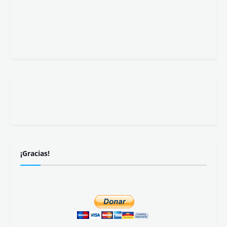
¡Gracias!