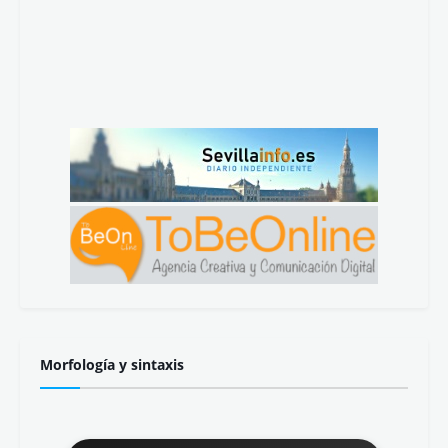
Morfología y sintaxis