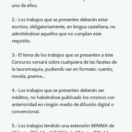
uno de ellos.
2.- Los trabajos que se presenten deberán estar
escritos, obligatoriamente, en lengua castellana, no
admitiéndose aquellos que no cumplan este
requisito.
3.- El tema de los trabajos que se presenten a éste
Concurso versará sobre cualquiera de las facetas de
la tauromaquia, pudiendo ser en formato: cuento,
novela, poema…
4.- Los trabajos que se presenten deberán ser
inéditos, no habiéndose publicado los mismos con
anterioridad en ningún medio de difusión digital o
convencional.
5.- Los trabajos tendrán una extensión MINIMA de