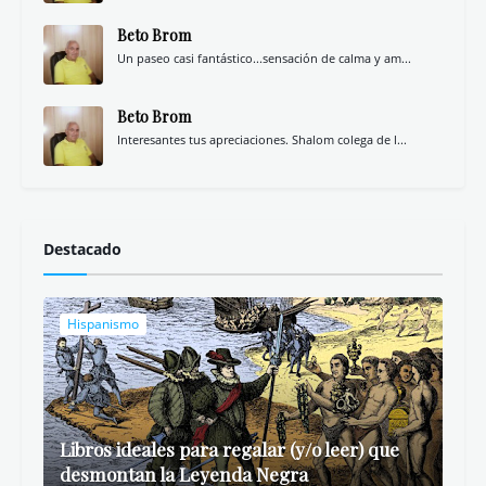
Beto Brom
Un paseo casi fantástico...sensación de calma y am...
Beto Brom
Interesantes tus apreciaciones. Shalom colega de l...
Destacado
Hispanismo
Libros ideales para regalar (y/o leer) que
desmontan la Leyenda Negra