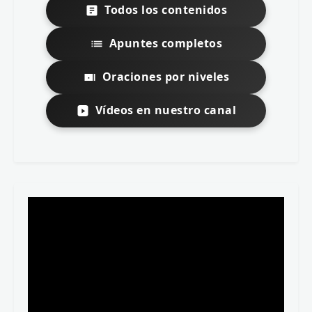
Todos los contenidos
Apuntes completos
Oraciones por niveles
Vídeos en nuestro canal