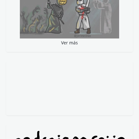
Ver más