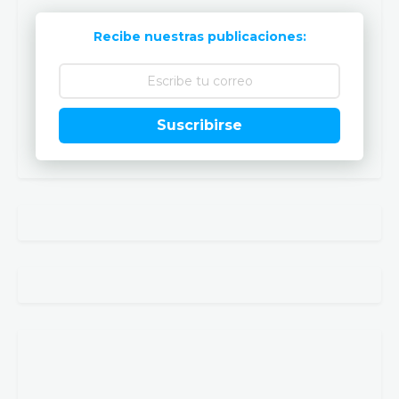
Recibe nuestras publicaciones:
Suscribirse