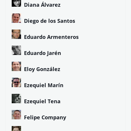
Diana Álvarez
Diego de los Santos
Eduardo Armenteros
Eduardo Jarén
Eloy González
Ezequiel Marín
Ezequiel Tena
Felipe Company