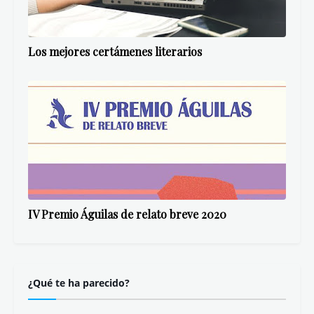
Los mejores certámenes literarios
IV Premio Águilas de relato breve 2020
¿Qué te ha parecido?