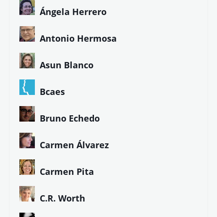
Ángela Herrero
Antonio Hermosa
Asun Blanco
Bcaes
Bruno Echedo
Carmen Álvarez
Carmen Pita
C.R. Worth