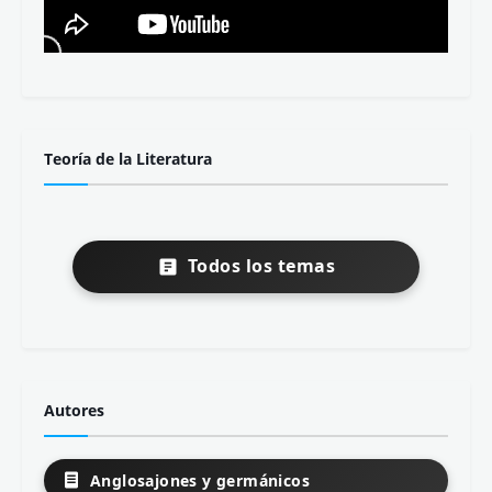
Teoría de la Literatura
Todos los temas
Autores
Anglosajones y germánicos