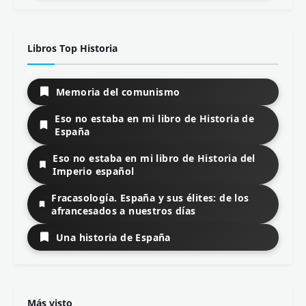
Libros Top Historia
Memoria del comunismo
Eso no estaba en mi libro de Historia de
España
Eso no estaba en mi libro de Historia del
Imperio español
Fracasología. España y sus élites: de los
afrancesados a nuestros días
Una historia de España
Más visto