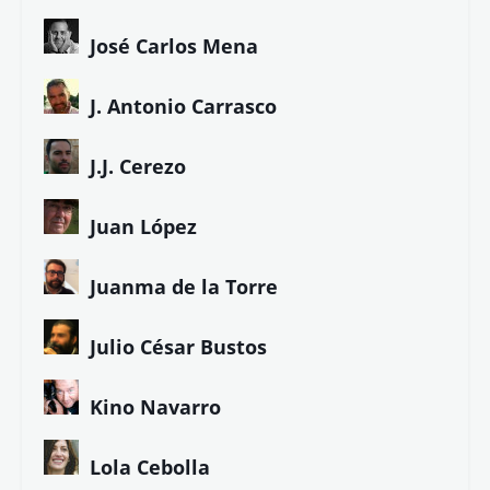
José Carlos Mena
J. Antonio Carrasco
J.J. Cerezo
Juan López
Juanma de la Torre
Julio César Bustos
Kino Navarro
Lola Cebolla