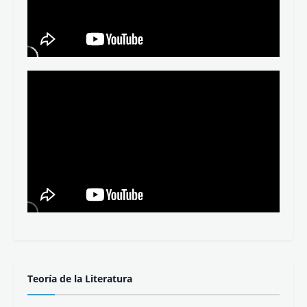
Teoría de la Literatura