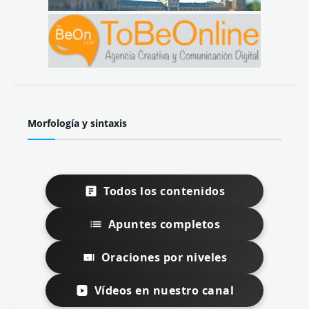
Morfología y sintaxis
Todos los contenidos
Apuntes completos
Oraciones por niveles
Vídeos en nuestro canal