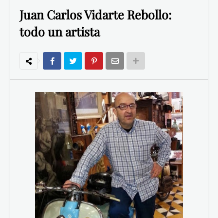
Juan Carlos Vidarte Rebollo:
todo un artista