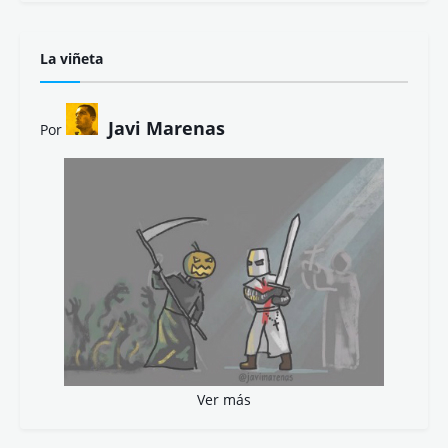
La viñeta
Javi Marenas
Por
Ver más