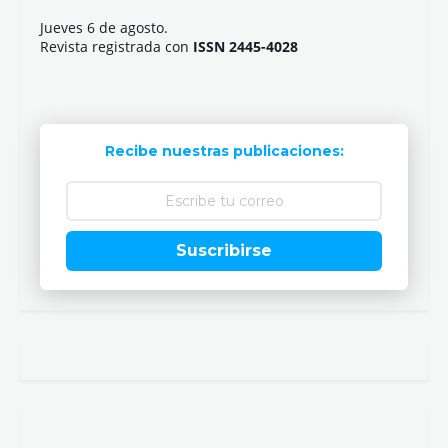
Jueves 6 de agosto.
Revista registrada con
ISSN 2445-4028
Recibe nuestras publicaciones:
Suscribirse