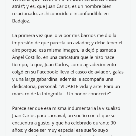
atrás”; y es, que Juan Carlos, es un hombre bien
relacionado, archiconocido e inconfundible en
Badajoz.
La primera vez que lo vi por mis barrios me dio la
impresión de que parecía un aviador; y debe tener el
aire porque, esa misma imagen, la dejó plasmada
Ángel Costillo, en una caricatura que le hizo hace
tiempo; la que, Juan Carlos, como agradecimiento
colgó en su Facebook: lleva el casco de aviador, gafas
y una larga gabardina; además le acompaña una
dedicatoria, personal: "VIDARTE vida y arte. Para un
maestro de la fotografía... Un honor conocerte".
Parece ser que esa misma indumentaria la visualizó
Juan Carlos para carnaval, un sueño con el que se
encuentra a gusto, y que ha celebrado durante 30
años; y debe ser muy especial ese sueño suyo