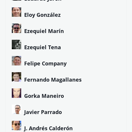
Eloy González
Ezequiel Marín
Ezequiel Tena
Felipe Company
Fernando Magallanes
Gorka Maneiro
Javier Parrado
J. Andrés Calderón