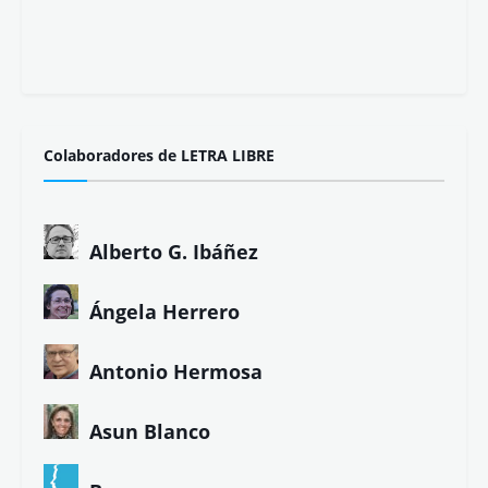
Colaboradores de LETRA LIBRE
Alberto G. Ibáñez
Ángela Herrero
Antonio Hermosa
Asun Blanco