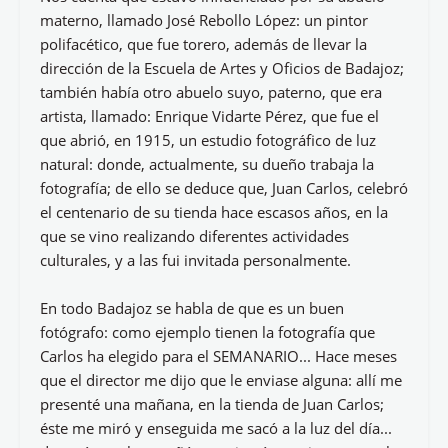
materno, llamado José Rebollo López: un pintor
polifacético, que fue torero, además de llevar la
dirección de la Escuela de Artes y Oficios de Badajoz;
también había otro abuelo suyo, paterno, que era
artista, llamado: Enrique Vidarte Pérez, que fue el
que abrió, en 1915, un estudio fotográfico de luz
natural: donde, actualmente, su dueño trabaja la
fotografía; de ello se deduce que, Juan Carlos, celebró
el centenario de su tienda hace escasos años, en la
que se vino realizando diferentes actividades
culturales, y a las fui invitada personalmente.
En todo Badajoz se habla de que es un buen
fotógrafo: como ejemplo tienen la fotografía que
Carlos ha elegido para el SEMANARIO... Hace meses
que el director me dijo que le enviase alguna: allí me
presenté una mañana, en la tienda de Juan Carlos;
éste me miró y enseguida me sacó a la luz del día...