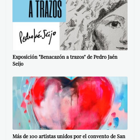
Exposición "Benacazón a trazos" de Pedro Jaén
Seijo
Más de 100 artistas unidos por el convento de San