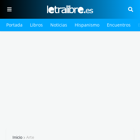
Portada
Libros
Noticias
Hispanismo
Encuentros
Inicio
Arte