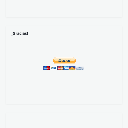
¡Gracias!