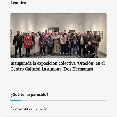
Leandro
Inaugurada la exposición colectiva "Oración" en el
Centro Cultural La Almona (Dos Hermanas)
¿Qué te ha parecido?
Publicar un comentario