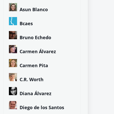
Asun Blanco
Bcaes
Bruno Echedo
Carmen Álvarez
Carmen Pita
C.R. Worth
Diana Álvarez
Diego de los Santos