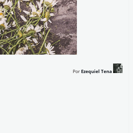
Por
Ezequiel Tena