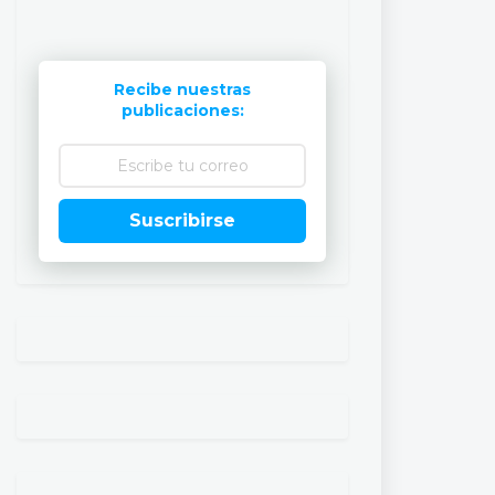
Recibe nuestras
publicaciones:
Suscribirse