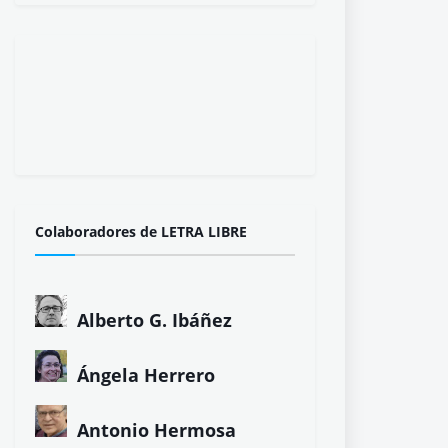
Colaboradores de LETRA LIBRE
Alberto G. Ibáñez
Ángela Herrero
Antonio Hermosa