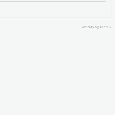
Artículo siguiente