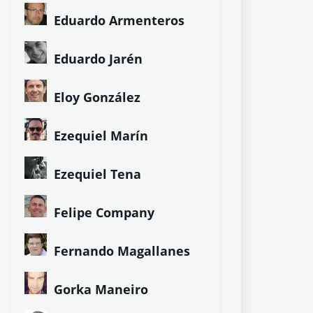
Eduardo Armenteros
Eduardo Jarén
Eloy González
Ezequiel Marín
Ezequiel Tena
Felipe Company
Fernando Magallanes
Gorka Maneiro