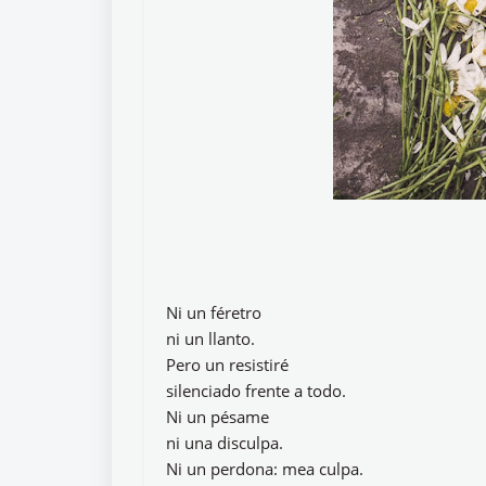
Ni un féretro
ni un llanto.
Pero un resistiré
silenciado frente a todo.
Ni un pésame
ni una disculpa.
Ni un perdona: mea culpa.