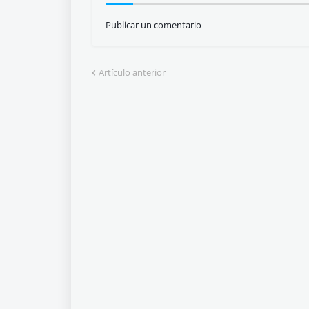
Publicar un comentario
Artículo anterior