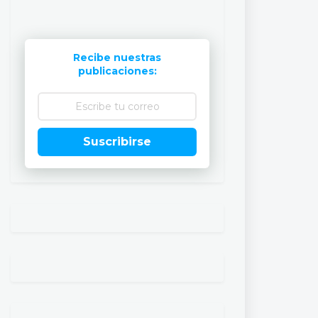
Recibe nuestras
publicaciones:
Suscribirse