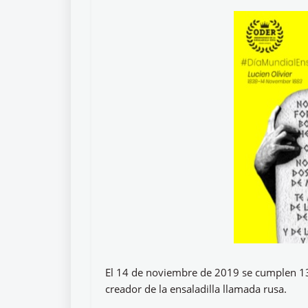
El 14 de noviembre de 2019 se cumplen 136
creador de la ensaladilla llamada rusa.