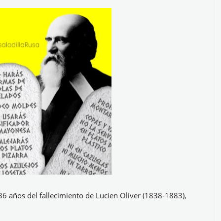
 años del fallecimiento de Lucien Oliver (1838-1883),