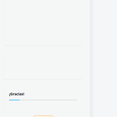
¡Gracias!