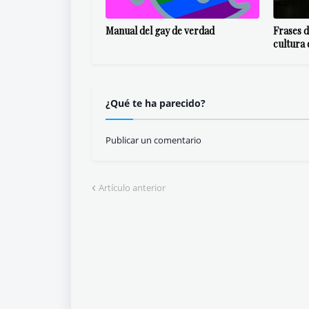
Manual del gay de verdad
Frases d
cultura
¿Qué te ha parecido?
Publicar un comentario
Artículo anterior