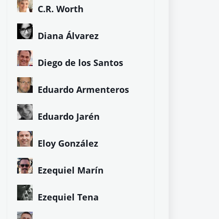
C.R. Worth
Diana Álvarez
Diego de los Santos
Eduardo Armenteros
Eduardo Jarén
Eloy González
Ezequiel Marín
Ezequiel Tena