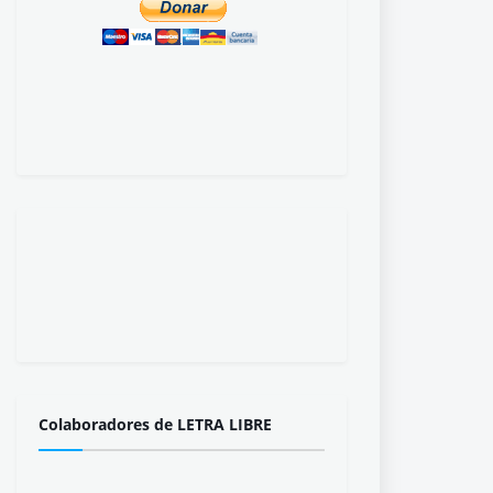
Colaboradores de LETRA LIBRE