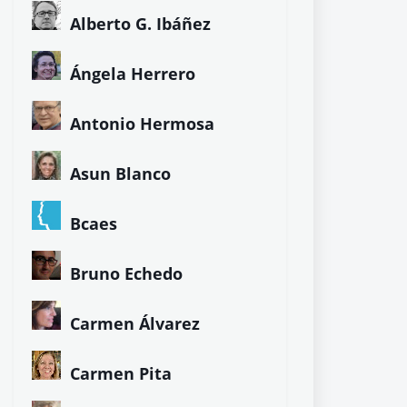
Alberto G. Ibáñez
Ángela Herrero
Antonio Hermosa
Asun Blanco
Bcaes
Bruno Echedo
Carmen Álvarez
Carmen Pita