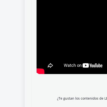
¿Te gustan los contenidos de L