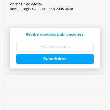
Viernes 7 de agosto.
Revista registrada con
ISSN 2445-4028
Recibe nuestras publicaciones:
Suscribirse