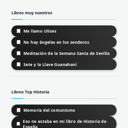
Libros muy nuestros
Me llamo Ulises
No hay ángeles en los senderos
Meditación de la Semana Santa de Sevilla
Sete y la Llave Guanahaní
Libros Top Historia
Memoria del comunismo
Eso no estaba en mi libro de Historia de
España