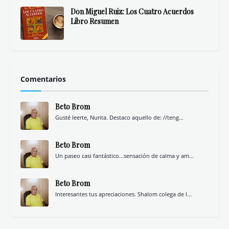
Don Miguel Ruiz: Los Cuatro Acuerdos
Libro Resumen
Comentarios
Beto Brom
Gusté leerte, Nurita. Destaco aquello de: //teng...
Beto Brom
Un paseo casi fantástico...sensación de calma y am...
Beto Brom
Interesantes tus apreciaciones. Shalom colega de l...