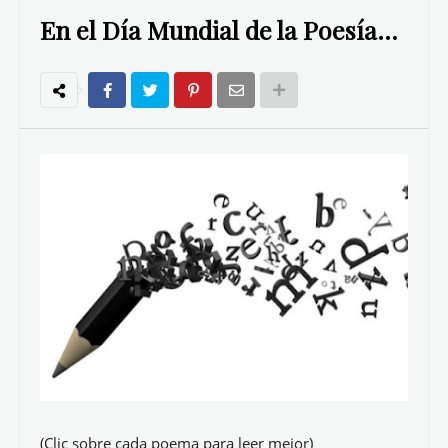
En el Día Mundial de la Poesía...
(Clic sobre cada poema para leer mejor)