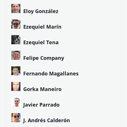
Eloy González
Ezequiel Marín
Ezequiel Tena
Felipe Company
Fernando Magallanes
Gorka Maneiro
Javier Parrado
J. Andrés Calderón