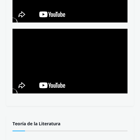
Teoría de la Literatura