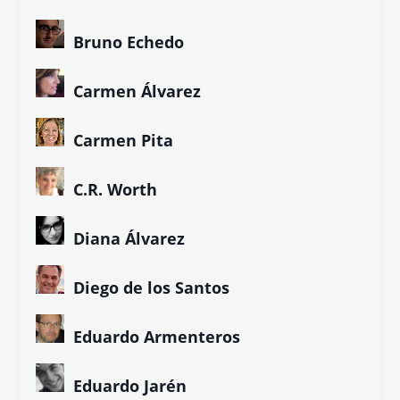
Bruno Echedo
Carmen Álvarez
Carmen Pita
C.R. Worth
Diana Álvarez
Diego de los Santos
Eduardo Armenteros
Eduardo Jarén