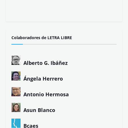
Colaboradores de LETRA LIBRE
Alberto G. Ibáñez
Ángela Herrero
Antonio Hermosa
Asun Blanco
Bcaes