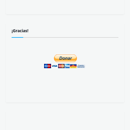
¡Gracias!