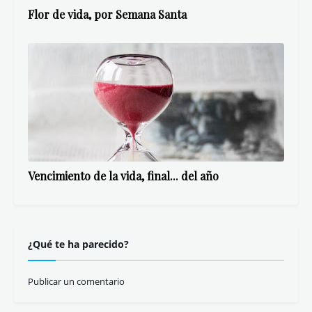
Flor de vida, por Semana Santa
Vencimiento de la vida, final... del año
¿Qué te ha parecido?
Publicar un comentario