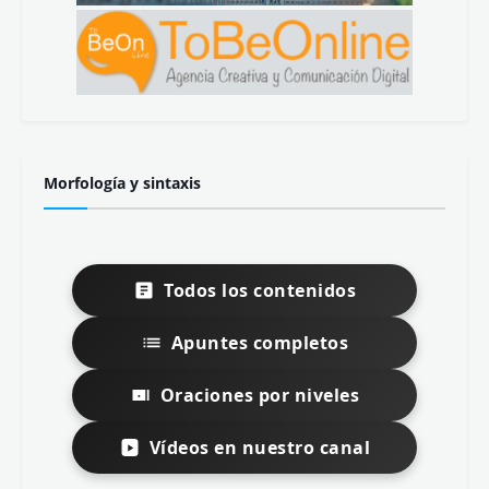
Morfología y sintaxis
Todos los contenidos
Apuntes completos
Oraciones por niveles
Vídeos en nuestro canal