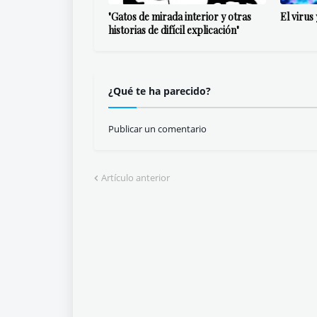
"Gatos de mirada interior y otras
El virus
historias de difícil explicación"
¿Qué te ha parecido?
Publicar un comentario
Artículo anterior