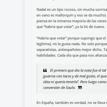
Nadal es un tipo rocoso, sin mucha sonrisa,
en vano es mallorquín y eso se da mucho) 
piensa en la inmensa mayoría de las veces.
que “habría que votar”, ya la lió de nuevo.
“Habría que votar” porque supongo que el 
legítima), no le gusta nada. No solo porque
separatistas, antiespañoles mejor dicho. Ta
habilidades. Cada día que pasa nos afianza
El primero que dio la nota fue el tal
guarros con tacos y de mal gusto, el que 
idea ni quería tenerla”. Pero luego como 
conversión de Saulo.
En España, también es verdad, no se lleva 