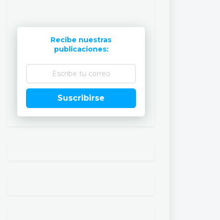
Recibe nuestras
publicaciones:
Suscribirse