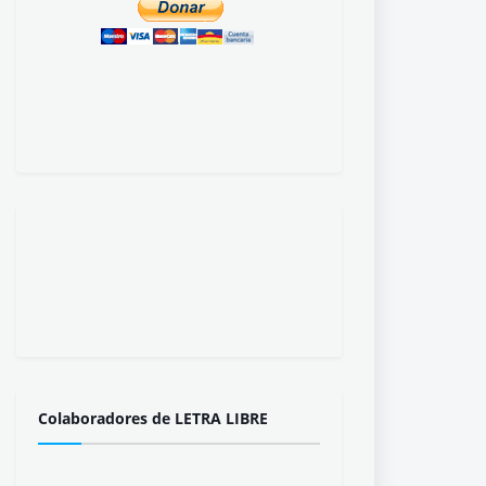
Colaboradores de LETRA LIBRE