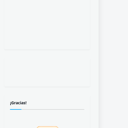
¡Gracias!