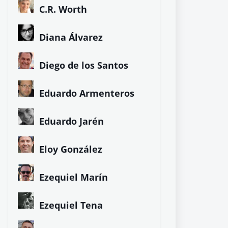
C.R. Worth
Diana Álvarez
Diego de los Santos
Eduardo Armenteros
Eduardo Jarén
Eloy González
Ezequiel Marín
Ezequiel Tena