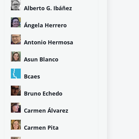
Alberto G. Ibáñez
Ángela Herrero
Antonio Hermosa
Asun Blanco
Bcaes
Bruno Echedo
Carmen Álvarez
Carmen Pita