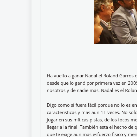
Ha vuelto a ganar Nadal el Roland Garros c
desde que lo ganó por primera vez en 200
nosotros y de nadie más. Nadal es el Rolan
Digo como si fuera fácil porque no lo es en
características y más aun 11 veces. No solo
jugar en sus míticas pistas, de los focos 
llegar a la final. También está el hecho de
que te exige aun más esfuerzo físico y men