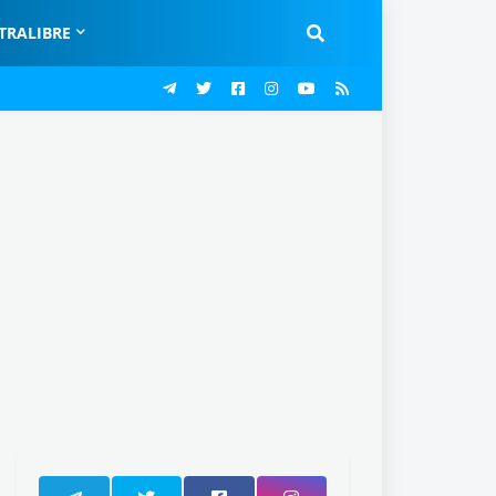
TRALIBRE