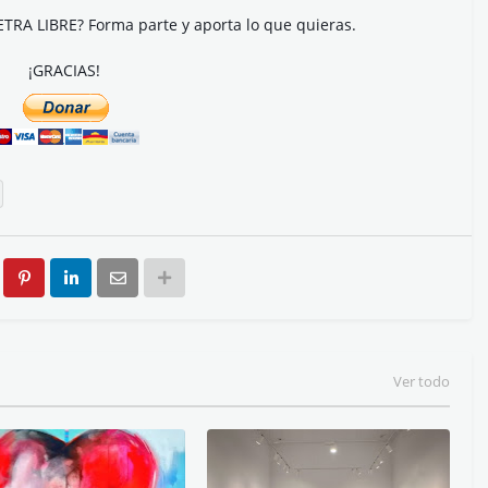
ETRA LIBRE? Forma parte y aporta lo que quieras.
¡GRACIAS!
Ver todo