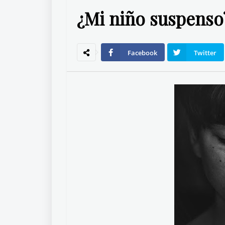
¿Mi niño suspenso
Facebook
Twitter