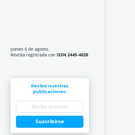
Jueves 6 de agosto.
Revista registrada con
ISSN 2445-4028
Recibe nuestras
publicaciones:
Suscribirse