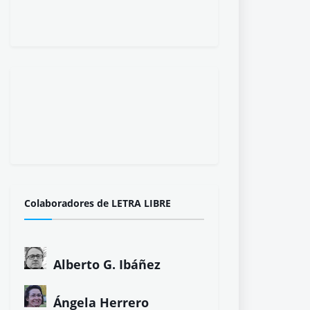
Colaboradores de LETRA LIBRE
Alberto G. Ibáñez
Ángela Herrero