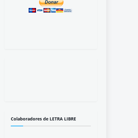
Colaboradores de LETRA LIBRE