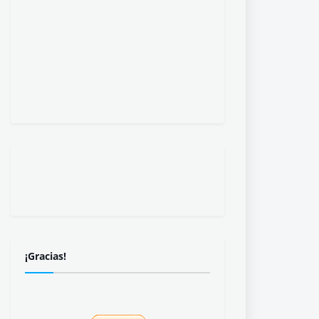
¡Gracias!