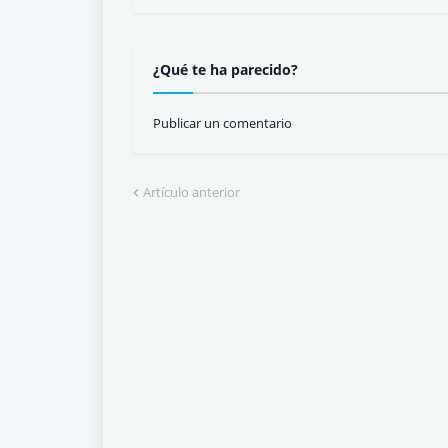
¿Qué te ha parecido?
Publicar un comentario
Artículo anterior