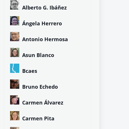
Alberto G. Ibáñez
Ángela Herrero
Antonio Hermosa
Asun Blanco
Bcaes
Bruno Echedo
Carmen Álvarez
Carmen Pita