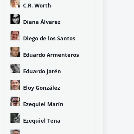
C.R. Worth
Diana Álvarez
Diego de los Santos
Eduardo Armenteros
Eduardo Jarén
Eloy González
Ezequiel Marín
Ezequiel Tena