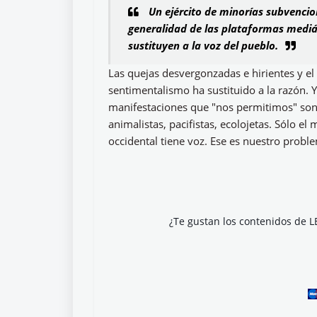
Un ejército de minorías subvencio
generalidad de las plataformas mediá
sustituyen a la voz del pueblo.
Las quejas desvergonzadas e hirientes y el 
sentimentalismo ha sustituido a la razón. Y
manifestaciones que "nos permitimos" son a
animalistas, pacifistas, ecolojetas. Sólo el 
occidental tiene voz. Ese es nuestro probl
¿Te gustan los contenidos de L