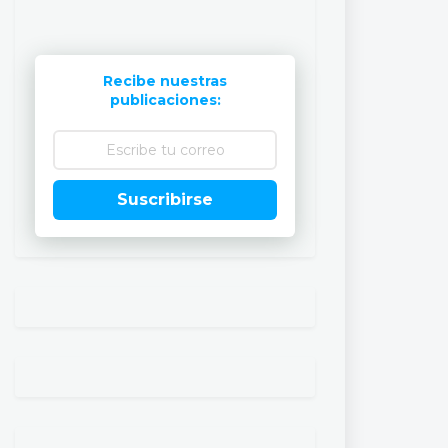
Recibe nuestras
publicaciones:
Suscribirse