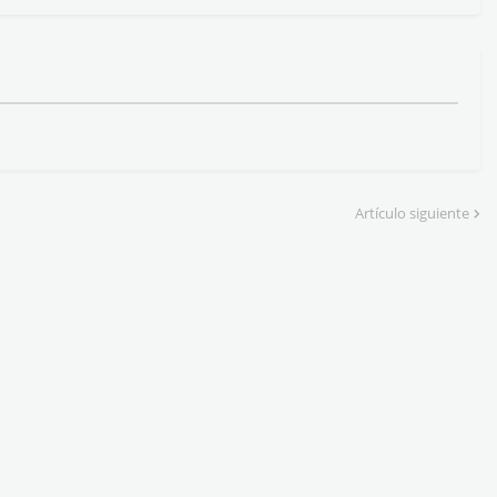
Artículo siguiente