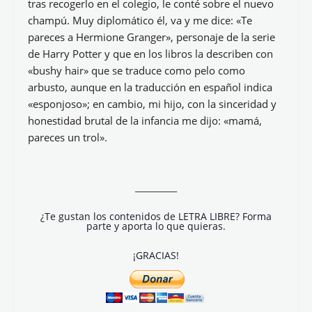
tras recogerlo en el colegio, le conté sobre el nuevo
champú. Muy diplomático él, va y me dice: «Te
pareces a Hermione Granger», personaje de la serie
de Harry Potter y que en los libros la describen con
«bushy hair» que se traduce como pelo como
arbusto, aunque en la traducción en español indica
«esponjoso»; en cambio, mi hijo, con la sinceridad y
honestidad brutal de la infancia me dijo: «mamá,
pareces un trol».
__________
¿Te gustan los contenidos de LETRA LIBRE? Forma
parte y aporta lo que quieras.
¡GRACIAS!