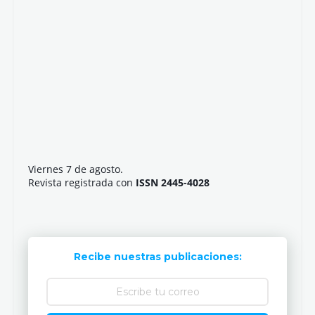
Viernes 7 de agosto.
Revista registrada con
ISSN 2445-4028
Recibe nuestras publicaciones: