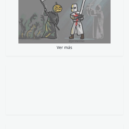
Ver más