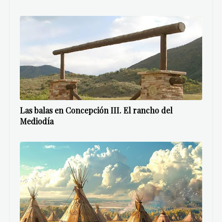
Las balas en Concepción III. El rancho del
Mediodía