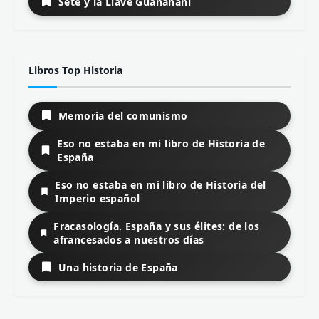
Sete y la Llave Guanahaní
Libros Top Historia
Memoria del comunismo
Eso no estaba en mi libro de Historia de
España
Eso no estaba en mi libro de Historia del
Imperio español
Fracasología. España y sus élites: de los
afrancesados a nuestros días
Una historia de España