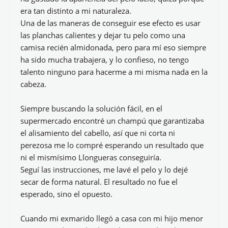
era tan distinto a mi naturaleza.
Una de las maneras de conseguir ese efecto es usar
las planchas calientes y dejar tu pelo como una
camisa recién almidonada, pero para mí eso siempre
ha sido mucha trabajera, y lo confieso, no tengo
talento ninguno para hacerme a mi misma nada en la
cabeza.
Siempre buscando la solución fácil, en el
supermercado encontré un champú que garantizaba
el alisamiento del cabello, así que ni corta ni
perezosa me lo compré esperando un resultado que
ni el mismísimo Llongueras conseguiría.
Seguí las instrucciones, me lavé el pelo y lo dejé
secar de forma natural. El resultado no fue el
esperado, sino el opuesto.
Cuando mi exmarido llegó a casa con mi hijo menor