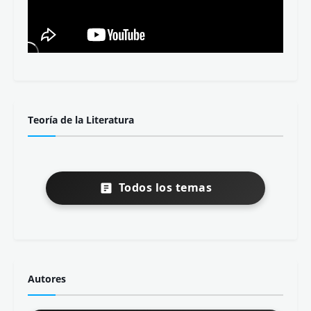
Teoría de la Literatura
Todos los temas
Autores