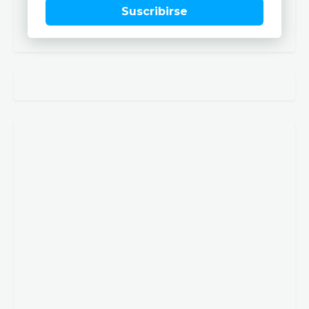
Suscribirse