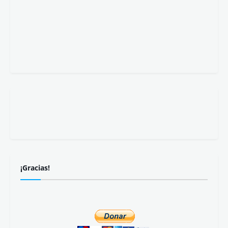
¡Gracias!