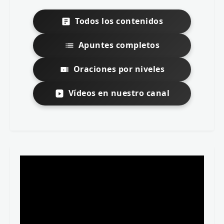
Todos los contenidos
Apuntes completos
Oraciones por niveles
Vídeos en nuestro canal