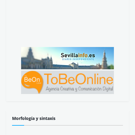
Morfología y sintaxis