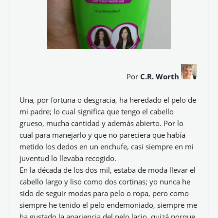
Por
C.R. Worth
Una, por fortuna o desgracia, ha heredado el pelo de
mi padre; lo cual significa que tengo el cabello
grueso, mucha cantidad y además abierto. Por lo
cual para manejarlo y que no pareciera que había
metido los dedos en un enchufe, casi siempre en mi
juventud lo llevaba recogido.
En la década de los dos mil, estaba de moda llevar el
cabello largo y liso como dos cortinas; yo nunca he
sido de seguir modas para pelo o ropa, pero como
siempre he tenido el pelo endemoniado, siempre me
ha gustado la apariencia del pelo lacio, quizá porque