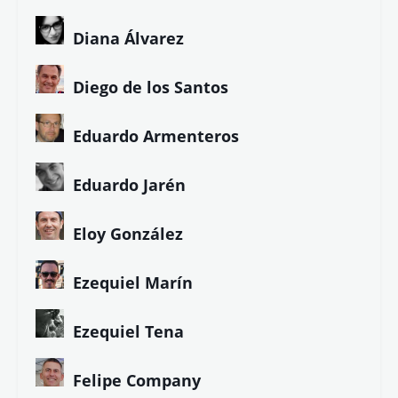
Diana Álvarez
Diego de los Santos
Eduardo Armenteros
Eduardo Jarén
Eloy González
Ezequiel Marín
Ezequiel Tena
Felipe Company