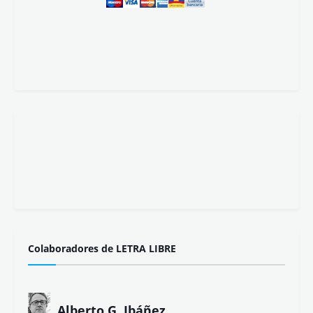
Colaboradores de LETRA LIBRE
Alberto G. Ibáñez