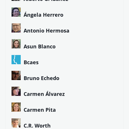
Ángela Herrero
Antonio Hermosa
Asun Blanco
Bcaes
Bruno Echedo
Carmen Álvarez
Carmen Pita
C.R. Worth