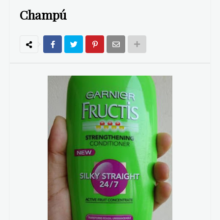
Champú