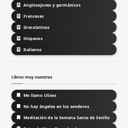
Anglosajones y germánicos
Franceses
Grecolatinos
Hispanos
Italianos
Libros muy nuestros
Me llamo Ulises
No hay ángeles en los senderos
Meditación de la Semana Santa de Sevilla