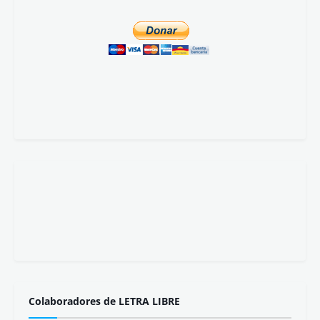
Colaboradores de LETRA LIBRE