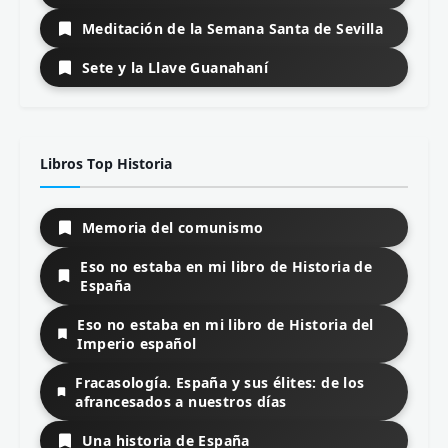
Meditación de la Semana Santa de Sevilla
Sete y la Llave Guanahaní
Libros Top Historia
Memoria del comunismo
Eso no estaba en mi libro de Historia de
España
Eso no estaba en mi libro de Historia del
Imperio español
Fracasología. España y sus élites: de los
afrancesados a nuestros días
Una historia de España