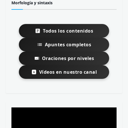
Morfología y sintaxis
Todos los contenidos
Apuntes completos
Oraciones por niveles
Vídeos en nuestro canal