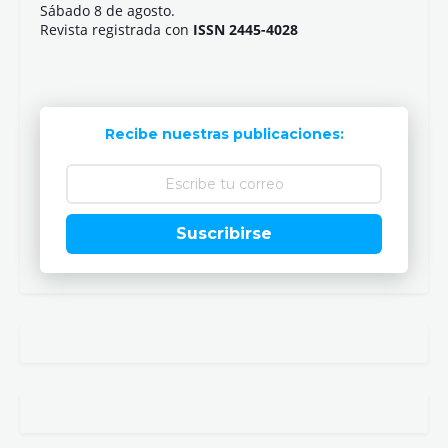
Sábado 8 de agosto.
Revista registrada con
ISSN 2445-4028
Recibe nuestras publicaciones:
Suscribirse