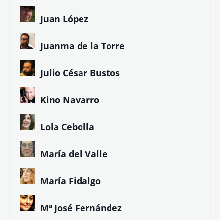
Juan López
Juanma de la Torre
Julio César Bustos
Kino Navarro
Lola Cebolla
María del Valle
María Fidalgo
Mª José Fernández