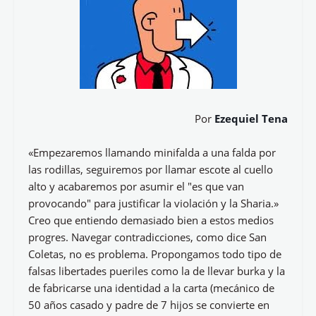
Por
Ezequiel Tena
«Empezaremos llamando minifalda a una falda por
las rodillas, seguiremos por llamar escote al cuello
alto y acabaremos por asumir el "es que van
provocando" para justificar la violación y la Sharia.»
Creo que entiendo demasiado bien a estos medios
progres. Navegar contradicciones, como dice San
Coletas, no es problema. Propongamos todo tipo de
falsas libertades pueriles como la de llevar burka y la
de fabricarse una identidad a la carta (mecánico de
50 años casado y padre de 7 hijos se convierte en