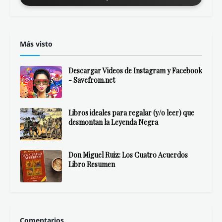
Más visto
Descargar Videos de Instagram y Facebook
- Savefrom.net
Libros ideales para regalar (y/o leer) que
desmontan la Leyenda Negra
Don Miguel Ruiz: Los Cuatro Acuerdos
Libro Resumen
Comentarios