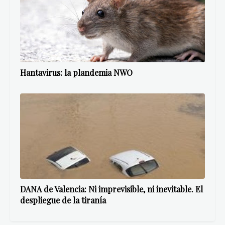
Hantavirus: la plandemia NWO
DANA de Valencia: Ni imprevisible, ni inevitable. El
despliegue de la tiranía