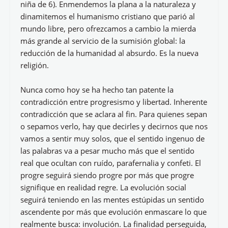
niña de 6). Enmendemos la plana a la naturaleza y
dinamitemos el humanismo cristiano que parió al
mundo libre, pero ofrezcamos a cambio la mierda
más grande al servicio de la sumisión global: la
reducción de la humanidad al absurdo. Es la nueva
religión.
Nunca como hoy se ha hecho tan patente la
contradicción entre progresismo y libertad. Inherente
contradicción que se aclara al fin. Para quienes sepan
o sepamos verlo, hay que decirles y decirnos que nos
vamos a sentir muy solos, que el sentido ingenuo de
las palabras va a pesar mucho más que el sentido
real que ocultan con ruído, parafernalia y confeti. El
progre seguirá siendo progre por más que progre
signifique en realidad regre. La evolución social
seguirá teniendo en las mentes estúpidas un sentido
ascendente por más que evolución enmascare lo que
realmente busca: involución. La finalidad perseguida,