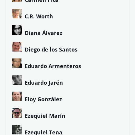
C.R. Worth
Diana Álvarez
Diego de los Santos
Eduardo Armenteros
Eduardo Jarén
Eloy González
Ezequiel Marín
Ezequiel Tena