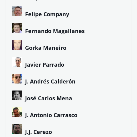
Felipe Company
Fernando Magallanes
Gorka Maneiro
Javier Parrado
J. Andrés Calderón
José Carlos Mena
J. Antonio Carrasco
J.J. Cerezo