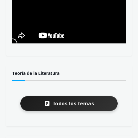
Teoría de la Literatura
Todos los temas