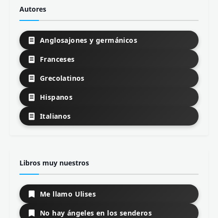
Autores
Anglosajones y germánicos
Franceses
Grecolatinos
Hispanos
Italianos
Libros muy nuestros
Me llamo Ulises
No hay ángeles en los senderos