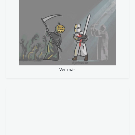
Ver más