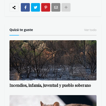
Quizá te guste
Ver todo
Incendios, infamia, juventud y pueblo soberano