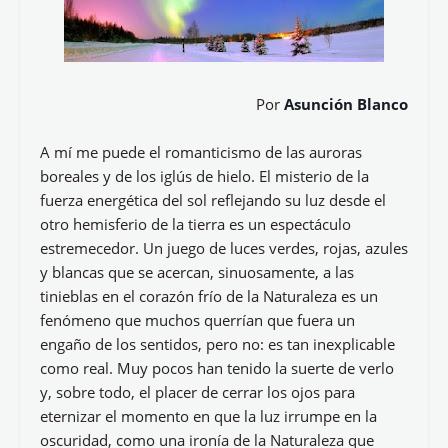
Por
Asunción Blanco
A mí me puede el romanticismo de las auroras
boreales y de los iglús de hielo. El misterio de la
fuerza energética del sol reflejando su luz desde el
otro hemisferio de la tierra es un espectáculo
estremecedor. Un juego de luces verdes, rojas, azules
y blancas que se acercan, sinuosamente, a las
tinieblas en el corazón frío de la Naturaleza es un
fenómeno que muchos querrían que fuera un
engaño de los sentidos, pero no: es tan inexplicable
como real. Muy pocos han tenido la suerte de verlo
y, sobre todo, el placer de cerrar los ojos para
eternizar el momento en que la luz irrumpe en la
oscuridad, como una ironía de la Naturaleza que