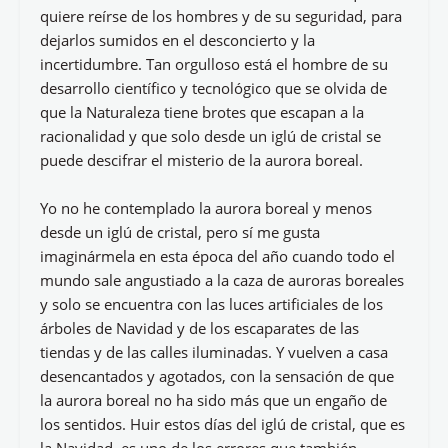
quiere reírse de los hombres y de su seguridad, para
dejarlos sumidos en el desconcierto y la
incertidumbre. Tan orgulloso está el hombre de su
desarrollo científico y tecnológico que se olvida de
que la Naturaleza tiene brotes que escapan a la
racionalidad y que solo desde un iglú de cristal se
puede descifrar el misterio de la aurora boreal.
Yo no he contemplado la aurora boreal y menos
desde un iglú de cristal, pero sí me gusta
imaginármela en esta época del año cuando todo el
mundo sale angustiado a la caza de auroras boreales
y solo se encuentra con las luces artificiales de los
árboles de Navidad y de los escaparates de las
tiendas y de las calles iluminadas. Y vuelven a casa
desencantados y agotados, con la sensación de que
la aurora boreal no ha sido más que un engaño de
los sentidos. Huir estos días del iglú de cristal, que es