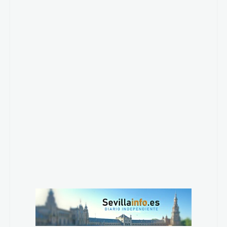
Ver más