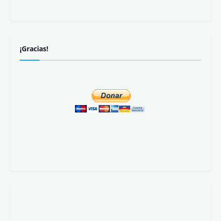
Suscribirse