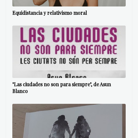
Equidistancia y relativismo moral
"Las ciudades no son para siempre", de Asun
Blanco