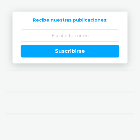
Recibe nuestras publicaciones:
Suscribirse