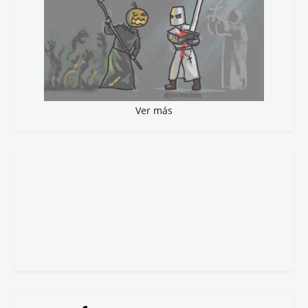
Ver más