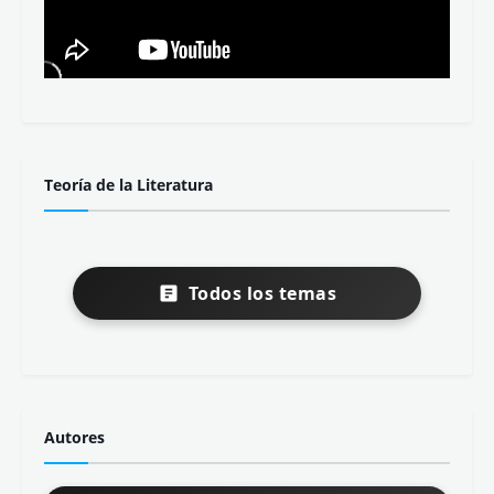
Teoría de la Literatura
Todos los temas
Autores