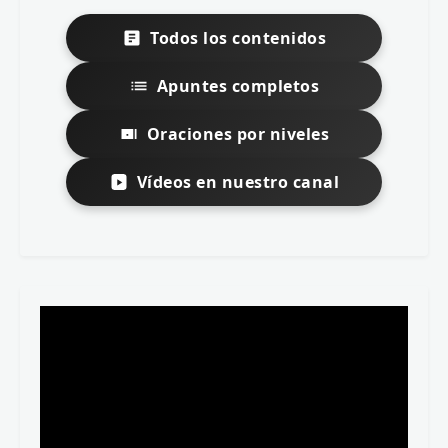
Todos los contenidos
Apuntes completos
Oraciones por niveles
Vídeos en nuestro canal