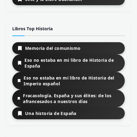
Libros Top Historia
Memoria del comunismo
Eso no estaba en mi libro de Historia de
España
Eso no estaba en mi libro de Historia del
Imperio español
Fracasología. España y sus élites: de los
afrancesados a nuestros días
Una historia de España