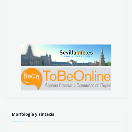
Morfología y sintaxis