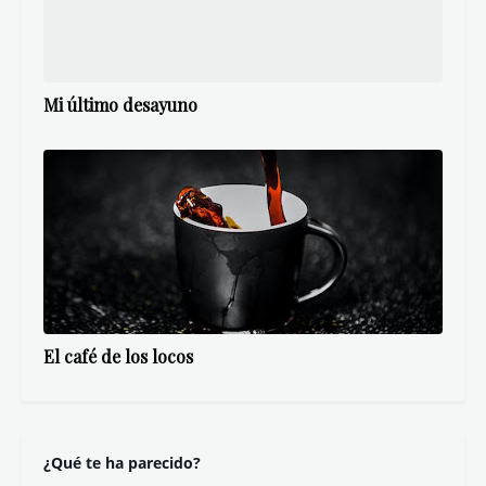
Mi último desayuno
El café de los locos
¿Qué te ha parecido?