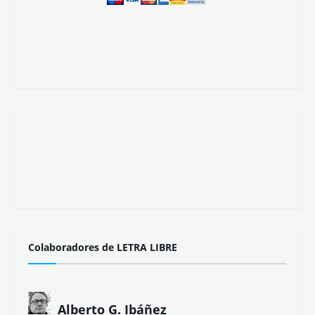
Colaboradores de LETRA LIBRE
Alberto G. Ibáñez