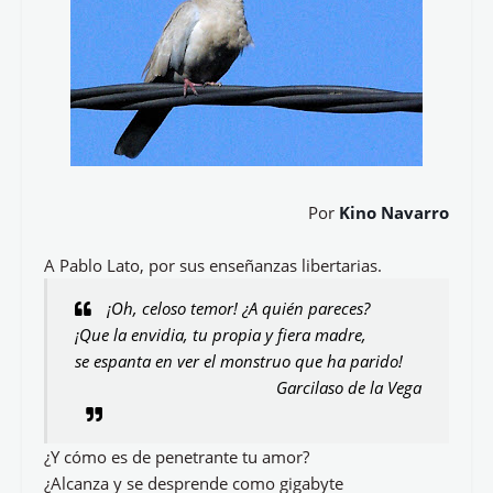
Por
Kino Navarro
A Pablo Lato, por sus enseñanzas libertarias.
¡Oh, celoso temor! ¿A quién pareces?
¡Que la envidia, tu propia y fiera madre,
se espanta en ver el monstruo que ha parido!
Garcilaso de la Vega
¿Y cómo es de penetrante tu amor?
¿Alcanza y se desprende como gigabyte