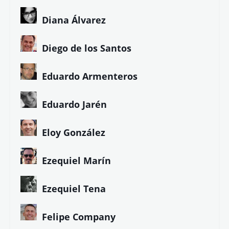
Diana Álvarez
Diego de los Santos
Eduardo Armenteros
Eduardo Jarén
Eloy González
Ezequiel Marín
Ezequiel Tena
Felipe Company