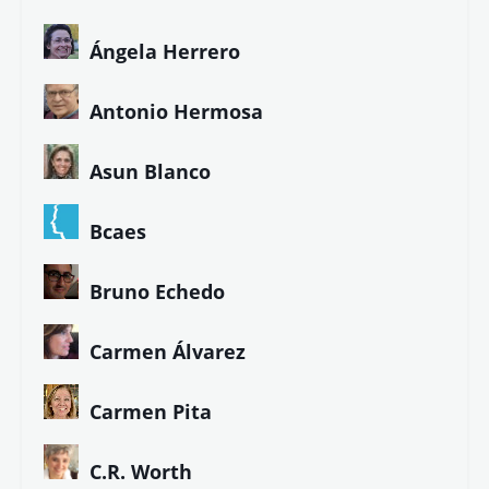
Ángela Herrero
Antonio Hermosa
Asun Blanco
Bcaes
Bruno Echedo
Carmen Álvarez
Carmen Pita
C.R. Worth