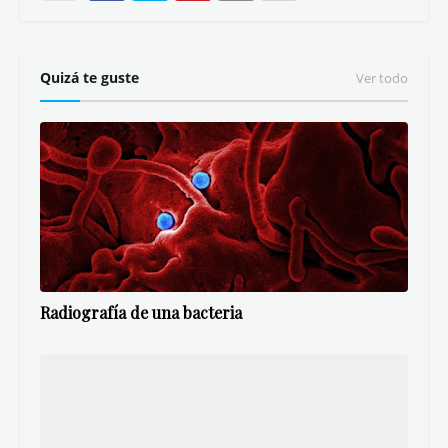
Quizá te guste
Ver todo
Radiografía de una bacteria