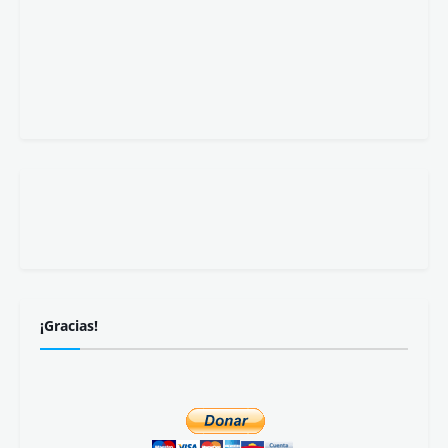
¡Gracias!