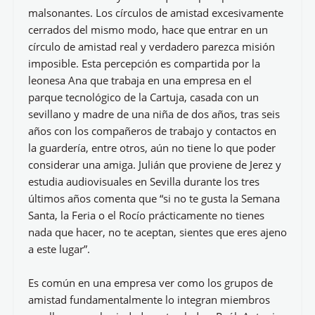
malsonantes. Los círculos de amistad excesivamente
cerrados del mismo modo, hace que entrar en un
círculo de amistad real y verdadero parezca misión
imposible. Esta percepción es compartida por la
leonesa Ana que trabaja en una empresa en el
parque tecnológico de la Cartuja, casada con un
sevillano y madre de una niña de dos años, tras seis
años con los compañeros de trabajo y contactos en
la guardería, entre otros, aún no tiene lo que poder
considerar una amiga. Julián que proviene de Jerez y
estudia audiovisuales en Sevilla durante los tres
últimos años comenta que “si no te gusta la Semana
Santa, la Feria o el Rocío prácticamente no tienes
nada que hacer, no te aceptan, sientes que eres ajeno
a este lugar”.
Es común en una empresa ver como los grupos de
amistad fundamentalmente lo integran miembros