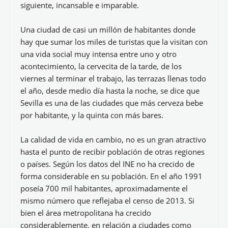
siguiente, incansable e imparable.
Una ciudad de casi un millón de habitantes donde
hay que sumar los miles de turistas que la visitan con
una vida social muy intensa entre uno y otro
acontecimiento, la cervecita de la tarde, de los
viernes al terminar el trabajo, las terrazas llenas todo
el año, desde medio día hasta la noche, se dice que
Sevilla es una de las ciudades que más cerveza bebe
por habitante, y la quinta con más bares.
La calidad de vida en cambio, no es un gran atractivo
hasta el punto de recibir población de otras regiones
o países. Según los datos del INE no ha crecido de
forma considerable en su población. En el año 1991
poseía 700 mil habitantes, aproximadamente el
mismo número que reflejaba el censo de 2013. Si
bien el área metropolitana ha crecido
considerablemente, en relación a ciudades como