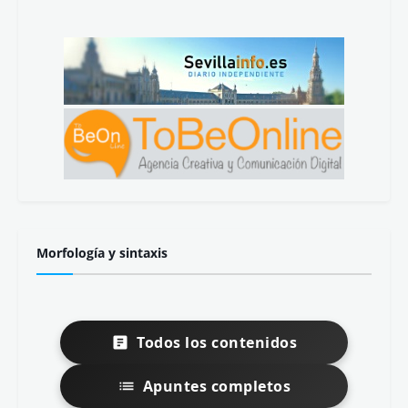
Morfología y sintaxis
Todos los contenidos
Apuntes completos