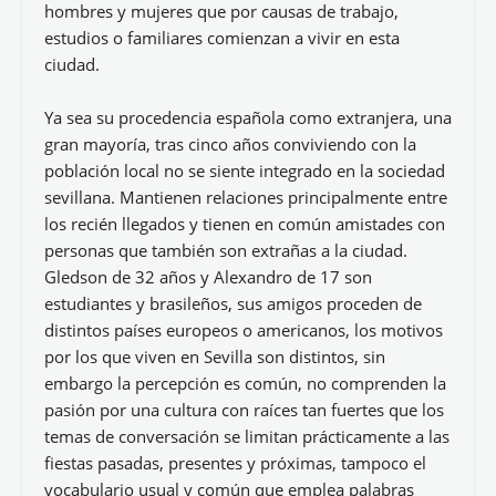
hombres y mujeres que por causas de trabajo,
estudios o familiares comienzan a vivir en esta
ciudad.
Ya sea su procedencia española como extranjera, una
gran mayoría, tras cinco años conviviendo con la
población local no se siente integrado en la sociedad
sevillana. Mantienen relaciones principalmente entre
los recién llegados y tienen en común amistades con
personas que también son extrañas a la ciudad.
Gledson de 32 años y Alexandro de 17 son
estudiantes y brasileños, sus amigos proceden de
distintos países europeos o americanos, los motivos
por los que viven en Sevilla son distintos, sin
embargo la percepción es común, no comprenden la
pasión por una cultura con raíces tan fuertes que los
temas de conversación se limitan prácticamente a las
fiestas pasadas, presentes y próximas, tampoco el
vocabulario usual y común que emplea palabras