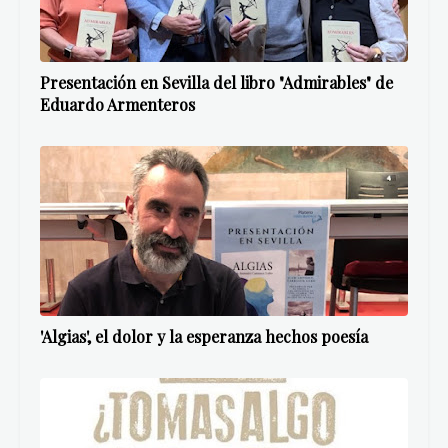
Presentación en Sevilla del libro "Admirables" de
Eduardo Armenteros
'Algias', el dolor y la esperanza hechos poesía