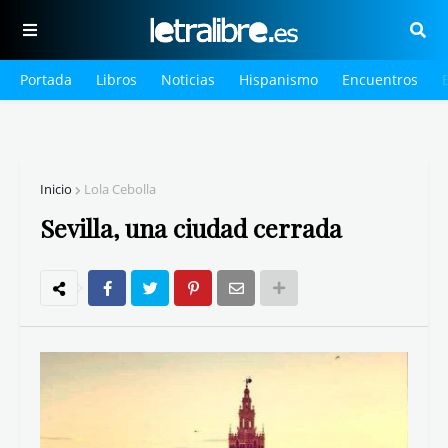
Portada
Libros
Noticias
Hispanismo
Encuentros
Inicio
Lola Cebolla
Sevilla, una ciudad cerrada