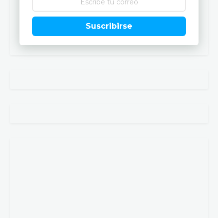
Suscribirse