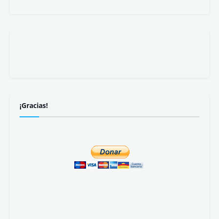
¡Gracias!