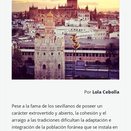
Por
Lola Cebolla
Pese a la fama de los sevillanos de poseer un
carácter extrovertido y abierto, la cohesión y el
arraigo a las tradiciones dificultan la adaptación e
integración de la población foránea que se instala en