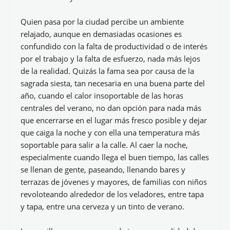
Quien pasa por la ciudad percibe un ambiente
relajado, aunque en demasiadas ocasiones es
confundido con la falta de productividad o de interés
por el trabajo y la falta de esfuerzo, nada más lejos
de la realidad. Quizás la fama sea por causa de la
sagrada siesta, tan necesaria en una buena parte del
año, cuando el calor insoportable de las horas
centrales del verano, no dan opción para nada más
que encerrarse en el lugar más fresco posible y dejar
que caiga la noche y con ella una temperatura más
soportable para salir a la calle. Al caer la noche,
especialmente cuando llega el buen tiempo, las calles
se llenan de gente, paseando, llenando bares y
terrazas de jóvenes y mayores, de familias con niños
revoloteando alrededor de los veladores, entre tapa
y tapa, entre una cerveza y un tinto de verano.