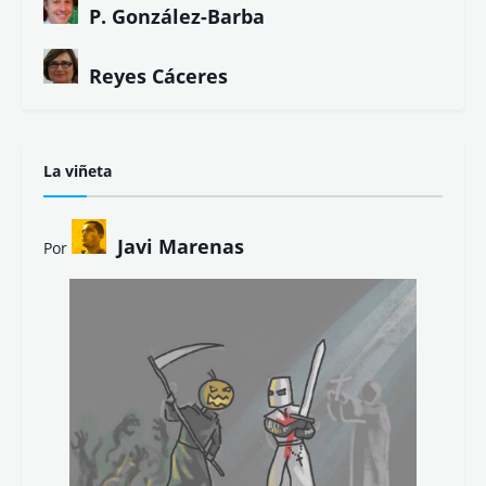
P. González-Barba
Reyes Cáceres
La viñeta
Javi Marenas
Por