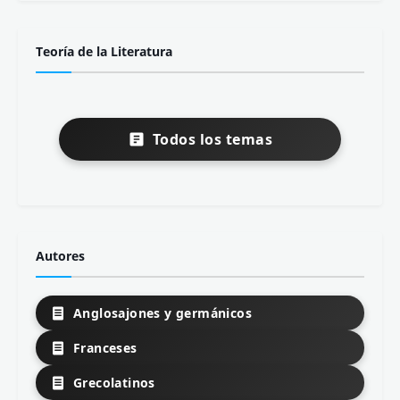
Teoría de la Literatura
Todos los temas
Autores
Anglosajones y germánicos
Franceses
Grecolatinos