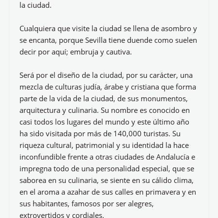
la ciudad.
Cualquiera que visite la ciudad se llena de asombro y
se encanta, porque Sevilla tiene duende como suelen
decir por aquí; embruja y cautiva.
Será por el diseño de la ciudad, por su carácter, una
mezcla de culturas judía, árabe y cristiana que forma
parte de la vida de la ciudad, de sus monumentos,
arquitectura y culinaria. Su nombre es conocido en
casi todos los lugares del mundo y este último año
ha sido visitada por más de 140,000 turistas. Su
riqueza cultural, patrimonial y su identidad la hace
inconfundible frente a otras ciudades de Andalucía e
impregna todo de una personalidad especial, que se
saborea en su culinaria, se siente en su cálido clima,
en el aroma a azahar de sus calles en primavera y en
sus habitantes, famosos por ser alegres,
extrovertidos y cordiales.