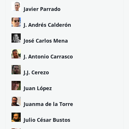
Javier Parrado
J. Andrés Calderón
José Carlos Mena
J. Antonio Carrasco
J.J. Cerezo
Juan López
Juanma de la Torre
Julio César Bustos