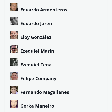
Eduardo Armenteros
Eduardo Jarén
Eloy González
Ezequiel Marín
Ezequiel Tena
Felipe Company
Fernando Magallanes
Gorka Maneiro