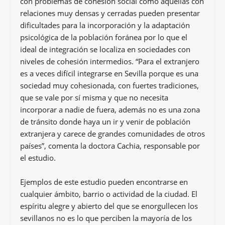
con problemas de cohesión social como aquellas con
relaciones muy densas y cerradas pueden presentar
dificultades para la incorporación y la adaptación
psicológica de la población foránea por lo que el
ideal de integración se localiza en sociedades con
niveles de cohesión intermedios. “Para el extranjero
es a veces difícil integrarse en Sevilla porque es una
sociedad muy cohesionada, con fuertes tradiciones,
que se vale por sí misma y que no necesita
incorporar a nadie de fuera, además no es una zona
de tránsito donde haya un ir y venir de población
extranjera y carece de grandes comunidades de otros
países”, comenta la doctora Cachia, responsable por
el estudio.
Ejemplos de este estudio pueden encontrarse en
cualquier ámbito, barrio o actividad de la ciudad. El
espíritu alegre y abierto del que se enorgullecen los
sevillanos no es lo que perciben la mayoría de los