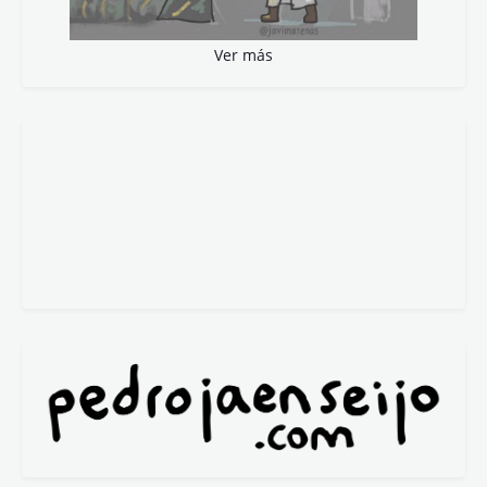
Ver más