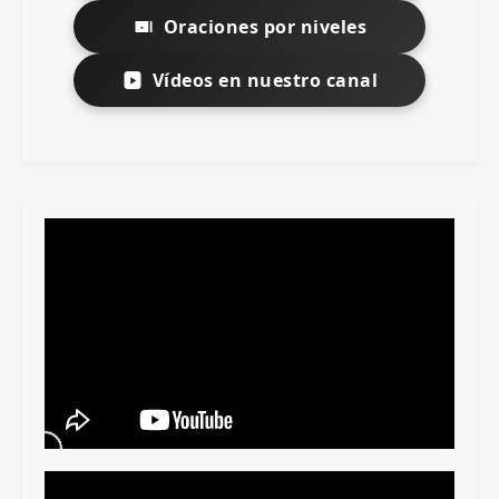
Oraciones por niveles
Vídeos en nuestro canal