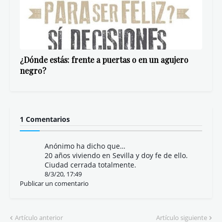
¿Dónde estás: frente a puertas o en un agujero
negro?
1 Comentarios
Anónimo ha dicho que…
20 años viviendo en Sevilla y doy fe de ello.
Ciudad cerrada totalmente.
8/3/20, 17:49
Publicar un comentario
Artículo anterior
Artículo siguiente