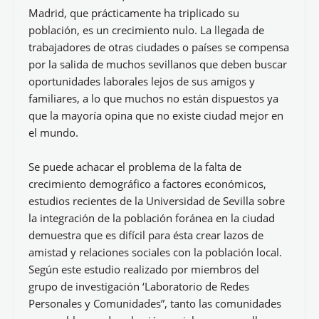
Madrid, que prácticamente ha triplicado su
población, es un crecimiento nulo. La llegada de
trabajadores de otras ciudades o países se compensa
por la salida de muchos sevillanos que deben buscar
oportunidades laborales lejos de sus amigos y
familiares, a lo que muchos no están dispuestos ya
que la mayoría opina que no existe ciudad mejor en
el mundo.
Se puede achacar el problema de la falta de
crecimiento demográfico a factores económicos,
estudios recientes de la Universidad de Sevilla sobre
la integración de la población foránea en la ciudad
demuestra que es difícil para ésta crear lazos de
amistad y relaciones sociales con la población local.
Según este estudio realizado por miembros del
grupo de investigación ‘Laboratorio de Redes
Personales y Comunidades”, tanto las comunidades