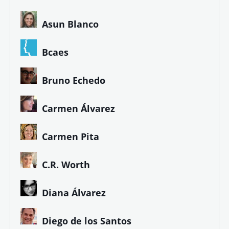
Asun Blanco
Bcaes
Bruno Echedo
Carmen Álvarez
Carmen Pita
C.R. Worth
Diana Álvarez
Diego de los Santos