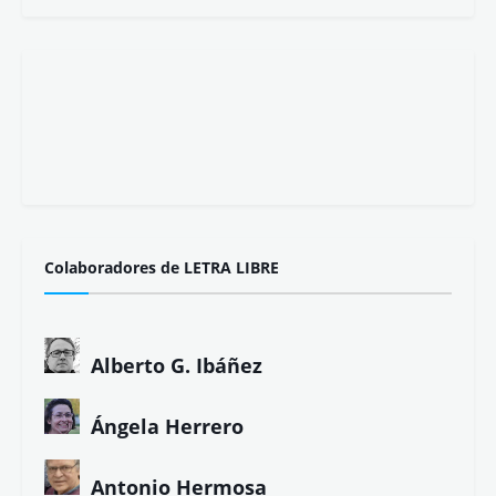
Colaboradores de LETRA LIBRE
Alberto G. Ibáñez
Ángela Herrero
Antonio Hermosa