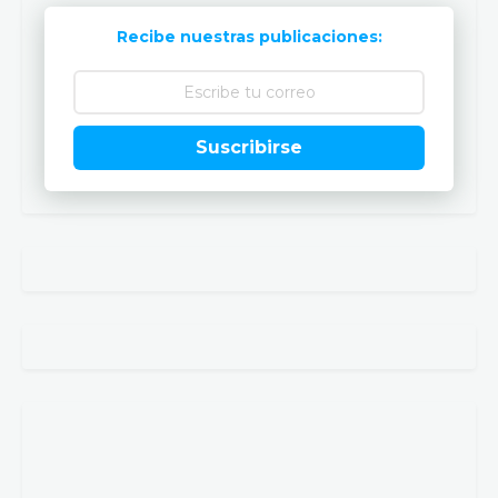
Recibe nuestras publicaciones:
Suscribirse