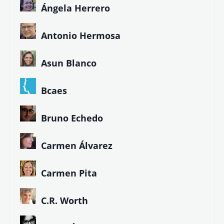
Ángela Herrero
Antonio Hermosa
Asun Blanco
Bcaes
Bruno Echedo
Carmen Álvarez
Carmen Pita
C.R. Worth