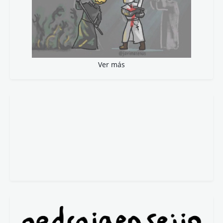
Ver más