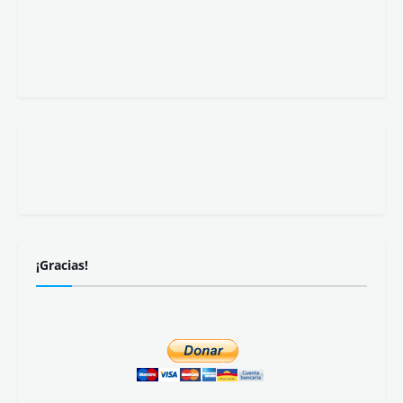
¡Gracias!