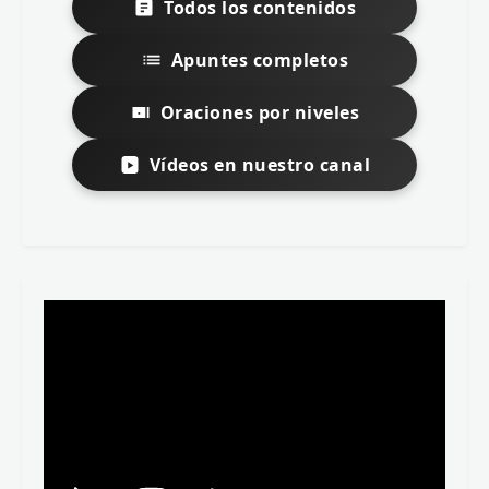
Todos los contenidos
Apuntes completos
Oraciones por niveles
Vídeos en nuestro canal