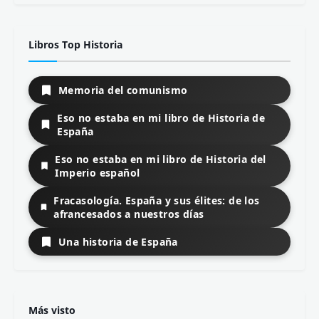
Libros Top Historia
Memoria del comunismo
Eso no estaba en mi libro de Historia de
España
Eso no estaba en mi libro de Historia del
Imperio español
Fracasología. España y sus élites: de los
afrancesados a nuestros días
Una historia de España
Más visto