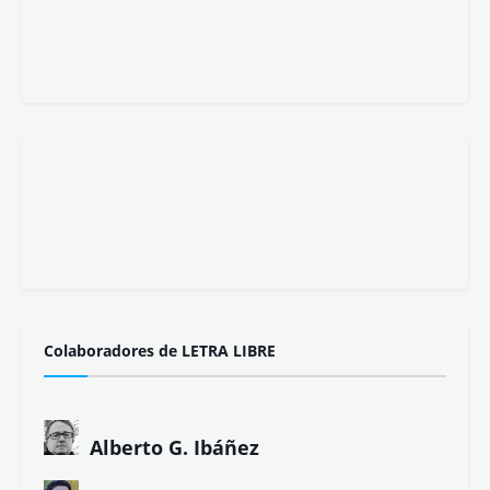
Colaboradores de LETRA LIBRE
Alberto G. Ibáñez