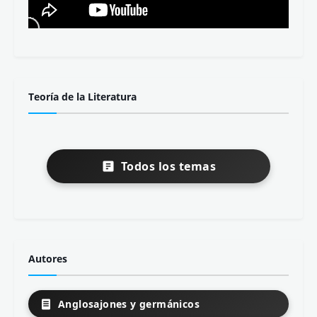
Teoría de la Literatura
Todos los temas
Autores
Anglosajones y germánicos