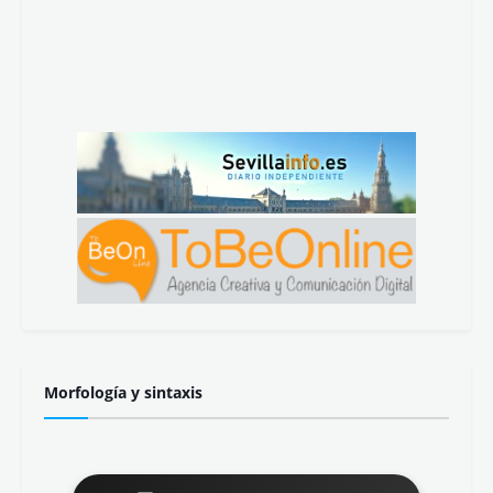
Morfología y sintaxis