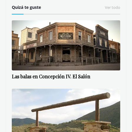
Quizá te guste
Ver todo
Las balas en Concepción IV. El Salón