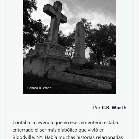
Por
C.R. Worth
Contaba la leyenda que en ese cementerio estaba
enterrado el ser más diabólico que vivió en
Bloodville, NY. Había muchas historias relacionadas