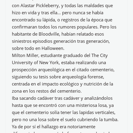
con Alastar Pickleberry, y todas las maldades que
hizo en vida y tras ella… pero nunca se había
encontrado su lápida, o registros de la época que
confirmaran todos los rumores populares. Pero los
habitante de Bloodville, habían relatado esos
siniestros episodios generación tras generación,
sobre todo en Halloween.
Milton Miller, estudiante graduado del The City
University of New York, estaba realizando una
prospección arqueológica en el citado cementerio,
siguiendo su tesis sobre arqueología forense,
centrada en el impacto ecológico y nutrición de la
zona en los restos del cementerio.
Iba sacando cadáver tras cadáver y analizándolos
hasta que se encontró con una misteriosa losa, ya
que el cementerio solía tener las lapidas verticales,
pero no una losa sobre el suelo cubriendo la tumba.
Ya de por sí el hallazgo era notoriamente