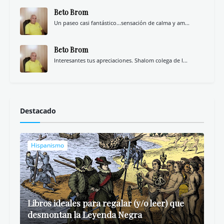
Beto Brom
Un paseo casi fantástico...sensación de calma y am...
Beto Brom
Interesantes tus apreciaciones. Shalom colega de l...
Destacado
Hispanismo
Libros ideales para regalar (y/o leer) que
desmontan la Leyenda Negra