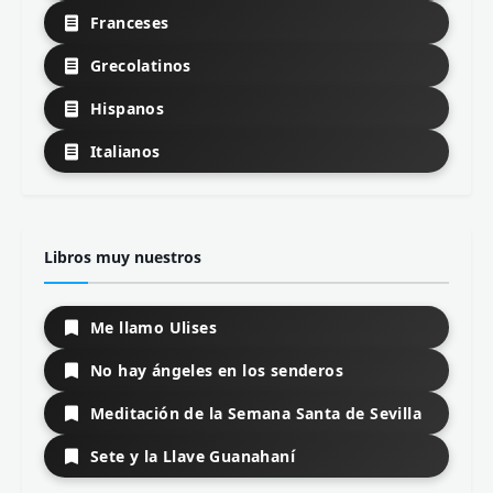
Franceses
Grecolatinos
Hispanos
Italianos
Libros muy nuestros
Me llamo Ulises
No hay ángeles en los senderos
Meditación de la Semana Santa de Sevilla
Sete y la Llave Guanahaní