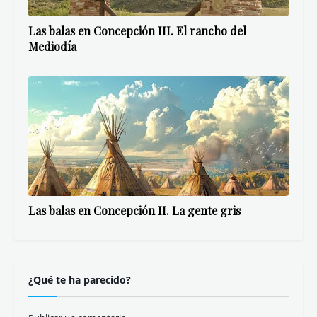
Las balas en Concepción III. El rancho del
Mediodía
Las balas en Concepción II. La gente gris
¿Qué te ha parecido?