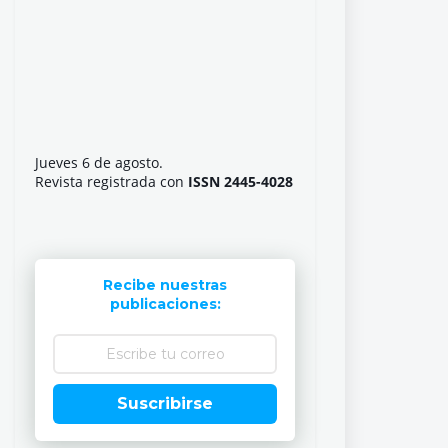
Jueves 6 de agosto.
Revista registrada con
ISSN 2445-4028
Recibe nuestras
publicaciones:
Suscribirse