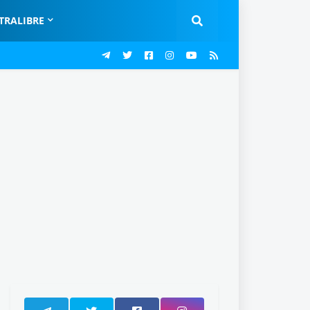
TRALIBRE