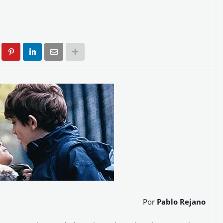
Por
Pablo Rejano